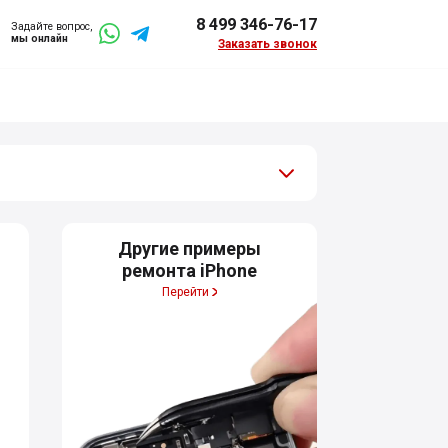
8 499 346-76-17
Задайте вопрос,
мы онлайн
Заказать звонок
Другие примеры
ремонта iPhone
Перейти