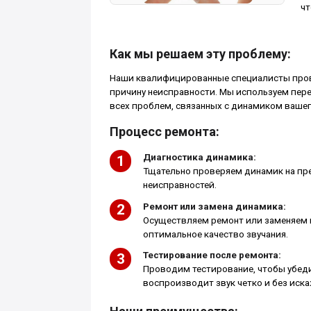
чт
Как мы решаем эту проблему:
Наши квалифицированные специалисты пров
причину неисправности. Мы используем пер
всех проблем, связанных с динамиком вашего
Процесс ремонта:
Диагностика динамика:
Тщательно проверяем динамик на пр
неисправностей.
Ремонт или замена динамика:
Осуществляем ремонт или заменяем 
оптимальное качество звучания.
Тестирование после ремонта:
Проводим тестирование, чтобы убед
воспроизводит звук четко и без иск