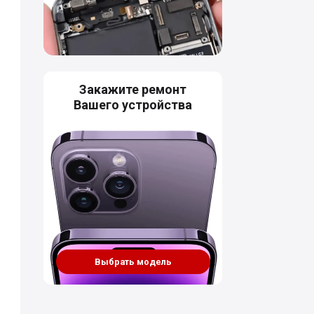
Закажите ремонт
Вашего устройства
Выбрать модель