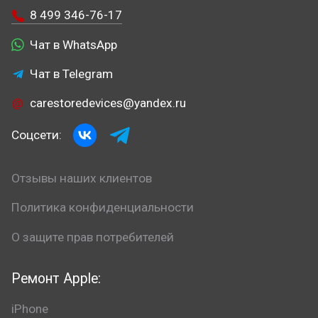
8 499 346-76-17
Чат в WhatsApp
Чат в Telegram
carestoredevices@yandex.ru
Соцсети:
Отзывы наших клиентов
Политика конфиденциальности
О защите прав потребителей
Ремонт Apple:
iPhone