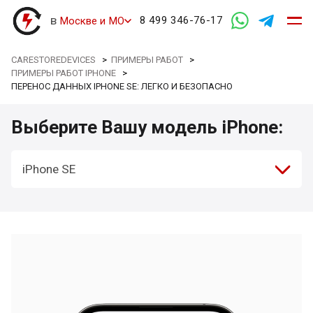
в
8 499 346-76-17
Москве и МО
CARESTOREDEVICES
>
ПРИМЕРЫ РАБОТ
>
ПРИМЕРЫ РАБОТ IPHONE
>
ПЕРЕНОС ДАННЫХ IPHONE SE: ЛЕГКО И БЕЗОПАСНО
Выберите Вашу модель iPhone:
iPhone SE