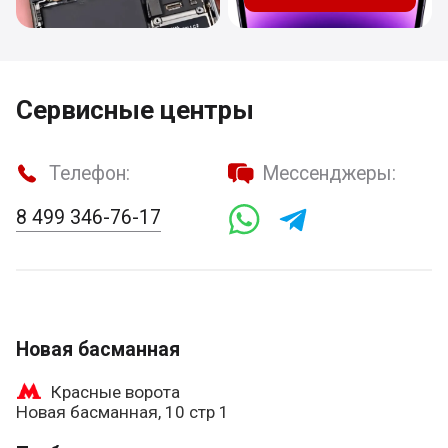
Сервисные центры
Телефон:
Мессенджеры:
8 499 346-76-17
Новая басманная
Красные ворота
Новая басманная, 10 стр 1