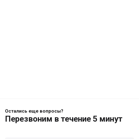
Остались еще вопросы?
Перезвоним
в течение 5 минут