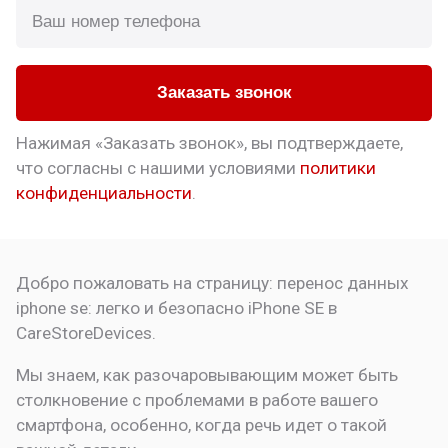
Заказать звонок
Нажимая «Заказать звонок», вы подтверждаете,
что
согласны с нашими условиями
политики
конфиденциальности
.
Добро пожаловать на страницу:
перенос данных
iphone se: легко и безопасно
iPhone SE в
CareStoreDevices.
Мы знаем, как разочаровывающим может быть
столкновение с проблемами в работе вашего
смартфона, особенно, когда речь идет о такой