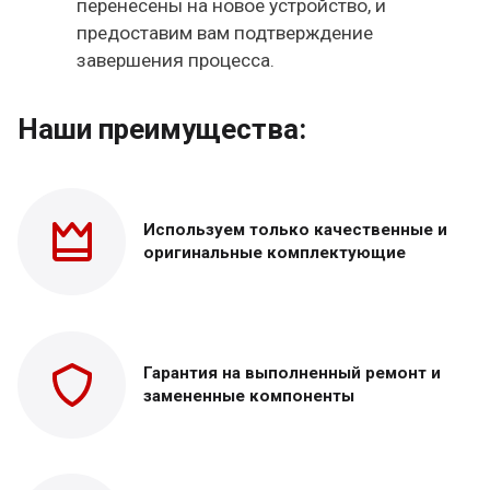
перенесены на новое устройство, и
предоставим вам подтверждение
завершения процесса.
Наши преимущества:
Используем только
качественные и
оригинальные
комплектующие
Гарантия на выполненный
ремонт и
замененные
компоненты