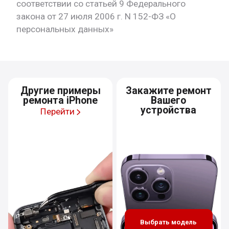
соответствии со статьей 9 Федерального
закона от 27 июля 2006 г. N 152-ФЗ «О
персональных данных»
Другие примеры
Закажите ремонт
ремонта iPhone
Вашего
устройства
Перейти
Выбрать модель