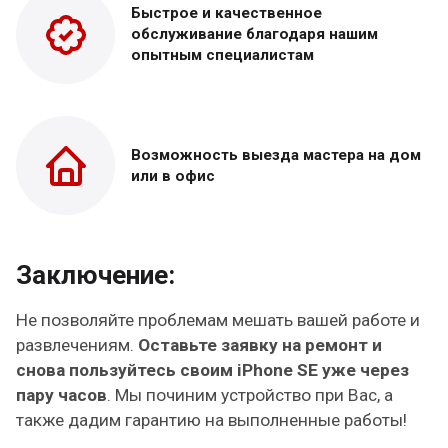
Быстрое и качественное
обслуживание благодаря нашим
опытным специалистам
Возможность выезда
мастера на дом
или в офис
Заключение:
Не позволяйте проблемам мешать вашей работе и
развлечениям.
Оставьте заявку на ремонт и
снова пользуйтесь своим iPhone SE уже через
пару часов
. Мы починим устройство при Вас, а
также дадим гарантию на выполненные работы!