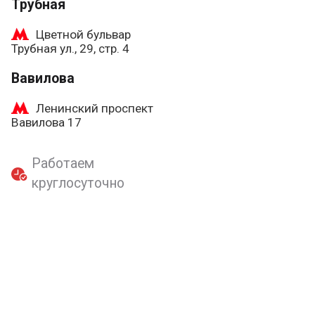
Трубная
Цветной бульвар
Трубная ул., 29, стр. 4
Вавилова
Ленинский проспект
Вавилова 17
Работаем
круглосуточно