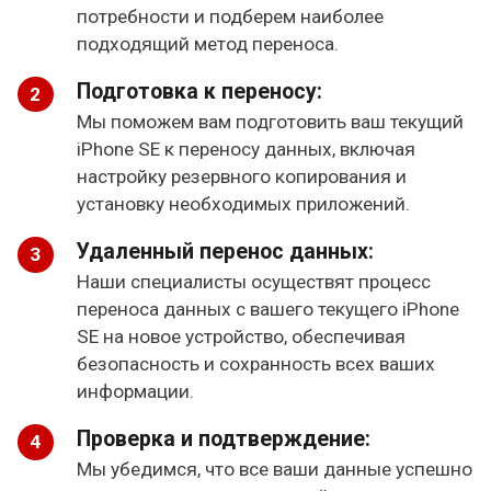
потребности и подберем наиболее
подходящий метод переноса.
Подготовка к переносу:
Мы поможем вам подготовить ваш текущий
iPhone SE к переносу данных, включая
настройку резервного копирования и
установку необходимых приложений.
Удаленный перенос данных:
Наши специалисты осуществят процесс
переноса данных с вашего текущего iPhone
SE на новое устройство, обеспечивая
безопасность и сохранность всех ваших
информации.
Проверка и подтверждение:
Мы убедимся, что все ваши данные успешно