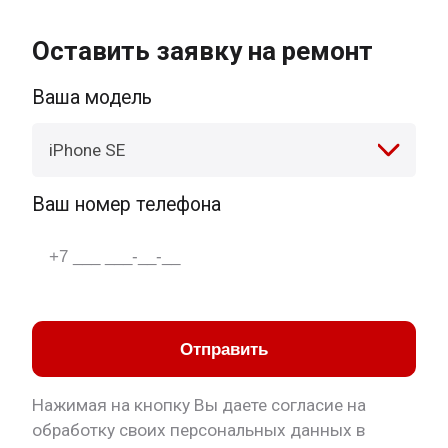
Оставить заявку на ремонт
Ваша модель
iPhone SE
Ваш номер телефона
Отправить
Нажимая на кнопку Вы даете согласие на
обработку своих персональных данных в