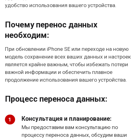
удобство использования вашего устройства.
Почему перенос данных
необходим:
При обновлении iPhone SE или переходе на новую
модель сохранение всех ваших данных и настроек
является крайне важным, чтобы избежать потери
важной информации и обеспечить плавное
продолжение использования вашего устройства.
Процесс переноса данных:
Консультация и планирование:
Мы предоставим вам консультацию по
процессу переноса данных, обсудим ваши