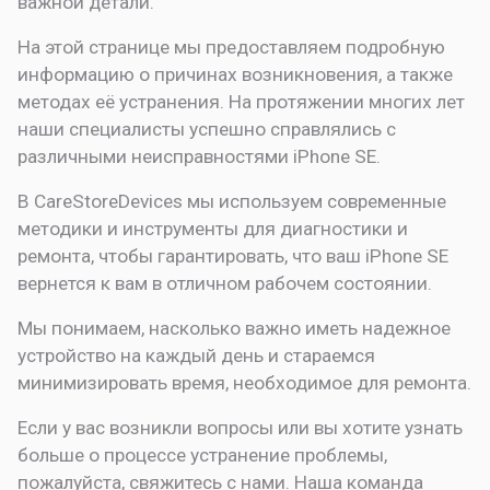
важной детали.
На этой странице мы предоставляем подробную
информацию о причинах возникновения, а также
методах её устранения. На протяжении многих лет
наши специалисты успешно справлялись с
различными неисправностями iPhone SE.
В CareStoreDevices мы используем современные
методики и инструменты для диагностики и
ремонта, чтобы гарантировать, что ваш iPhone SE
вернется к вам в отличном рабочем состоянии.
Мы понимаем, насколько важно иметь надежное
устройство на каждый день и стараемся
минимизировать время, необходимое для ремонта.
Если у вас возникли вопросы или вы хотите узнать
больше о процессе устранение проблемы,
пожалуйста, свяжитесь с нами. Наша команда