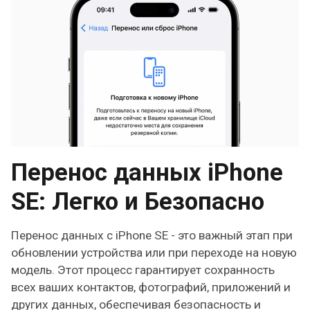
Перенос данных iPhone
SE: Легко и Безопасно
Перенос данных с iPhone SE - это важный этап при
обновлении устройства или при переходе на новую
модель. Этот процесс гарантирует сохранность
всех ваших контактов, фотографий, приложений и
других данных, обеспечивая безопасность и