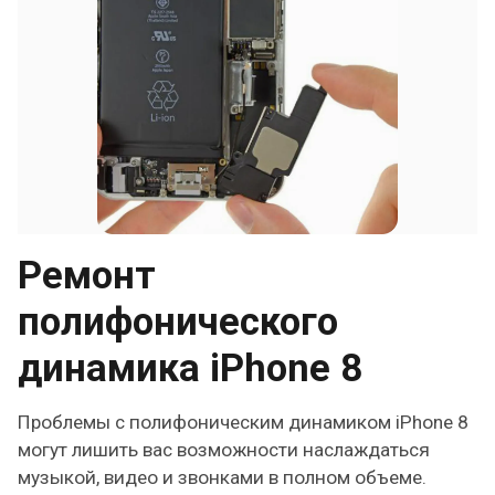
Ремонт
полифонического
динамика iPhone 8
Проблемы с полифоническим динамиком iPhone 8
могут лишить вас возможности наслаждаться
музыкой, видео и звонками в полном объеме.