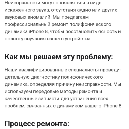
Неисправности могут проявляться в виде
искаженного звука, отсутствия аудио или других
звуковых аномалий. Мы предлагаем
профессиональный ремонт полифонического
динамика iPhone 8, чтобы восстановить ясность и
полноту звучания вашего устройства.
Как мы решаем эту проблему:
Наши квалифицированные специалисты проведут
детальную диагностику полифонического
динамика, определяя причину неисправности. Мы
используем передовые методы ремонта и
качественные запчасти для устранения всех
проблем, связанных с динамиком вашего iPhone 8.
Процесс ремонта: