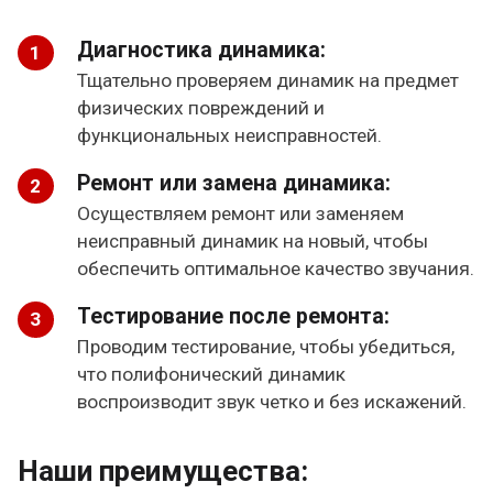
Диагностика динамика:
Тщательно проверяем динамик на предмет
физических повреждений и
функциональных неисправностей.
Ремонт или замена динамика:
Осуществляем ремонт или заменяем
неисправный динамик на новый, чтобы
обеспечить оптимальное качество звучания.
Тестирование после ремонта:
Проводим тестирование, чтобы убедиться,
что полифонический динамик
воспроизводит звук четко и без искажений.
Наши преимущества: