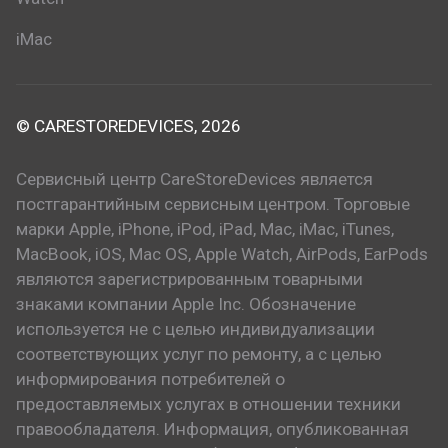
iMac
© CARESTOREDEVICES, 2026
Сервисный центр CareStoreDevices является
постгарантийным сервисным центром. Торговые
марки Apple, iPhone, iPod, iPad, Mac, iMac, iTunes,
MacBook, iOS, Mac OS, Apple Watch, AirPods, EarPods
являются зарегистрированным товарными
знаками компании Apple Inc. Обозначение
используется не с целью индивидуализации
соответствующих услуг по ремонту, а с целью
информирования потребителей о
предоставляемых услугах в отношении техники
правообладателя. Информация, опубликованная