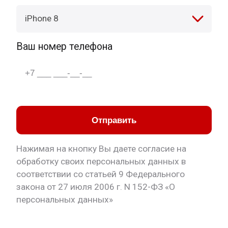
iPhone 8
Ваш номер телефона
Отправить
Нажимая на кнопку Вы даете согласие на
обработку своих персональных данных в
соответствии со статьей 9 Федерального
закона от 27 июля 2006 г. N 152-ФЗ «О
персональных данных»