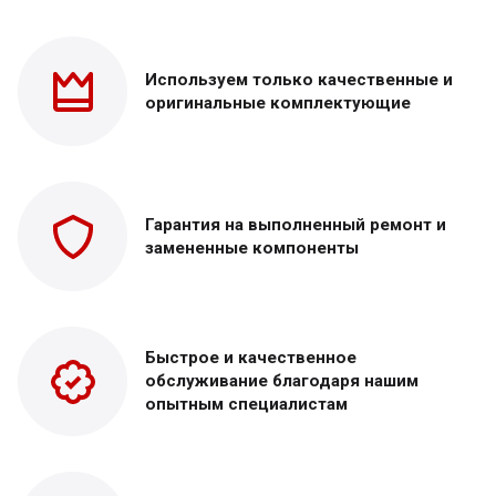
Используем только
качественные и
оригинальные
комплектующие
Гарантия на выполненный
ремонт и
замененные
компоненты
Быстрое и качественное
обслуживание благодаря нашим
опытным специалистам