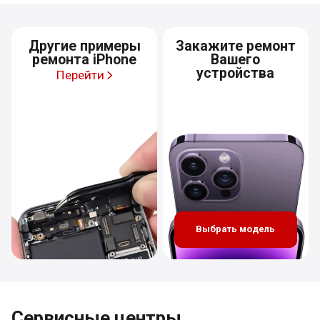
Другие примеры
Закажите ремонт
ремонта iPhone
Вашего
устройства
Перейти
Выбрать модель
Сервисные центры