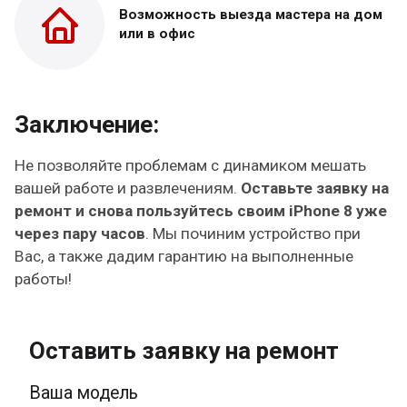
Возможность выезда
мастера на дом
или в офис
Заключение:
Не позволяйте проблемам с динамиком мешать
вашей работе и развлечениям.
Оставьте заявку на
ремонт и снова пользуйтесь своим iPhone 8 уже
через пару часов
. Мы починим устройство при
Вас, а также дадим гарантию на выполненные
работы!
Оставить заявку на ремонт
Ваша модель