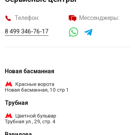
Телефон:
Мессенджеры:
8 499 346-76-17
Новая басманная
Красные ворота
Новая басманная, 10 стр 1
Трубная
Цветной бульвар
Трубная ул., 29, стр. 4
Вавилова