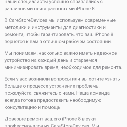
наши специалисты успешно справлялись с
различными неисправностями iPhone 8.
В CareStoreDevices мы используем современные
методики и инструменты для диагностики и
ремонта, чтобы гарантировать, что ваш iPhone 8
вернется к вам в отличном рабочем состоянии.
Мы понимаем, насколько важно иметь надежное
устройство на каждый день и стараемся
минимизировать время, необходимое для ремонта.
Если у вас возникли вопросы или вы хотите узнать
больше о процессе устранение проблемы,
пожалуйста, свяжитесь с нами. Наша команда
всегда готова предоставить необходимую
консультацию и помощь.
Доверьте ремонт вашего iPhone 8 в руки
профессионалов из CareStoreDevices. Мы