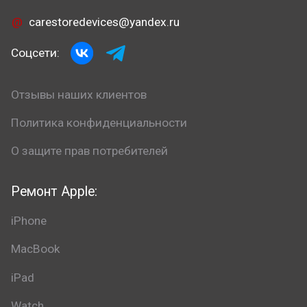
carestoredevices@yandex.ru
Соцсети:
Отзывы наших клиентов
Политика конфиденциальности
О защите прав потребителей
Ремонт Apple:
iPhone
MacBook
iPad
Watch