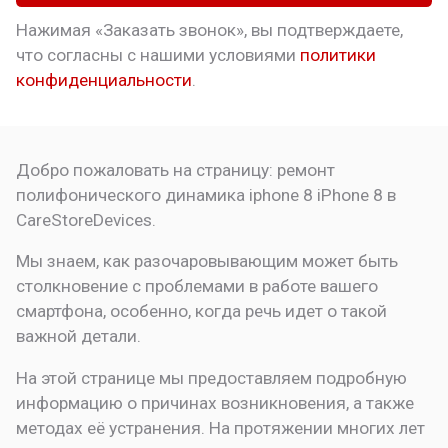
Нажимая «Заказать звонок», вы подтверждаете,
что
согласны с нашими условиями
политики
конфиденциальности
.
Добро пожаловать на страницу:
ремонт
полифонического динамика iphone 8
iPhone 8 в
CareStoreDevices.
Мы знаем, как разочаровывающим может быть
столкновение с проблемами в работе вашего
смартфона, особенно, когда речь идет о такой
важной детали.
На этой странице мы предоставляем подробную
информацию о причинах возникновения, а также
методах её устранения. На протяжении многих лет