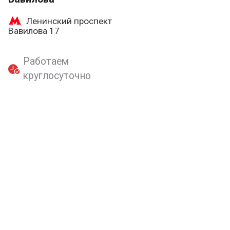
Ленинский проспект
Вавилова 17
Работаем
круглосуточно