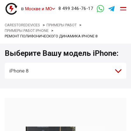
в
8 499 346-76-17
Москве и МО
CARESTOREDEVICES
>
ПРИМЕРЫ РАБОТ
>
ПРИМЕРЫ РАБОТ IPHONE
>
РЕМОНТ ПОЛИФОНИЧЕСКОГО ДИНАМИКА IPHONE 8
Выберите Вашу модель iPhone:
iPhone 8