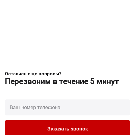
Остались еще вопросы?
Перезвоним
в течение 5 минут
Заказать звонок