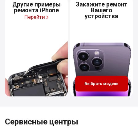
Другие примеры
Закажите ремонт
ремонта iPhone
Вашего
устройства
Перейти
Выбрать модель
Сервисные центры