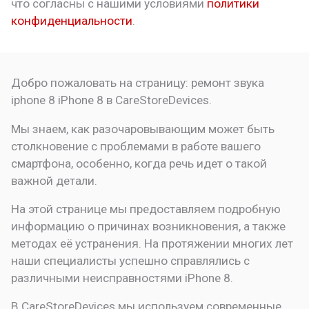
что
согласны с нашими условиями
политики
конфиденциальности
.
Добро пожаловать на страницу:
ремонт звука
iphone 8
iPhone 8 в CareStoreDevices.
Мы знаем, как разочаровывающим может быть
столкновение с проблемами в работе вашего
смартфона, особенно, когда речь идет о такой
важной детали.
На этой странице мы предоставляем подробную
информацию о причинах возникновения, а также
методах её устранения. На протяжении многих лет
наши специалисты успешно справлялись с
различными неисправностями iPhone 8.
В CareStoreDevices мы используем современные