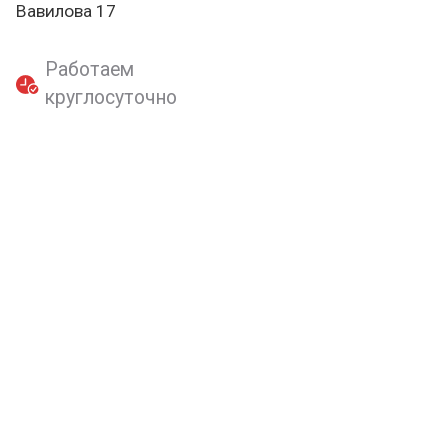
Вавилова 17
Работаем
круглосуточно