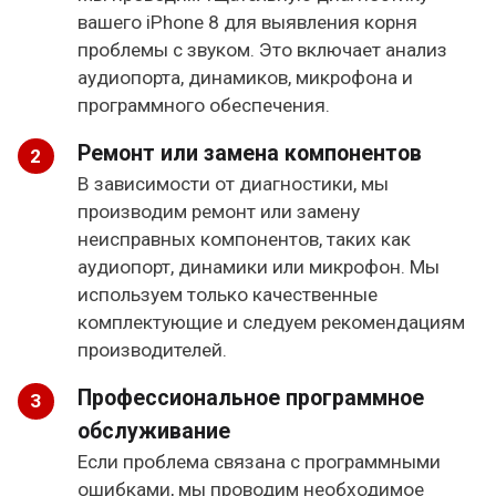
вашего iPhone 8 для выявления корня
проблемы с звуком. Это включает анализ
аудиопорта, динамиков, микрофона и
программного обеспечения.
Ремонт или замена компонентов
В зависимости от диагностики, мы
производим ремонт или замену
неисправных компонентов, таких как
аудиопорт, динамики или микрофон. Мы
используем только качественные
комплектующие и следуем рекомендациям
производителей.
Профессиональное программное
обслуживание
Если проблема связана с программными
ошибками, мы проводим необходимое