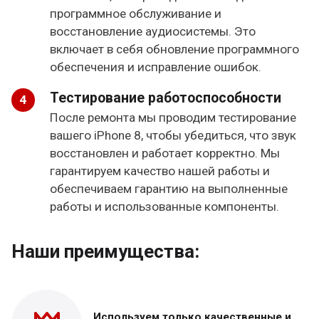
программное обслуживание и
восстановление аудиосистемы. Это
включает в себя обновление программного
обеспечения и исправление ошибок.
Тестирование работоспособности
После ремонта мы проводим тестирование
вашего iPhone 8, чтобы убедиться, что звук
восстановлен и работает корректно. Мы
гарантируем качество нашей работы и
обеспечиваем гарантию на выполненные
работы и использованные компоненты.
Наши преимущества:
Используем только
качественные и