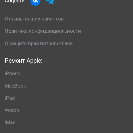
Соцсети:
Отзывы наших клиентов
Политика конфиденциальности
О защите прав потребителей
Ремонт Apple:
iPhone
MacBook
iPad
Watch
iMac