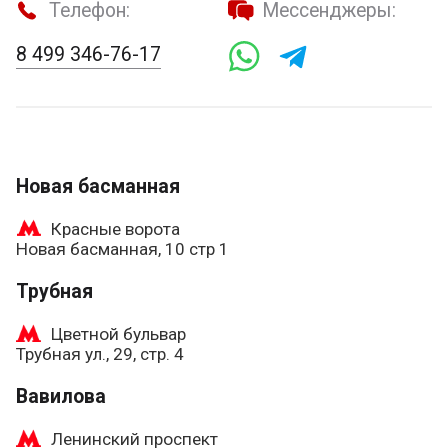
Телефон:
Мессенджеры:
8 499 346-76-17
Новая басманная
Красные ворота
Новая басманная, 10 стр 1
Трубная
Цветной бульвар
Трубная ул., 29, стр. 4
Вавилова
Ленинский проспект