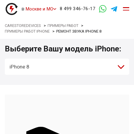
в
8 499 346-76-17
Москве и МО
CARESTOREDEVICES
>
ПРИМЕРЫ РАБОТ
>
ПРИМЕРЫ РАБОТ IPHONE
>
РЕМОНТ ЗВУКА IPHONE 8
Выберите Вашу модель iPhone:
iPhone 8