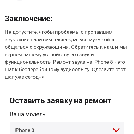
Заключение:
Не допустите, чтобы проблемы с пропавшим
звуком мешали вам наслаждаться музыкой и
общаться с окружающими. Обратитесь к нам, и мы
вернем вашему устройству его звук и
функциональность. Ремонт звука на iPhone 8 - это
шаг к бесперебойному аудиоопыту. Сделайте этот
шаг уже сегодня!
Оставить заявку на ремонт
Ваша модель
iPhone 8