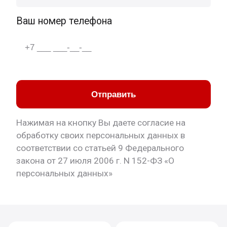
Ваш номер телефона
Отправить
Нажимая на кнопку Вы даете согласие на
обработку своих персональных данных в
соответствии со статьей 9 Федерального
закона от 27 июля 2006 г. N 152-ФЗ «О
персональных данных»