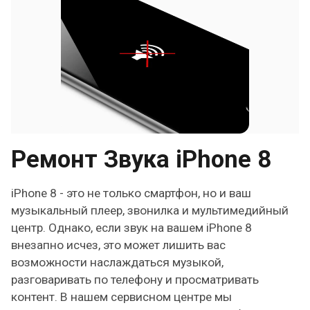
Ремонт Звука iPhone 8
iPhone 8 - это не только смартфон, но и ваш
музыкальный плеер, звонилка и мультимедийный
центр. Однако, если звук на вашем iPhone 8
внезапно исчез, это может лишить вас
возможности наслаждаться музыкой,
разговаривать по телефону и просматривать
контент. В нашем сервисном центре мы