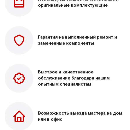
оригинальные
комплектующие
Гарантия на выполненный
ремонт и
замененные
компоненты
Быстрое и качественное
обслуживание благодаря нашим
опытным специалистам
Возможность выезда
мастера на дом
или в офис