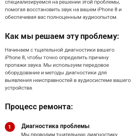
специализируемся на решении этой проблемы,
помогая восстановить звук на вашем iPhone 8 и
обеспечивая вас полноценным аудиоопытом.
Как мы решаем эту проблему:
Начинаем с тщательной диагностики вашего
iPhone 8, чтобы точно определить причину
пропажи звука. Мы используем передовое
оборудование и методы диагностики для
выявления неисправностей в аудиосистеме вашего
устройства.
Процесс ремонта:
Диагностика проблемы
Мы проводим тщательную диагностику