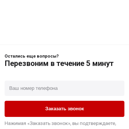
Остались еще вопросы?
Перезвоним
в течение 5 минут
Заказать звонок
Нажимая «Заказать звонок», вы подтверждаете,