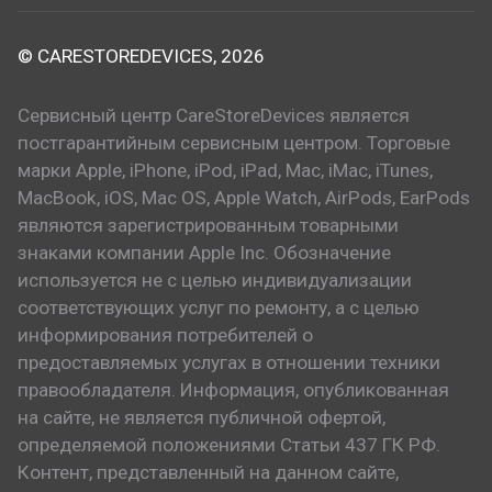
© CARESTOREDEVICES, 2026
Сервисный центр CareStoreDevices является
постгарантийным сервисным центром. Торговые
марки Apple, iPhone, iPod, iPad, Mac, iMac, iTunes,
MacBook, iOS, Mac OS, Apple Watch, AirPods, EarPods
являются зарегистрированным товарными
знаками компании Apple Inc. Обозначение
используется не с целью индивидуализации
соответствующих услуг по ремонту, а с целью
информирования потребителей о
предоставляемых услугах в отношении техники
правообладателя. Информация, опубликованная
на сайте, не является публичной офертой,
определяемой положениями Статьи 437 ГК РФ.
Контент, представленный на данном сайте,