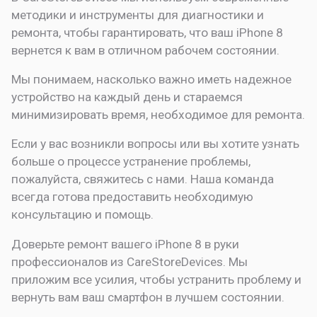
методики и инструменты для диагностики и
ремонта, чтобы гарантировать, что ваш iPhone 8
вернется к вам в отличном рабочем состоянии.
Мы понимаем, насколько важно иметь надежное
устройство на каждый день и стараемся
минимизировать время, необходимое для ремонта.
Если у вас возникли вопросы или вы хотите узнать
больше о процессе устранение проблемы,
пожалуйста, свяжитесь с нами. Наша команда
всегда готова предоставить необходимую
консультацию и помощь.
Доверьте ремонт вашего iPhone 8 в руки
профессионалов из CareStoreDevices. Мы
приложим все усилия, чтобы устранить проблему и
вернуть вам ваш смартфон в лучшем состоянии.