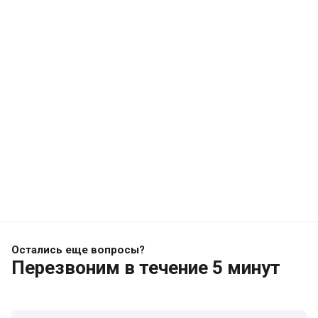
Остались еще вопросы?
Перезвоним
в течение 5 минут