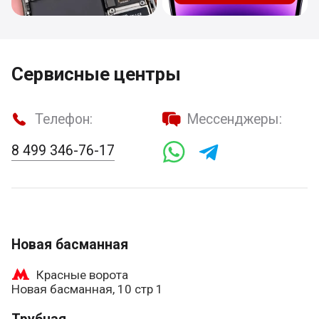
Сервисные центры
Телефон:
Мессенджеры:
8 499 346-76-17
Новая басманная
Красные ворота
Новая басманная, 10 стр 1