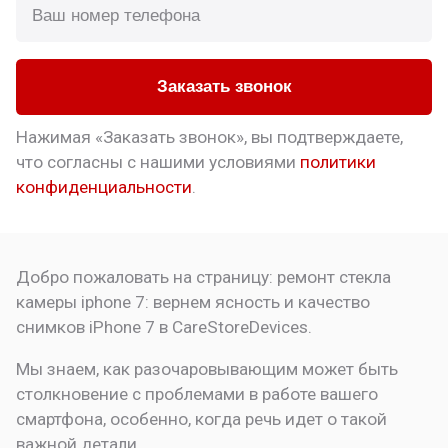
Заказать звонок
Нажимая «Заказать звонок», вы подтверждаете,
что
согласны с нашими условиями
политики
конфиденциальности
.
Добро пожаловать на страницу:
ремонт стекла
камеры iphone 7: вернем ясность и качество
снимков
iPhone 7 в CareStoreDevices.
Мы знаем, как разочаровывающим может быть
столкновение с проблемами в работе вашего
смартфона, особенно, когда речь идет о такой
важной детали.