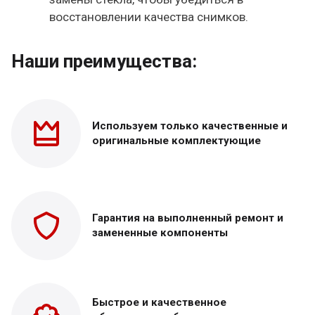
восстановлении качества снимков.
Наши преимущества:
Используем только
качественные и
оригинальные
комплектующие
Гарантия на выполненный
ремонт и
замененные
компоненты
Быстрое и качественное