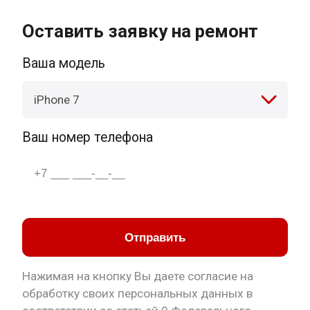
Оставить заявку на ремонт
Ваша модель
iPhone 7
Ваш номер телефона
Отправить
Нажимая на кнопку Вы даете согласие на
обработку своих персональных данных в