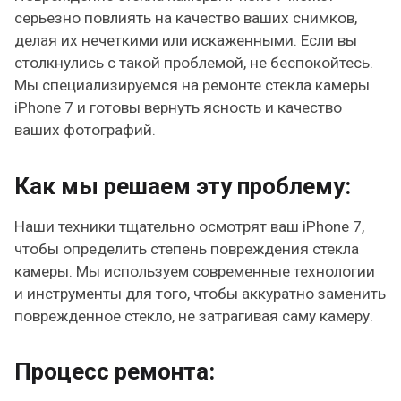
серьезно повлиять на качество ваших снимков,
делая их нечеткими или искаженными. Если вы
столкнулись с такой проблемой, не беспокойтесь.
Мы специализируемся на ремонте стекла камеры
iPhone 7 и готовы вернуть ясность и качество
ваших фотографий.
Как мы решаем эту проблему:
Наши техники тщательно осмотрят ваш iPhone 7,
чтобы определить степень повреждения стекла
камеры. Мы используем современные технологии
и инструменты для того, чтобы аккуратно заменить
поврежденное стекло, не затрагивая саму камеру.
Процесс ремонта: