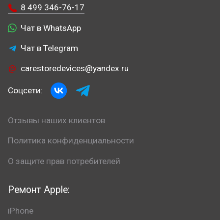
8 499 346-76-17
Чат в WhatsApp
Чат в Telegram
carestoredevices@yandex.ru
Соцсети:
Отзывы наших клиентов
Политика конфиденциальности
О защите прав потребителей
Ремонт Apple:
iPhone