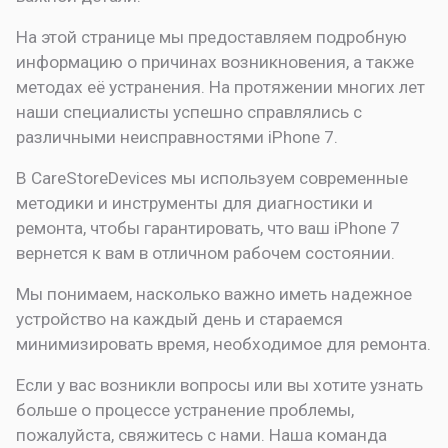
На этой странице мы предоставляем подробную
информацию о причинах возникновения, а также
методах её устранения. На протяжении многих лет
наши специалисты успешно справлялись с
различными неисправностями iPhone 7.
В CareStoreDevices мы используем современные
методики и инструменты для диагностики и
ремонта, чтобы гарантировать, что ваш iPhone 7
вернется к вам в отличном рабочем состоянии.
Мы понимаем, насколько важно иметь надежное
устройство на каждый день и стараемся
минимизировать время, необходимое для ремонта.
Если у вас возникли вопросы или вы хотите узнать
больше о процессе устранение проблемы,
пожалуйста, свяжитесь с нами. Наша команда