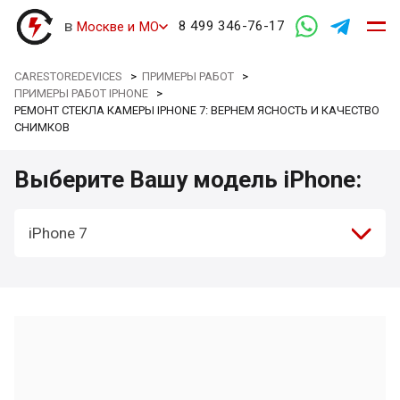
в
8 499 346-76-17
Москве и МО
CARESTOREDEVICES
>
ПРИМЕРЫ РАБОТ
>
ПРИМЕРЫ РАБОТ IPHONE
>
РЕМОНТ СТЕКЛА КАМЕРЫ IPHONE 7: ВЕРНЕМ ЯСНОСТЬ И КАЧЕСТВО
СНИМКОВ
Выберите Вашу модель iPhone:
iPhone 7