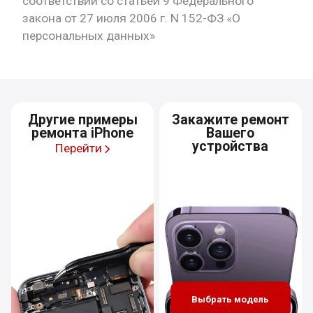
соответствии со статьей 9 Федерального
закона от 27 июля 2006 г. N 152-ФЗ «О
персональных данных»
Другие примеры
Закажите ремонт
ремонта iPhone
Вашего
устройства
Перейти
Выбрать модель