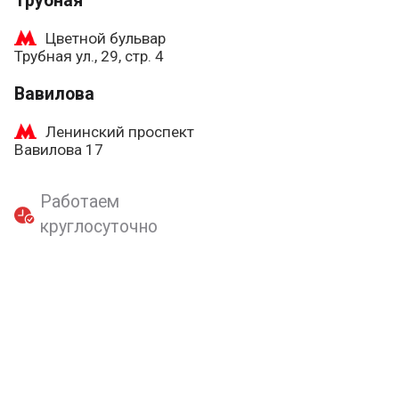
Трубная
Цветной бульвар
Трубная ул., 29, стр. 4
Вавилова
Ленинский проспект
Вавилова 17
Работаем
круглосуточно