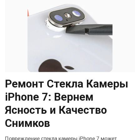
Ремонт Стекла Камеры
iPhone 7: Вернем
Ясность и Качество
Снимков
Повреждение стекла камеры iPhone 7 может