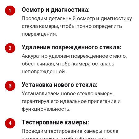
Осмотр и диагностика:
Проводим детальный осмотр и диагностику
стекла камеры, чтобы точно определить
повреждения.
Удаление поврежденного стекла:
Аккуратно удаляем поврежденное стекло,
обеспечивая, чтобы камера осталась
неповрежденной.
Установка нового стекла:
Устанавливаем новое стекло камеры,
гарантируя его идеальное прилегание и
функциональность.
Тестирование камеры:
Проводим тестирование камеры после
замены стекла, чтобы убедиться в