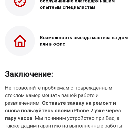
обслуживание благодаря нашим
опытным специалистам
Возможность выезда
мастера на дом
или в офис
Заключение:
Не позволяйте проблемам с поврежденным
стеклом камер мешать вашей работе и
развлечениям.
Оставьте заявку на ремонт и
снова пользуйтесь своим iPhone 7 уже через
пару часов
. Мы починим устройство при Вас, а
также дадим гарантию на выполненные работы!