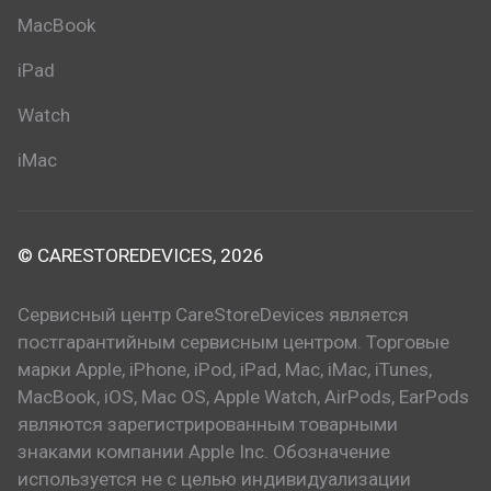
MacBook
iPad
Watch
iMac
© CARESTOREDEVICES, 2026
Сервисный центр CareStoreDevices является
постгарантийным сервисным центром. Торговые
марки Apple, iPhone, iPod, iPad, Mac, iMac, iTunes,
MacBook, iOS, Mac OS, Apple Watch, AirPods, EarPods
являются зарегистрированным товарными
знаками компании Apple Inc. Обозначение
используется не с целью индивидуализации