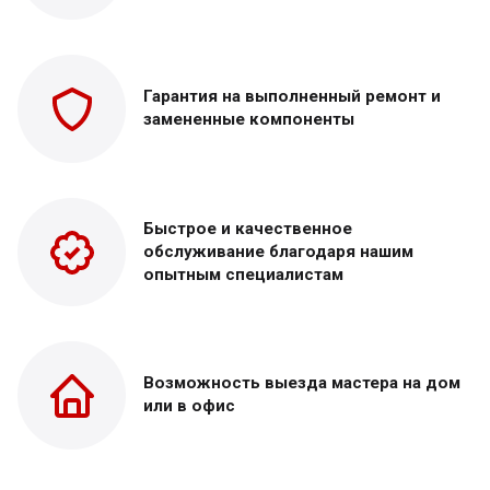
Гарантия на выполненный
ремонт и
замененные
компоненты
Быстрое и качественное
обслуживание благодаря нашим
опытным специалистам
Возможность выезда
мастера на дом
или в офис