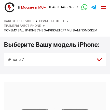
в
8 499 346-76-17
Москве и МО
CARESTOREDEVICES
>
ПРИМЕРЫ РАБОТ
>
ПРИМЕРЫ РАБОТ IPHONE
>
ПОЧЕМУ ВАШ IPHONE 7 НЕ ЗАРЯЖАЕТСЯ? МЫ ВАМ ПОМОЖЕМ
Выберите Вашу модель iPhone:
iPhone 7