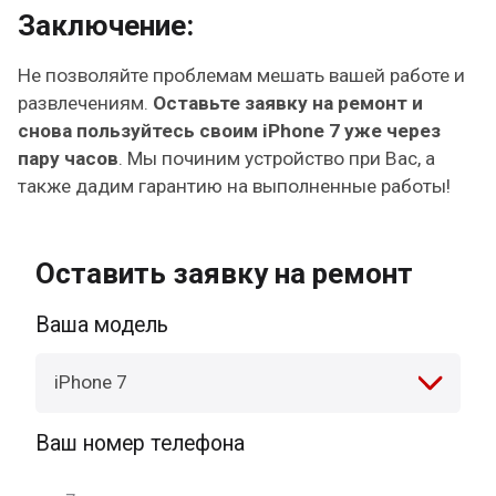
Заключение:
Не позволяйте проблемам мешать вашей работе и
развлечениям.
Оставьте заявку на ремонт и
снова пользуйтесь своим iPhone 7 уже через
пару часов
. Мы починим устройство при Вас, а
также дадим гарантию на выполненные работы!
Оставить заявку на ремонт
Ваша модель
iPhone 7
Ваш номер телефона