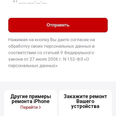
Отправить
Нажимая на кнопку Вы даете согласие на
обработку своих персональных данных в
соответствии со статьей 9 Федерального
закона от 27 июля 2006 г. N 152-ФЗ «О
персональных данных»
Другие примеры
Закажите ремонт
ремонта iPhone
Вашего
устройства
Перейти