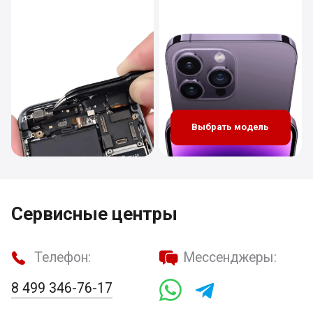
Выбрать модель
Сервисные центры
Телефон:
Мессенджеры:
8 499 346-76-17