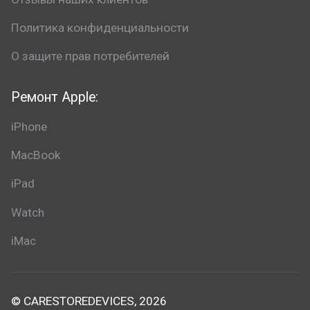
Политика конфиденциальности
О защите прав потребителей
Ремонт Apple:
iPhone
MacBook
iPad
Watch
iMac
© CARESTOREDEVICES, 2026