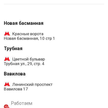
Новая басманная
Красные ворота
Новая басманная, 10 стр 1
Трубная
Цветной бульвар
Трубная ул., 29, стр. 4
Вавилова
Ленинский проспект
Вавилова 17
Работаем