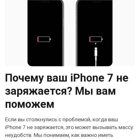
Почему ваш iPhone 7 не
заряжается? Мы вам
поможем
Если вы столкнулись с проблемой, когда ваш
iPhone 7 не заряжается, это может вызывать массу
неудобств. Мы понимаем, как важно иметь