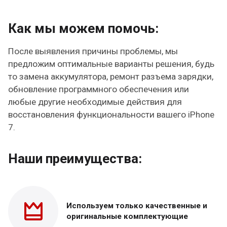
Как мы можем помочь:
После выявления причины проблемы, мы
предложим оптимальные варианты решения, будь
то замена аккумулятора, ремонт разъема зарядки,
обновление программного обеспечения или
любые другие необходимые действия для
восстановления функциональности вашего iPhone
7.
Наши преимущества:
Используем только
качественные и
оригинальные
комплектующие