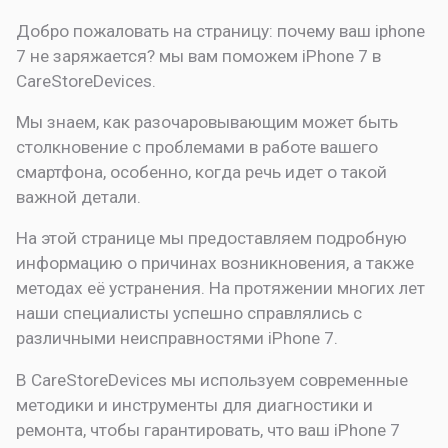
Добро пожаловать на страницу:
почему ваш iphone
7 не заряжается? мы вам поможем
iPhone 7 в
CareStoreDevices.
Мы знаем, как разочаровывающим может быть
столкновение с проблемами в работе вашего
смартфона, особенно, когда речь идет о такой
важной детали.
На этой странице мы предоставляем подробную
информацию о причинах возникновения, а также
методах её устранения. На протяжении многих лет
наши специалисты успешно справлялись с
различными неисправностями iPhone 7.
В CareStoreDevices мы используем современные
методики и инструменты для диагностики и
ремонта, чтобы гарантировать, что ваш iPhone 7