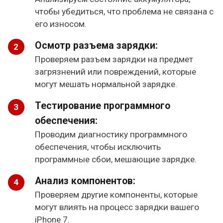
чтобы убедиться, что проблема не связана с
его износом.
Осмотр разъема зарядки:
Проверяем разъем зарядки на предмет
загрязнений или повреждений, которые
могут мешать нормальной зарядке.
Тестирование программного
обеспечения:
Проводим диагностику программного
обеспечения, чтобы исключить
программные сбои, мешающие зарядке.
Анализ компонентов:
Проверяем другие компоненты, которые
могут влиять на процесс зарядки вашего
iPhone 7.