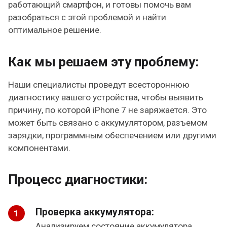
работающий смартфон, и готовы помочь вам
разобраться с этой проблемой и найти
оптимальное решение.
Как мы решаем эту проблему:
Наши специалисты проведут всестороннюю
диагностику вашего устройства, чтобы выявить
причину, по которой iPhone 7 не заряжается. Это
может быть связано с аккумулятором, разъемом
зарядки, программным обеспечением или другими
компонентами.
Процесс диагностики:
Проверка аккумулятора:
Анализируем состояние аккумулятора,