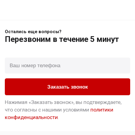
Остались еще вопросы?
Перезвоним
в течение 5 минут
Заказать звонок
Нажимая «Заказать звонок», вы подтверждаете,
что
согласны с нашими условиями
политики
конфиденциальности
.