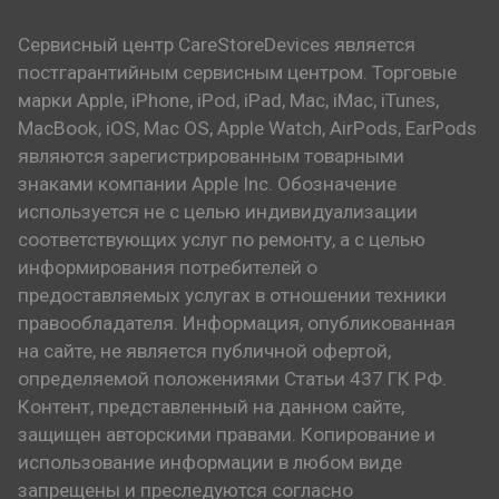
Сервисный центр CareStoreDevices является
постгарантийным сервисным центром. Торговые
марки Apple, iPhone, iPod, iPad, Mac, iMac, iTunes,
MacBook, iOS, Mac OS, Apple Watch, AirPods, EarPods
являются зарегистрированным товарными
знаками компании Apple Inc. Обозначение
используется не с целью индивидуализации
соответствующих услуг по ремонту, а с целью
информирования потребителей о
предоставляемых услугах в отношении техники
правообладателя. Информация, опубликованная
на сайте, не является публичной офертой,
определяемой положениями Статьи 437 ГК РФ.
Контент, представленный на данном сайте,
защищен авторскими правами. Копирование и
использование информации в любом виде
запрещены и преследуются согласно