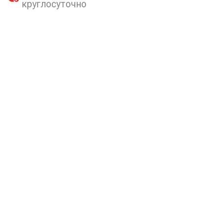
круглосуточно