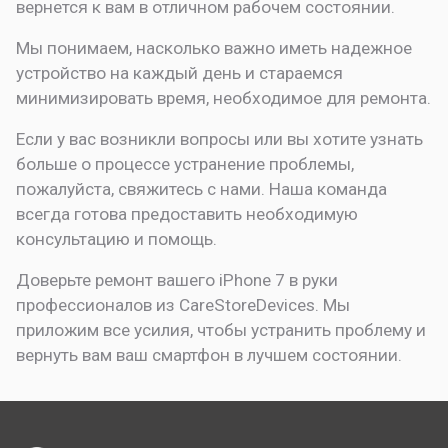
вернется к вам в отличном рабочем состоянии.
Мы понимаем, насколько важно иметь надежное
устройство на каждый день и стараемся
минимизировать время, необходимое для ремонта.
Если у вас возникли вопросы или вы хотите узнать
больше о процессе устранение проблемы,
пожалуйста, свяжитесь с нами. Наша команда
всегда готова предоставить необходимую
консультацию и помощь.
Доверьте ремонт вашего iPhone 7 в руки
профессионалов из CareStoreDevices. Мы
приложим все усилия, чтобы устранить проблему и
вернуть вам ваш смартфон в лучшем состоянии.