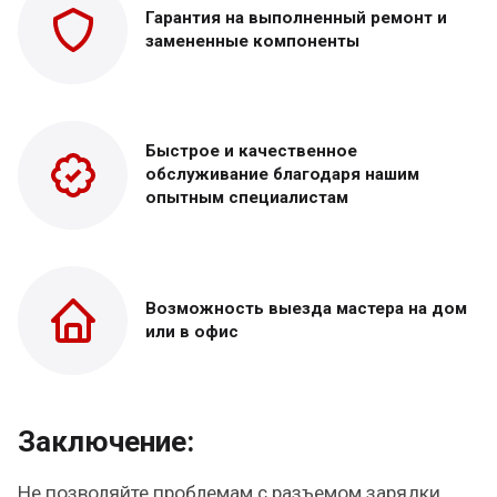
Гарантия на выполненный
ремонт и
замененные
компоненты
Быстрое и качественное
обслуживание благодаря нашим
опытным специалистам
Возможность выезда
мастера на дом
или в офис
Заключение:
Не позволяйте проблемам с разъемом зарядки