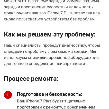
может быть в разъеме зарядки. Замена разъема
зарядки восстановит скорость и надежность
подключения вашего iPhone 7 Plus, позволяя вам
снова пользоваться устройством без проблем.
Как мы решаем эту проблему:
Наши специалисты проведут диагностику, чтобы
определить проблему с разъемом зарядки. Мы
используем специализированное оборудование
для точного определения неисправности.
Процесс ремонта:
Подготовка и безопасность:
Ваш iPhone 7 Plus будет тщательно
подготовлен к ремонту, с обеспечением