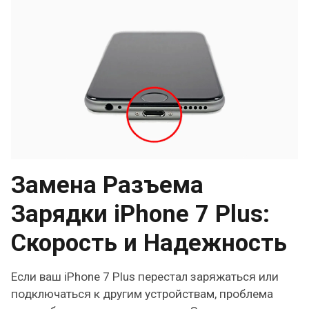
Замена Разъема
Зарядки iPhone 7 Plus:
Скорость и Надежность
Если ваш iPhone 7 Plus перестал заряжаться или
подключаться к другим устройствам, проблема