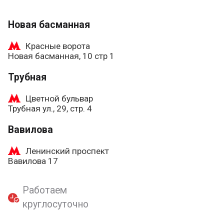
Новая басманная
Красные ворота
Новая басманная, 10 стр 1
Трубная
Цветной бульвар
Трубная ул., 29, стр. 4
Вавилова
Ленинский проспект
Вавилова 17
Работаем
круглосуточно