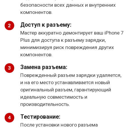
безопасности всех данных и внутренних
компонентов.
Доступ к разъему:
Мастер аккуратно демонтирует ваш iPhone 7
Plus для доступа к разъему зарядки,
минимизируя риск повреждения других
компонентов.
Замена разъема:
Поврежденный разъем зарядки удаляется,
и на его место устанавливается новый
оригинальный разъем, гарантирующий
идеальную совместимость и
производительность.
Тестирование:
После установки нового разъема