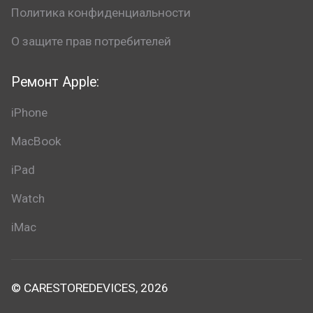
Политика конфиденциальности
О защите прав потребителей
Ремонт Apple:
iPhone
MacBook
iPad
Watch
iMac
© CARESTOREDEVICES, 2026