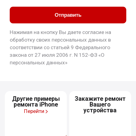
Отправить
Нажимая на кнопку Вы даете согласие на
обработку своих персональных данных в
соответствии со статьей 9 Федерального
закона от 27 июля 2006 г. N 152-ФЗ «О
персональных данных»
Другие примеры
Закажите ремонт
ремонта iPhone
Вашего
устройства
Перейти