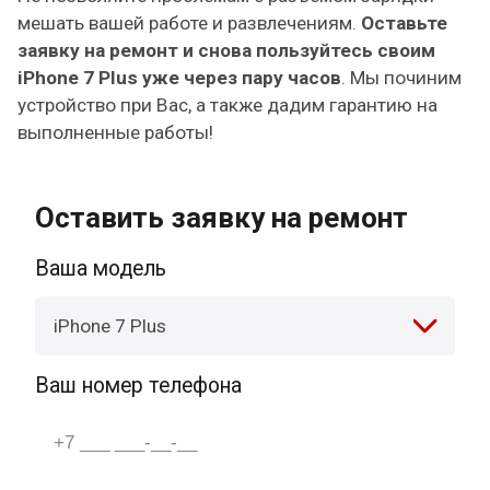
мешать вашей работе и развлечениям.
Оставьте
заявку на ремонт и снова пользуйтесь своим
iPhone 7 Plus уже через пару часов
. Мы починим
устройство при Вас, а также дадим гарантию на
выполненные работы!
Оставить заявку на ремонт
Ваша модель
iPhone 7 Plus
Ваш номер телефона