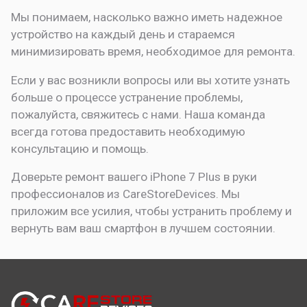
Мы понимаем, насколько важно иметь надежное
устройство на каждый день и стараемся
минимизировать время, необходимое для ремонта.
Если у вас возникли вопросы или вы хотите узнать
больше о процессе устранение проблемы,
пожалуйста, свяжитесь с нами. Наша команда
всегда готова предоставить необходимую
консультацию и помощь.
Доверьте ремонт вашего iPhone 7 Plus в руки
профессионалов из CareStoreDevices. Мы
приложим все усилия, чтобы устранить проблему и
вернуть вам ваш смартфон в лучшем состоянии.