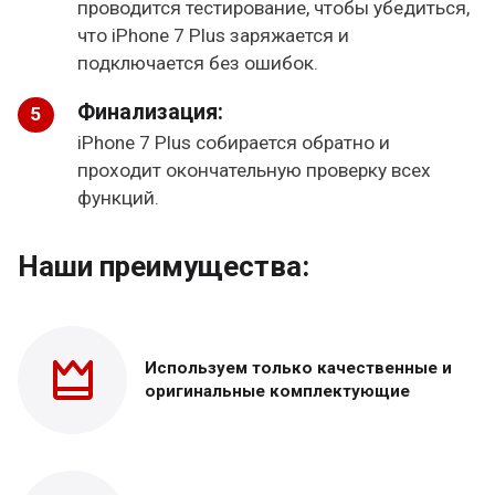
проводится тестирование, чтобы убедиться,
что iPhone 7 Plus заряжается и
подключается без ошибок.
Финализация:
iPhone 7 Plus собирается обратно и
проходит окончательную проверку всех
функций.
Наши преимущества:
Используем только
качественные и
оригинальные
комплектующие