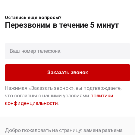
Остались еще вопросы?
Перезвоним
в течение 5 минут
Заказать звонок
Нажимая «Заказать звонок», вы подтверждаете,
что
согласны с нашими условиями
политики
конфиденциальности
.
Добро пожаловать на страницу:
замена разъема