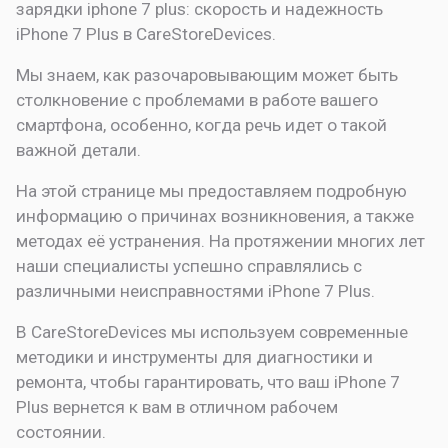
зарядки iphone 7 plus: скорость и надежность
iPhone 7 Plus в CareStoreDevices.
Мы знаем, как разочаровывающим может быть
столкновение с проблемами в работе вашего
смартфона, особенно, когда речь идет о такой
важной детали.
На этой странице мы предоставляем подробную
информацию о причинах возникновения, а также
методах её устранения. На протяжении многих лет
наши специалисты успешно справлялись с
различными неисправностями iPhone 7 Plus.
В CareStoreDevices мы используем современные
методики и инструменты для диагностики и
ремонта, чтобы гарантировать, что ваш iPhone 7
Plus вернется к вам в отличном рабочем
состоянии.