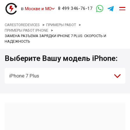
в
8 499 346-76-17
Москве и МО
CARESTOREDEVICES
>
ПРИМЕРЫ РАБОТ
>
ПРИМЕРЫ РАБОТ IPHONE
>
ЗАМЕНА РАЗЪЕМА ЗАРЯДКИ IPHONE 7 PLUS: СКОРОСТЬ И
НАДЕЖНОСТЬ
Выберите Вашу модель iPhone:
iPhone 7 Plus