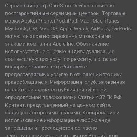
Сервисный центр CareStoreDevices является
постгарантийным сервисным центром. Торговые
марки Apple, iPhone, iPod, iPad, Mac, iMac, iTunes,
MacBook, iOS, Mac OS, Apple Watch, AirPods, EarPods
являются зарегистрированным товарными
знаками компании Apple Inc. Обозначение
используется не с целью индивидуализации
соответствующих услуг по ремонту, а с целью
информирования потребителей о
предоставляемых услугах в отношении техники
правообладателя. Информация, опубликованная
на сайте, не является публичной офертой,
определяемой положениями Статьи 437 ГК РФ.
Контент, представленный на данном сайте,
защищен авторскими правами. Копирование и
использование информации в любом виде
запрещены и преследуются согласно
действующему законодательству Российской