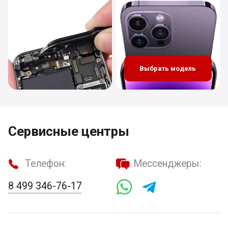
Выбрать модель
Сервисные центры
Телефон:
Мессенджеры:
8 499 346-76-17