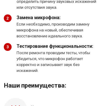
определить причину звуковых искажений
или отсутствия звука.
Замена микрофона:
Если необходимо, производим замену
микрофона на новый, обеспечивая
восстановление идеального звука.
Тестирование функциональности:
После ремонта проводим тесты, чтобы
убедиться, что микрофон работает
корректно и записывает звук без
искажений.
Наши преимущества: