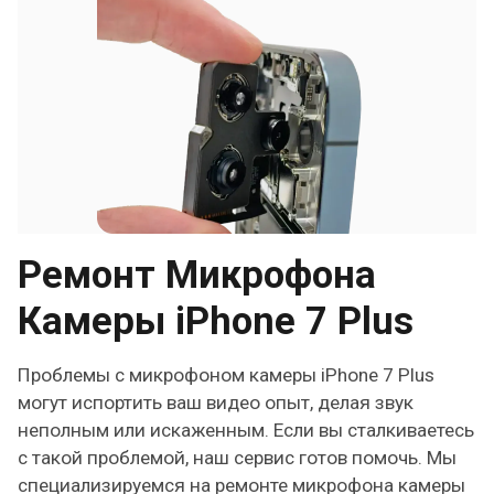
Ремонт Микрофона
Камеры iPhone 7 Plus
Проблемы с микрофоном камеры iPhone 7 Plus
могут испортить ваш видео опыт, делая звук
неполным или искаженным. Если вы сталкиваетесь
с такой проблемой, наш сервис готов помочь. Мы
специализируемся на ремонте микрофона камеры