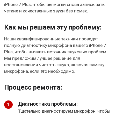
iPhone 7 Plus, чтобы вы могли снова записывать
четкие и качественные звуки без помех.
Как мы решаем эту проблему:
Наши квалифицированные техники проведут
полную диагностику микрофона вашего iPhone 7
Plus, чтобы выявить источник звуковых проблем.
Мы предложим лучшее решение для
восстановления чистоты звука, включая замену
микрофона, если это необходимо.
Процесс ремонта:
Диагностика проблемы:
Тщательно диагностируем микрофон, чтобы