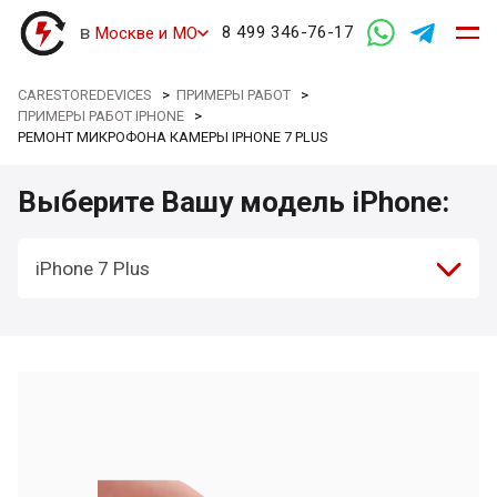
в
8 499 346-76-17
Москве и МО
CARESTOREDEVICES
>
ПРИМЕРЫ РАБОТ
>
ПРИМЕРЫ РАБОТ IPHONE
>
РЕМОНТ МИКРОФОНА КАМЕРЫ IPHONE 7 PLUS
Выберите Вашу модель iPhone:
iPhone 7 Plus