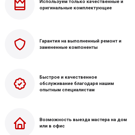
Используем только
качественные и
оригинальные
комплектующие
Гарантия на выполненный
ремонт и
замененные
компоненты
Быстрое и качественное
обслуживание благодаря нашим
опытным специалистам
Возможность выезда
мастера на дом
или в офис