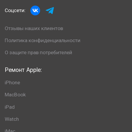
Соцсети:
Отзывы наших клиентов
Политика конфиденциальности
О защите прав потребителей
Ремонт Apple:
iPhone
MacBook
iPad
Watch
iMac