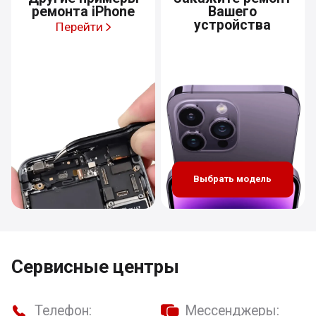
ремонта iPhone
Вашего
устройства
Перейти
Выбрать модель
Сервисные центры
Телефон:
Мессенджеры: