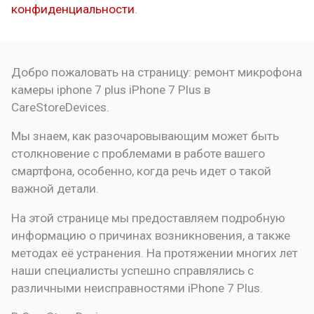
конфиденциальности
.
Добро пожаловать на страницу:
ремонт микрофона
камеры iphone 7 plus
iPhone 7 Plus в
CareStoreDevices.
Мы знаем, как разочаровывающим может быть
столкновение с проблемами в работе вашего
смартфона, особенно, когда речь идет о такой
важной детали.
На этой странице мы предоставляем подробную
информацию о причинах возникновения, а также
методах её устранения. На протяжении многих лет
наши специалисты успешно справлялись с
различными неисправностями iPhone 7 Plus.