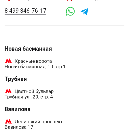
8 499 346-76-17
Новая басманная
Красные ворота
Новая басманная, 10 стр 1
Трубная
Цветной бульвар
Трубная ул., 29, стр. 4
Вавилова
Ленинский проспект
Вавилова 17