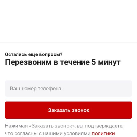
Остались еще вопросы?
Перезвоним
в течение 5 минут
Заказать звонок
Нажимая «Заказать звонок», вы подтверждаете,
что
согласны с нашими условиями
политики