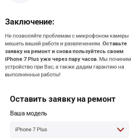
Заключение:
Не позволяйте проблемам с микрофоном камеры
мешать вашей работе и развлечениям.
Оставьте
заявку на ремонт и снова пользуйтесь своим
iPhone 7 Plus уже через пару часов
. Мы починим
устройство при Вас, а также дадим гарантию на
выполненные работы!
Оставить заявку на ремонт
Ваша модель
iPhone 7 Plus