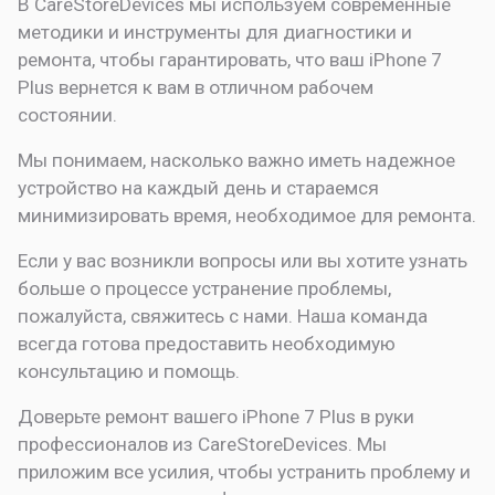
В CareStoreDevices мы используем современные
методики и инструменты для диагностики и
ремонта, чтобы гарантировать, что ваш iPhone 7
Plus вернется к вам в отличном рабочем
состоянии.
Мы понимаем, насколько важно иметь надежное
устройство на каждый день и стараемся
минимизировать время, необходимое для ремонта.
Если у вас возникли вопросы или вы хотите узнать
больше о процессе устранение проблемы,
пожалуйста, свяжитесь с нами. Наша команда
всегда готова предоставить необходимую
консультацию и помощь.
Доверьте ремонт вашего iPhone 7 Plus в руки
профессионалов из CareStoreDevices. Мы
приложим все усилия, чтобы устранить проблему и