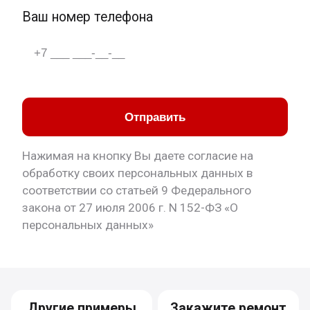
Ваш номер телефона
Отправить
Нажимая на кнопку Вы даете согласие на
обработку своих персональных данных в
соответствии со статьей 9 Федерального
закона от 27 июля 2006 г. N 152-ФЗ «О
персональных данных»
Другие примеры
Закажите ремонт