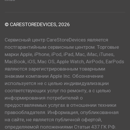
© CARESTOREDEVICES, 2026
Сервисный центр CareStoreDevices является
постгарантийным сервисным центром. Торговые
марки Apple, iPhone, iPod, iPad, Mac, iMac, iTunes,
MacBook, iOS, Mac OS, Apple Watch, AirPods, EarPods
являются зарегистрированным товарными
знаками компании Apple Inc. Обозначение
используется не с целью индивидуализации
соответствующих услуг по ремонту, а с целью
информирования потребителей о
предоставляемых услугах в отношении техники
правообладателя. Информация, опубликованная
на сайте, не является публичной офертой,
определяемой положениями Статьи 437 ГК РФ.