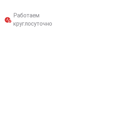
Работаем
круглосуточно