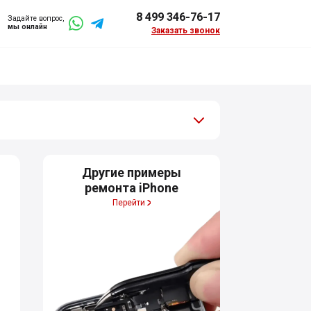
8 499 346-76-17
Задайте вопрос,
мы онлайн
Заказать звонок
Другие примеры
ремонта iPhone
Перейти