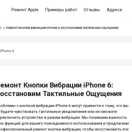
Ремонт Apple
Примеры работ
Отзывы
Адреса
E
>
РЕМОНТ КНОПКИ ВИБРАЦИИ IPHONE 6: ВОССТАНОВИМ ТАКТИЛЬНЫЕ ОЩУЩЕНИЯ
iPhone 6
емонт Кнопки Вибрации iPhone 6:
осстановим Тактильные Ощущения
облемы с кнопкой вибрации iPhone 6 могут привести к тому, что вы
 будете чувствовать тактильные уведомления или не сможете
реключить устройство в режим вибрации. Мы понимаем важность
их функций для вашего повседневного использования и предлагаем
офессиональный ремонт кнопки вибрации, чтобы восстановить эти