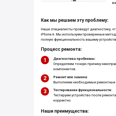
ва
Как мы решаем эту проблему:
Наши специалисты проведут диагностику, ч
iPhone 6. Мы используем проверенные метод
полную функциональность вашему устройств
Процесс ремонта:
Диагностика проблемы:
Определяем точную причину неиспра
компонентов.
Ремонт или замена:
Выполняем необходимые ремонтные р
Тестирование функциональности:
Тестируем устройство после ремонта,
корректно.
Наши преимущества: