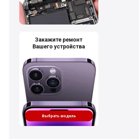
Закажите ремонт
я
Вашего устройства
Выбрать модель