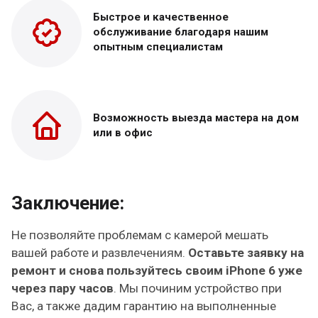
Быстрое и качественное
обслуживание благодаря нашим
опытным специалистам
Возможность выезда
мастера на дом
или в офис
Заключение:
Не позволяйте проблемам с камерой мешать
вашей работе и развлечениям.
Оставьте заявку на
ремонт и снова пользуйтесь своим iPhone 6 уже
через пару часов
. Мы починим устройство при
Вас, а также дадим гарантию на выполненные