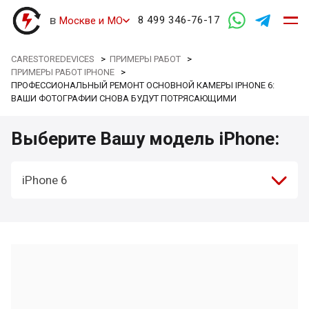
в
8 499 346-76-17
Москве и МО
CARESTOREDEVICES
>
ПРИМЕРЫ РАБОТ
>
ПРИМЕРЫ РАБОТ IPHONE
>
ПРОФЕССИОНАЛЬНЫЙ РЕМОНТ ОСНОВНОЙ КАМЕРЫ IPHONE 6:
ВАШИ ФОТОГРАФИИ СНОВА БУДУТ ПОТРЯСАЮЩИМИ
Выберите Вашу модель iPhone:
iPhone 6