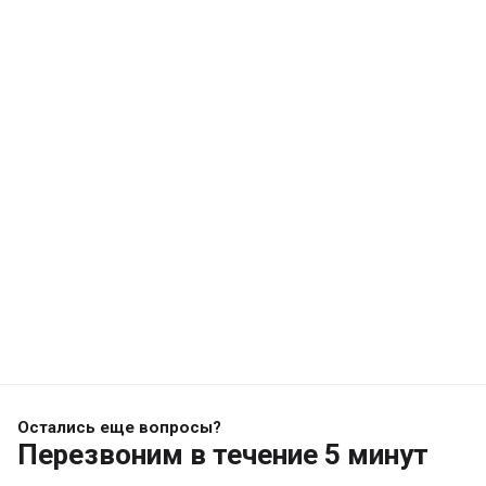
Остались еще вопросы?
Перезвоним
в течение 5 минут