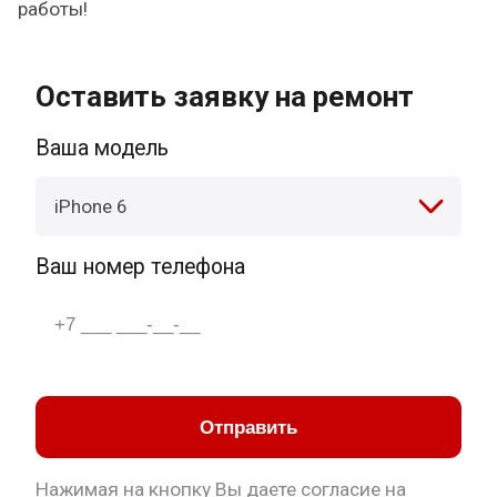
работы!
Оставить заявку на ремонт
Ваша модель
iPhone 6
Ваш номер телефона
Отправить
Нажимая на кнопку Вы даете согласие на