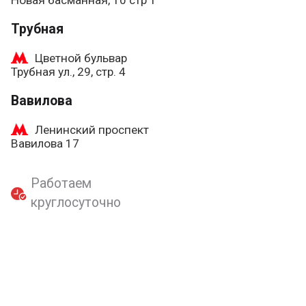
Трубная
Цветной бульвар
Трубная ул., 29, стр. 4
Вавилова
Ленинский проспект
Вавилова 17
Работаем
круглосуточно