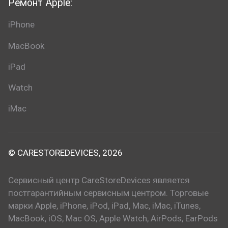
Ремонт Apple:
iPhone
MacBook
iPad
Watch
iMac
© CARESTOREDEVICES, 2026
Сервисный центр CareStoreDevices является
постгарантийным сервисным центром. Торговые
марки Apple, iPhone, iPod, iPad, Mac, iMac, iTunes,
MacBook, iOS, Mac OS, Apple Watch, AirPods, EarPods