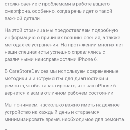
столкновение с проблемами в работе вашего
смартфона, особенно, когда речь идет о такой
важной детали.
На этой странице мы предоставляем подробную
информацию о причинах возникновения, а также
методах её устранения. На протяжении многих лет
наши специалисты успешно справлялись с
различными неисправностями iPhone 6.
В CareStoreDevices мы используем современные
методики и инструменты для диагностики и
ремонта, чтобы гарантировать, что ваш iPhone 6
вернется к вам в отличном рабочем состоянии.
Мы понимаем, насколько важно иметь надежное
устройство на каждый день и стараемся
минимизировать время, необходимое для ремонта.