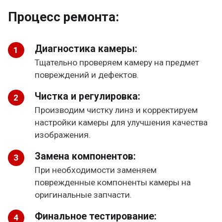
Процесс ремонта:
Диагностика камеры:
Тщательно проверяем камеру на предмет
повреждений и дефектов.
Чистка и регулировка:
Производим чистку линз и корректируем
настройки камеры для улучшения качества
изображения.
Замена компонентов:
При необходимости заменяем
поврежденные компоненты камеры на
оригинальные запчасти.
Финальное тестирование: