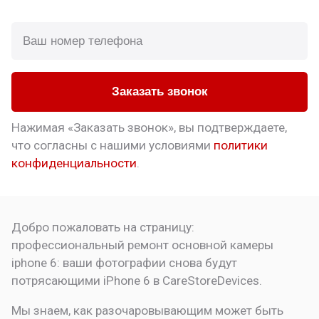
Заказать звонок
Нажимая «Заказать звонок», вы подтверждаете,
что
согласны с нашими условиями
политики
конфиденциальности
.
Добро пожаловать на страницу:
профессиональный ремонт основной камеры
iphone 6: ваши фотографии снова будут
потрясающими
iPhone 6 в CareStoreDevices.
Мы знаем, как разочаровывающим может быть