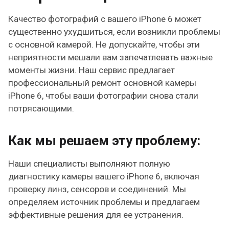
Качество фотографий с вашего iPhone 6 может
существенно ухудшиться, если возникли проблемы
с основной камерой. Не допускайте, чтобы эти
неприятности мешали вам запечатлевать важные
моменты жизни. Наш сервис предлагает
профессиональный ремонт основной камеры
iPhone 6, чтобы ваши фотографии снова стали
потрясающими.
Как мы решаем эту проблему:
Наши специалисты выполняют полную
диагностику камеры вашего iPhone 6, включая
проверку линз, сенсоров и соединений. Мы
определяем источник проблемы и предлагаем
эффективные решения для ее устранения.