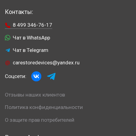
Контакты:
8 499 346-76-17
Чат в WhatsApp
Чат в Telegram
carestoredevices@yandex.ru
Соцсети:
Отзывы наших клиентов
Политика конфиденциальности
О защите прав потребителей