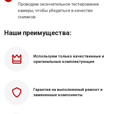
Проводим окончательное тестирование
камеры, чтобы убедиться в качестве
снимков.
Наши преимущества:
Используем только
качественные и
оригинальные
комплектующие
Гарантия на выполненный
ремонт и
замененные
компоненты