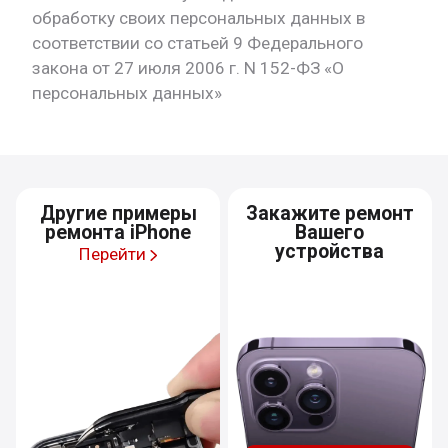
обработку своих персональных данных в
соответствии со статьей 9 Федерального
закона от 27 июля 2006 г. N 152-ФЗ «О
персональных данных»
Другие примеры
Закажите ремонт
ремонта iPhone
Вашего
устройства
Перейти