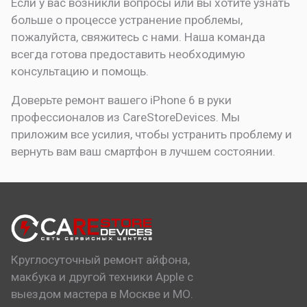
Если у вас возникли вопросы или вы хотите узнать
больше о процессе устранение проблемы,
пожалуйста, свяжитесь с нами. Наша команда
всегда готова предоставить необходимую
консультацию и помощь.
Доверьте ремонт вашего iPhone 6 в руки
профессионалов из CareStoreDevices. Мы
приложим все усилия, чтобы устранить проблему и
вернуть вам ваш смартфон в лучшем состоянии.
Круглосуточный ремонт айфона,
макбука и другой техники Apple с
выездом мастера в Москве и МО.