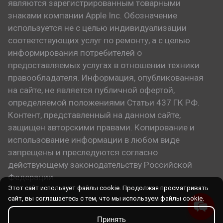
являются зарегистрированным товарными
знаками компании Apple Inc. Обозначение
используется не с целью индивидуализации
соответствующих услуг по ремонту, а с целью
информирования потребителей о
предоставляемых услугах в отношении техники
правообладателя. Информация, опубликованная
на сайте, не является публичной офертой,
определяемой положениями Статьи 437 ГК РФ.
Контент, представленный на данном сайте,
защищен авторскими правами. Копирование и
использование информации в любом виде
запрещены и преследуются согласно
действующему законодательству Российской
Федерации.
Этот сайт использует файлы cookie. Продолжая просматривать
сайт, вы соглашаетесь с тем, что мы используем файлы cookie.
Принять