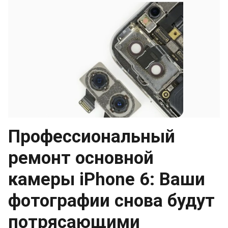
Профессиональный
ремонт основной
камеры iPhone 6: Ваши
фотографии снова будут
потрясающими