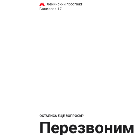
Ленинский проспект
Вавилова 17
ОСТАЛИСЬ ЕЩЕ ВОПРОСЫ?
Перезвоним