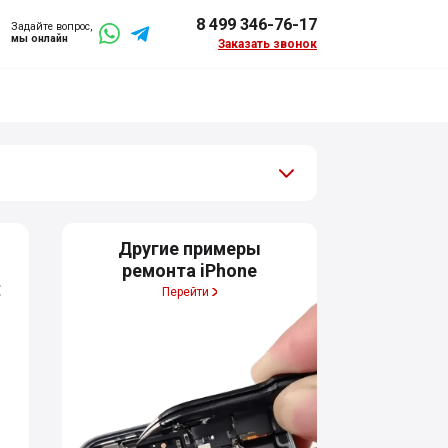
8 499 346-76-17
Задайте вопрос,
мы онлайн
Заказать звонок
Другие примеры
ремонта iPhone
:
Перейти