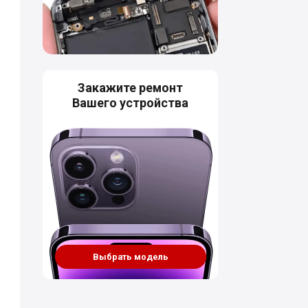
Закажите ремонт
Вашего устройства
Выбрать модель