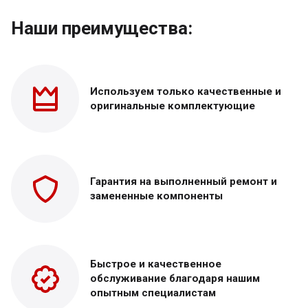
Наши преимущества:
Используем только
качественные и
оригинальные
комплектующие
Гарантия на выполненный
ремонт и
замененные
компоненты
Быстрое и качественное
обслуживание благодаря нашим
опытным специалистам