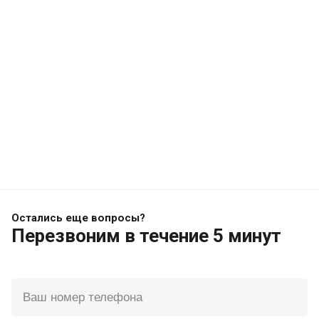
Остались еще вопросы?
Перезвоним
в течение 5 минут