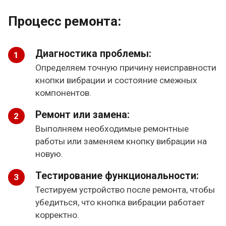
Процесс ремонта:
Диагностика проблемы:
Определяем точную причину неисправности
кнопки вибрации и состояние смежных
компонентов.
Ремонт или замена:
Выполняем необходимые ремонтные
работы или заменяем кнопку вибрации на
новую.
Тестирование функциональности:
Тестируем устройство после ремонта, чтобы
убедиться, что кнопка вибрации работает
корректно.