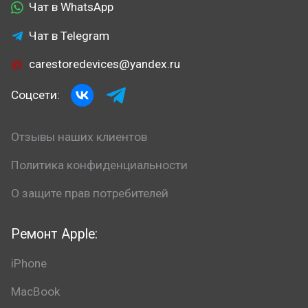
Чат в WhatsApp
Чат в Telegram
carestoredevices@yandex.ru
Соцсети:
Отзывы наших клиентов
Политика конфиденциальности
О защите прав потребителей
Ремонт Apple:
iPhone
MacBook