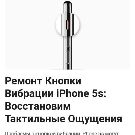
Ремонт Кнопки
Вибрации iPhone 5s:
Восстановим
Тактильные Ощущения
Проблемы с кнопкой вибрации iPhone 5s могут