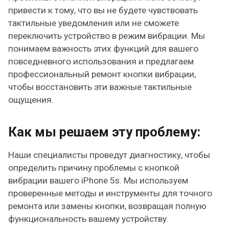
привести к тому, что вы не будете чувствовать
тактильные уведомления или не сможете
переключить устройство в режим вибрации. Мы
понимаем важность этих функций для вашего
повседневного использования и предлагаем
профессиональный ремонт кнопки вибрации,
чтобы восстановить эти важные тактильные
ощущения.
Как мы решаем эту проблему:
Наши специалисты проведут диагностику, чтобы
определить причину проблемы с кнопкой
вибрации вашего iPhone 5s. Мы используем
проверенные методы и инструменты для точного
ремонта или замены кнопки, возвращая полную
функциональность вашему устройству.