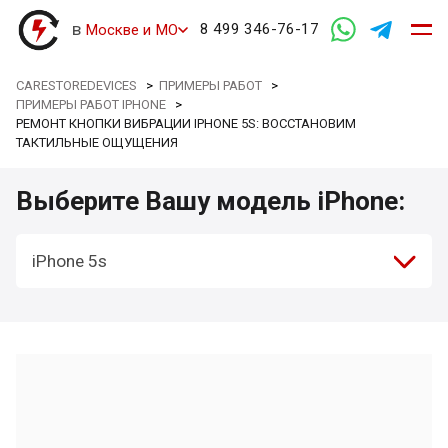
в
8 499 346-76-17
Москве и МО
CARESTOREDEVICES
>
ПРИМЕРЫ РАБОТ
>
ПРИМЕРЫ РАБОТ IPHONE
>
РЕМОНТ КНОПКИ ВИБРАЦИИ IPHONE 5S: ВОССТАНОВИМ
ТАКТИЛЬНЫЕ ОЩУЩЕНИЯ
Выберите Вашу модель iPhone:
iPhone 5s