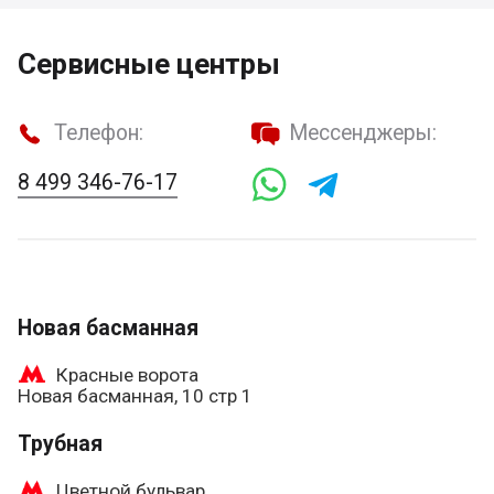
Сервисные центры
Телефон:
Мессенджеры:
8 499 346-76-17
Новая басманная
Красные ворота
Новая басманная, 10 стр 1
Трубная
Цветной бульвар