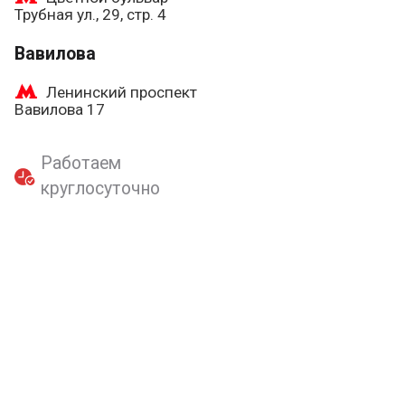
Трубная ул., 29, стр. 4
Вавилова
Ленинский проспект
Вавилова 17
Работаем
круглосуточно