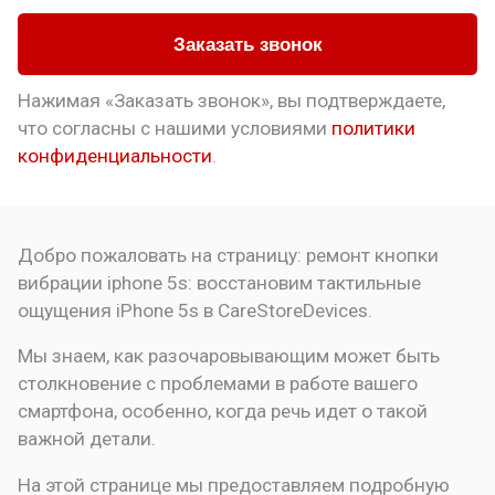
Заказать звонок
Нажимая «Заказать звонок», вы подтверждаете,
что
согласны с нашими условиями
политики
конфиденциальности
.
Добро пожаловать на страницу:
ремонт кнопки
вибрации iphone 5s: восстановим тактильные
ощущения
iPhone 5s в CareStoreDevices.
Мы знаем, как разочаровывающим может быть
столкновение с проблемами в работе вашего
смартфона, особенно, когда речь идет о такой
важной детали.
На этой странице мы предоставляем подробную