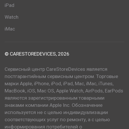
iPad
Watch
iMac
© CARESTOREDEVICES, 2026
Сервисный центр CareStoreDevices является
постгарантийным сервисным центром. Торговые
марки Apple, iPhone, iPod, iPad, Mac, iMac, iTunes,
MacBook, iOS, Mac OS, Apple Watch, AirPods, EarPods
являются зарегистрированным товарными
знаками компании Apple Inc. Обозначение
используется не с целью индивидуализации
соответствующих услуг по ремонту, а с целью
информирования потребителей о