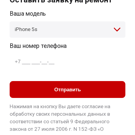
Ваша модель
iPhone 5s
Ваш номер телефона
Отправить
Нажимая на кнопку Вы даете согласие на
обработку своих персональных данных в
соответствии со статьей 9 Федерального
закона от 27 июля 2006 г. N 152-ФЗ «О