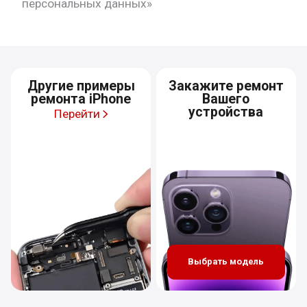
персональных данных»
Другие примеры
Закажите ремонт
ремонта iPhone
Вашего
устройства
Перейти
Выбрать модель