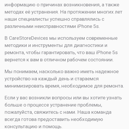
информацию о причинах возникновения, а также
методах её устранения. На протяжении многих лет
наши специалисты успешно справлялись с
различными неисправностями iPhone 5s.
В CareStoreDevices мы используем современные
методики и инструменты для диагностики и
ремонта, чтобы гарантировать, что ваш iPhone 5s
вернется к вам в отличном рабочем состоянии.
Мы понимаем, насколько важно иметь надежное
устройство на каждый день и стараемся
минимизировать время, необходимое для ремонта.
Если у вас возникли вопросы или вы хотите узнать
больше о процессе устранение проблемы,
пожалуйста, свяжитесь с нами. Наша команда
всегда готова предоставить необходимую
консультацию и помощь.