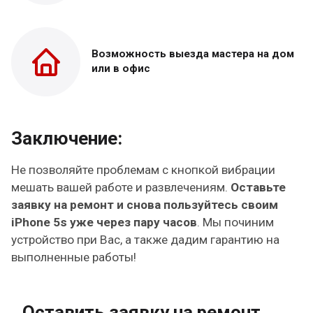
Возможность выезда
мастера на дом
или в офис
Заключение:
Не позволяйте проблемам с кнопкой вибрации
мешать вашей работе и развлечениям.
Оставьте
заявку на ремонт и снова пользуйтесь своим
iPhone 5s уже через пару часов
. Мы починим
устройство при Вас, а также дадим гарантию на
выполненные работы!
Оставить заявку на ремонт