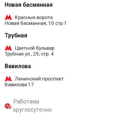
Новая басманная
Красные ворота
Новая басманная, 10 стр 1
Трубная
Цветной бульвар
Трубная ул., 29, стр. 4
Вавилова
Ленинский проспект
Вавилова 17
Работаем
круглосуточно