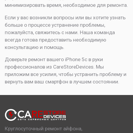
минимизировать время, необходимое для ремонта.
Если у вас возникли вопросы или вы хотите узнать
больше о процессе устранение проблемы,
пожалуйста, свяжитесь с нами. Наша команда
всегда готова предоставить необходимую
консультацию и помощь.
Доверьте ремонт вашего iPhone 5c в руки
профессионалов из CareStoreDevices. Мы
приложим все усилия, чтобы устранить проблему и
вернуть вам ваш смартфон в лучшем состоянии.
Круглосуточный ремонт айфона,