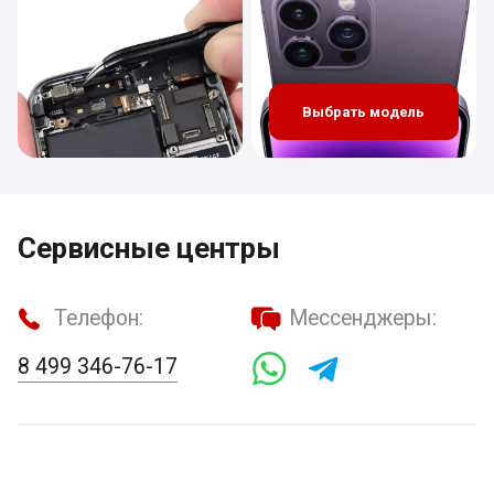
Выбрать модель
Сервисные центры
Телефон:
Мессенджеры:
8 499 346-76-17