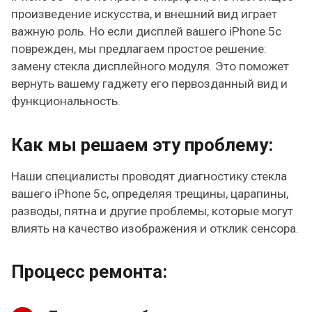
произведение искусства, и внешний вид играет
важную роль. Но если дисплей вашего iPhone 5c
поврежден, мы предлагаем простое решение:
замену стекла дисплейного модуля. Это поможет
вернуть вашему гаджету его первозданный вид и
функциональность.
Как мы решаем эту проблему:
Наши специалисты проводят диагностику стекла
вашего iPhone 5c, определяя трещины, царапины,
разводы, пятна и другие проблемы, которые могут
влиять на качество изображения и отклик сенсора.
Процесс ремонта: