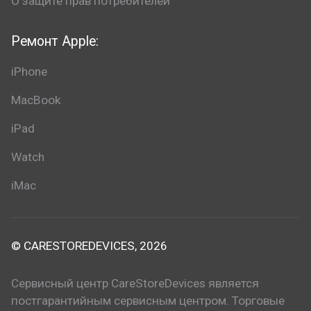
О защите прав потребителей
Ремонт Apple:
iPhone
MacBook
iPad
Watch
iMac
© CARESTOREDEVICES, 2026
Сервисный центр CareStoreDevices является
постгарантийным сервисным центром. Торговые