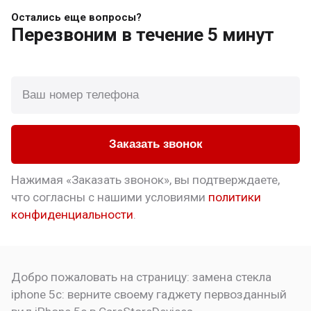
Остались еще вопросы?
Перезвоним
в течение 5 минут
Заказать звонок
Нажимая «Заказать звонок», вы подтверждаете,
что
согласны с нашими условиями
политики
конфиденциальности
.
Добро пожаловать на страницу:
замена стекла
iphone 5c: верните своему гаджету первозданный