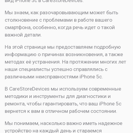
вид
iPhone 5c в CareStoreDevices.
Мы знаем, как разочаровывающим может быть
столкновение с проблемами в работе вашего
смартфона, особенно, когда речь идет о такой
важной детали.
На этой странице мы предоставляем подробную
информацию о причинах возникновения, а также
методах её устранения. На протяжении многих лет
наши специалисты успешно справлялись с
различными неисправностями iPhone 5c.
В CareStoreDevices мы используем современные
методики и инструменты для диагностики и
ремонта, чтобы гарантировать, что ваш iPhone 5c
вернется к вам в отличном рабочем состоянии.
Мы понимаем, насколько важно иметь надежное
устройство на каждый день и стараемся