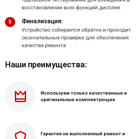
восстановлении всех функций дисплея.
Финализация:
Устройство собирается обратно и проходит
окончательные проверки для обеспечения
качества ремонта.
Наши преимущества:
Используем только
качественные и
оригинальные
комплектующие
Гарантия на выполненный
ремонт и