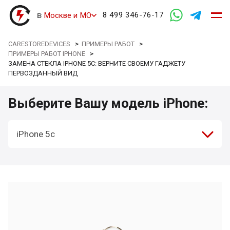
в
8 499 346-76-17
Москве и МО
CARESTOREDEVICES
>
ПРИМЕРЫ РАБОТ
>
ПРИМЕРЫ РАБОТ IPHONE
>
ЗАМЕНА СТЕКЛА IPHONE 5C: ВЕРНИТЕ СВОЕМУ ГАДЖЕТУ
ПЕРВОЗДАННЫЙ ВИД
Выберите Вашу модель iPhone:
iPhone 5c