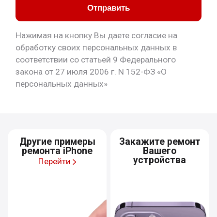
Отправить
Нажимая на кнопку Вы даете согласие на
обработку своих персональных данных в
соответствии со статьей 9 Федерального
закона от 27 июля 2006 г. N 152-ФЗ «О
персональных данных»
Другие примеры
Закажите ремонт
ремонта iPhone
Вашего
устройства
Перейти