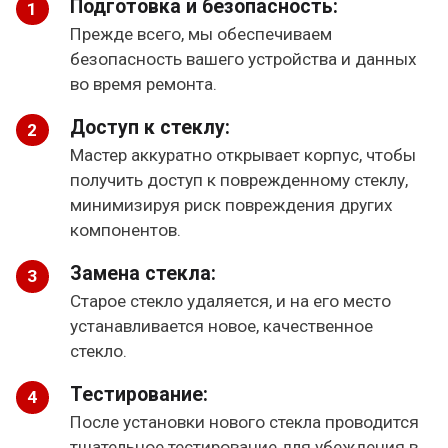
Подготовка и безопасность:
Прежде всего, мы обеспечиваем
безопасность вашего устройства и данных
во время ремонта.
Доступ к стеклу:
Мастер аккуратно открывает корпус, чтобы
получить доступ к поврежденному стеклу,
минимизируя риск повреждения других
компонентов.
Замена стекла:
Старое стекло удаляется, и на его место
устанавливается новое, качественное
стекло.
Тестирование:
После установки нового стекла проводится
тщательное тестирование для убеждения в