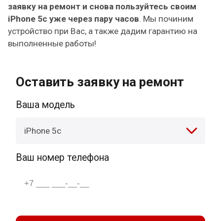
заявку на ремонт и снова пользуйтесь своим
iPhone 5c уже через пару часов
. Мы починим
устройство при Вас, а также дадим гарантию на
выполненные работы!
Оставить заявку на ремонт
Ваша модель
iPhone 5c
Ваш номер телефона