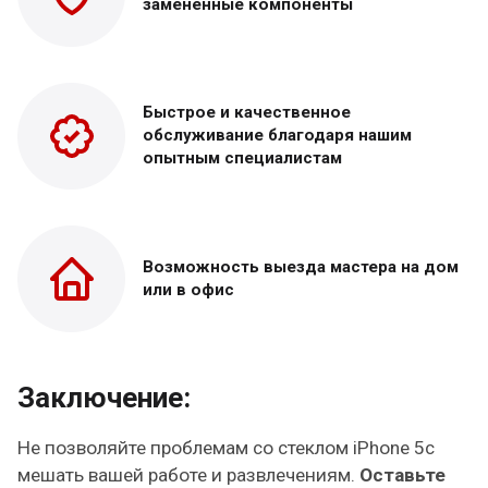
замененные
компоненты
Быстрое и качественное
обслуживание благодаря нашим
опытным специалистам
Возможность выезда
мастера на дом
или в офис
Заключение:
Не позволяйте проблемам со стеклом iPhone 5c
мешать вашей работе и развлечениям.
Оставьте