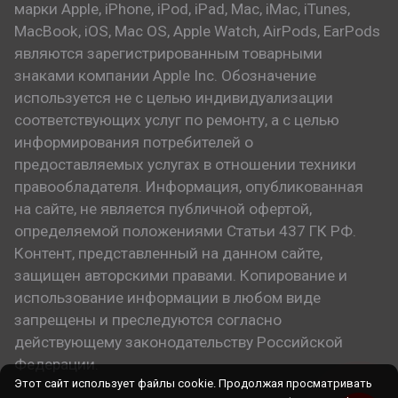
марки Apple, iPhone, iPod, iPad, Mac, iMac, iTunes,
MacBook, iOS, Mac OS, Apple Watch, AirPods, EarPods
являются зарегистрированным товарными
знаками компании Apple Inc. Обозначение
используется не с целью индивидуализации
соответствующих услуг по ремонту, а с целью
информирования потребителей о
предоставляемых услугах в отношении техники
правообладателя. Информация, опубликованная
на сайте, не является публичной офертой,
определяемой положениями Статьи 437 ГК РФ.
Контент, представленный на данном сайте,
защищен авторскими правами. Копирование и
использование информации в любом виде
запрещены и преследуются согласно
действующему законодательству Российской
Федерации.
Этот сайт использует файлы cookie. Продолжая просматривать