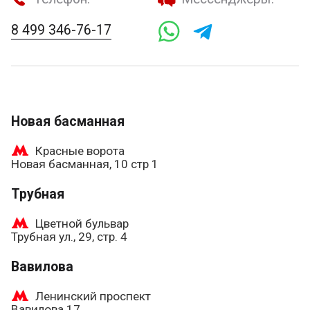
8 499 346-76-17
Новая басманная
Красные ворота
Новая басманная, 10 стр 1
Трубная
Цветной бульвар
Трубная ул., 29, стр. 4
Вавилова
Ленинский проспект
Вавилова 17