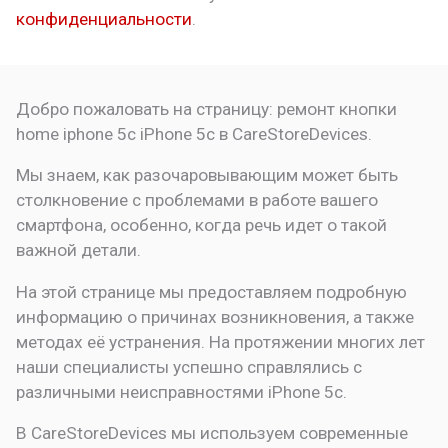
конфиденциальности
.
Добро пожаловать на страницу:
ремонт кнопки
home iphone 5c
iPhone 5c в CareStoreDevices.
Мы знаем, как разочаровывающим может быть
столкновение с проблемами в работе вашего
смартфона, особенно, когда речь идет о такой
важной детали.
На этой странице мы предоставляем подробную
информацию о причинах возникновения, а также
методах её устранения. На протяжении многих лет
наши специалисты успешно справлялись с
различными неисправностями iPhone 5c.
В CareStoreDevices мы используем современные