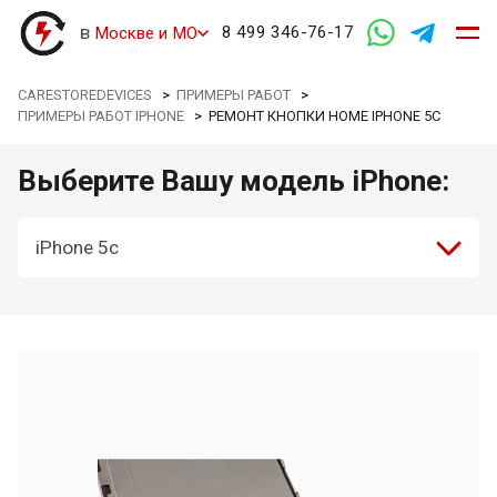
в
8 499 346-76-17
Москве и МО
CARESTOREDEVICES
>
ПРИМЕРЫ РАБОТ
>
ПРИМЕРЫ РАБОТ IPHONE
>
РЕМОНТ КНОПКИ HOME IPHONE 5C
Выберите Вашу модель iPhone:
iPhone 5c