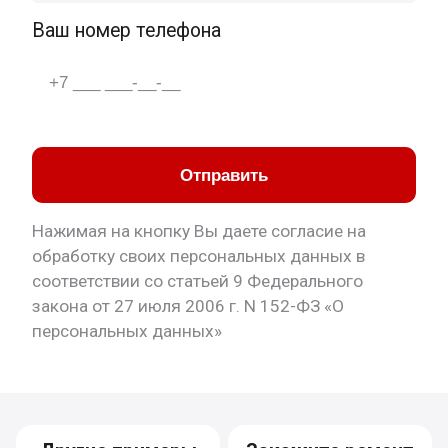
Ваш номер телефона
Отправить
Нажимая на кнопку Вы даете согласие на
обработку своих персональных данных в
соответствии со статьей 9 Федерального
закона от 27 июля 2006 г. N 152-ФЗ «О
персональных данных»