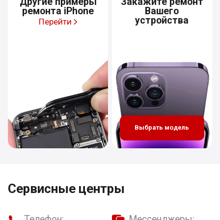
Другие примеры
Закажите ремонт
ремонта iPhone
Вашего
устройства
Перейти
Выбрать модель
Сервисные центры
Телефон:
Мессенджеры: