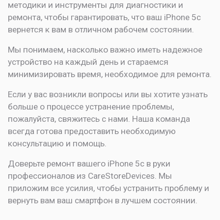
методики и инструменты для диагностики и
ремонта, чтобы гарантировать, что ваш iPhone 5c
вернется к вам в отличном рабочем состоянии.
Мы понимаем, насколько важно иметь надежное
устройство на каждый день и стараемся
минимизировать время, необходимое для ремонта.
Если у вас возникли вопросы или вы хотите узнать
больше о процессе устранение проблемы,
пожалуйста, свяжитесь с нами. Наша команда
всегда готова предоставить необходимую
консультацию и помощь.
Доверьте ремонт вашего iPhone 5c в руки
профессионалов из CareStoreDevices. Мы
приложим все усилия, чтобы устранить проблему и
вернуть вам ваш смартфон в лучшем состоянии.