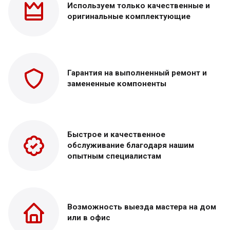
Используем только
качественные и
оригинальные
комплектующие
Гарантия на выполненный
ремонт и
замененные
компоненты
Быстрое и качественное
обслуживание благодаря нашим
опытным специалистам
Возможность выезда
мастера на дом
или в офис