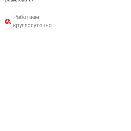
Работаем
круглосуточно