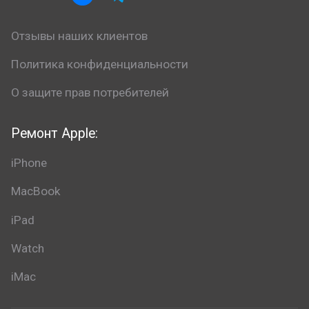
Отзывы наших клиентов
Политика конфиденциальности
О защите прав потребителей
Ремонт Apple:
iPhone
MacBook
iPad
Watch
iMac