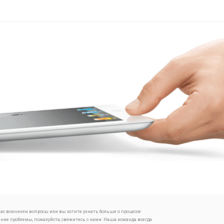
 вас возникли вопросы или вы хотите узнать больше о процессе
ение проблемы, пожалуйста, свяжитесь с нами. Наша команда всегда