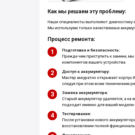
Как мы решаем эту проблему:
Наши специалисты выполняют диагностику ак
Мы используем только качественные аккуму
Процесс ремонта:
Подготовка и безопасность:
Прежде чем приступить к замене, мы
компонентов вашего устройства.
Доступ к аккумулятору:
Мастер аккуратно открывает корпус i
следуя при этом всем техническим р
Замена аккумулятора:
Старый аккумулятор удаляется, а на 
подходит именно для вашей модели i
Тестирование:
После установки нового аккумулятора
восстановлении полной функциональ