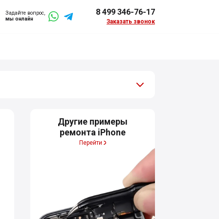
8 499 346-76-17
Задайте вопрос,
мы онлайн
Заказать звонок
Другие примеры
ремонта iPhone
Перейти