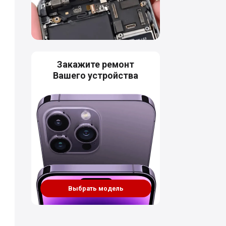
Закажите ремонт
Вашего устройства
Выбрать модель