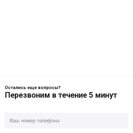
Остались еще вопросы?
Перезвоним
в течение 5 минут