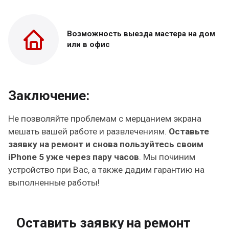
Возможность выезда
мастера на дом
или в офис
Заключение:
Не позволяйте проблемам с мерцанием экрана
мешать вашей работе и развлечениям.
Оставьте
заявку на ремонт и снова пользуйтесь своим
iPhone 5 уже через пару часов
. Мы починим
устройство при Вас, а также дадим гарантию на
выполненные работы!
Оставить заявку на ремонт