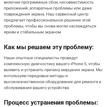
включая программные сбои, несовместимость
приложений, аппаратные проблемы или даже
повреждения экрана. Наш сервисный центр
предлагает профессиональное решение этой
проблемы, чтобы вы снова могли наслаждаться
ярким и стабильным экраном.
Как мы решаем эту проблему:
Наши опытные специалисты проведут
комплексную диагностику вашего iPhone 5, чтобы
выявить и устранить причину мерцания экрана. Мы
используем передовые методы и
высококачественное оборудование для ремонта и
обслуживания вашего устройства.
Процесс устранения проблемы: