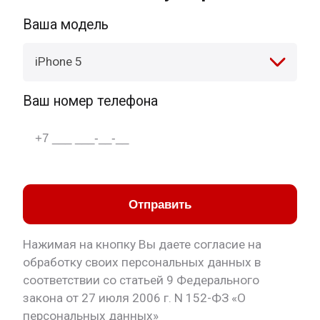
Ваша модель
iPhone 5
Ваш номер телефона
Отправить
Нажимая на кнопку Вы даете согласие на
обработку своих персональных данных в
соответствии со статьей 9 Федерального
закона от 27 июля 2006 г. N 152-ФЗ «О
персональных данных»