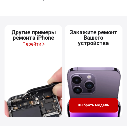
Другие примеры
Закажите ремонт
ремонта iPhone
Вашего
устройства
Перейти
Выбрать модель