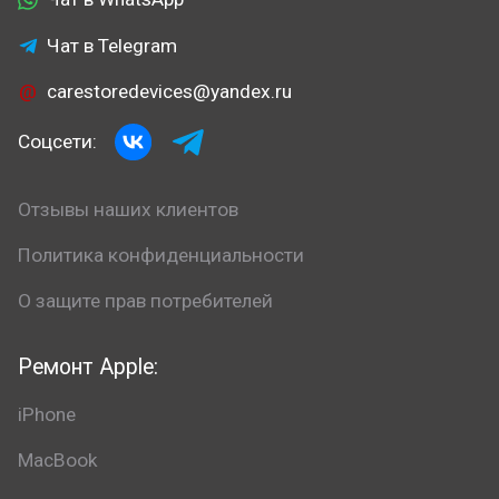
Чат в Telegram
carestoredevices@yandex.ru
Соцсети:
Отзывы наших клиентов
Политика конфиденциальности
О защите прав потребителей
Ремонт Apple:
iPhone
MacBook