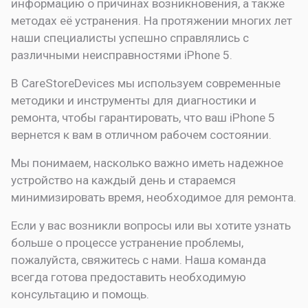
информацию о причинах возникновения, а также
методах её устранения. На протяжении многих лет
наши специалисты успешно справлялись с
различными неисправностями iPhone 5.
В CareStoreDevices мы используем современные
методики и инструменты для диагностики и
ремонта, чтобы гарантировать, что ваш iPhone 5
вернется к вам в отличном рабочем состоянии.
Мы понимаем, насколько важно иметь надежное
устройство на каждый день и стараемся
минимизировать время, необходимое для ремонта.
Если у вас возникли вопросы или вы хотите узнать
больше о процессе устранение проблемы,
пожалуйста, свяжитесь с нами. Наша команда
всегда готова предоставить необходимую
консультацию и помощь.