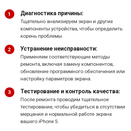
Диагностика причины:
Тщательно анализируем экран и другие
компоненты устройства, чтобы определить
корень проблемы.
Устранение неисправности:
Применяем соответствующие методы
ремонта, включая замену компонентов,
обновление программного обеспечения или
настройку параметров экрана.
Тестирование и контроль качества:
После ремонта проводим тщательное
тестирование, чтобы убедиться в отсутствии
мерцания и нормальной работе экрана
вашего iPhone 5.