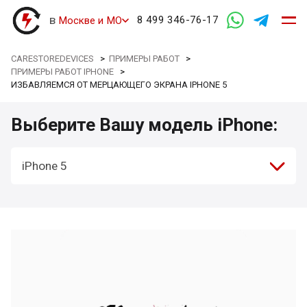
в
8 499 346-76-17
Москве и МО
CARESTOREDEVICES
>
ПРИМЕРЫ РАБОТ
>
ПРИМЕРЫ РАБОТ IPHONE
>
ИЗБАВЛЯЕМСЯ ОТ МЕРЦАЮЩЕГО ЭКРАНА IPHONE 5
Выберите Вашу модель iPhone:
iPhone 5