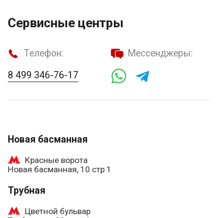
Сервисные центры
Телефон:
Мессенджеры:
8 499 346-76-17
Новая басманная
Красные ворота
Новая басманная, 10 стр 1
Трубная
Цветной бульвар