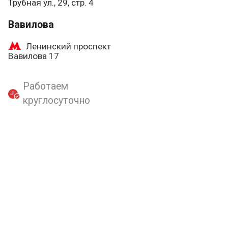
Трубная ул., 29, стр. 4
Вавилова
Ленинский проспект
Вавилова 17
Работаем
круглосуточно