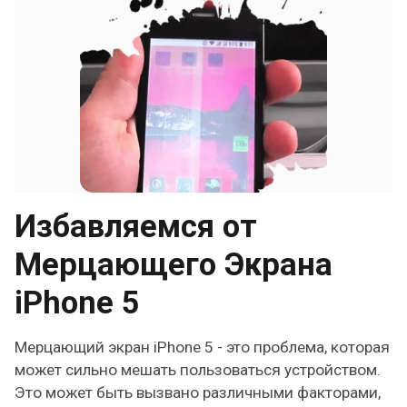
Избавляемся от
Мерцающего Экрана
iPhone 5
Мерцающий экран iPhone 5 - это проблема, которая
может сильно мешать пользоваться устройством.
Это может быть вызвано различными факторами,