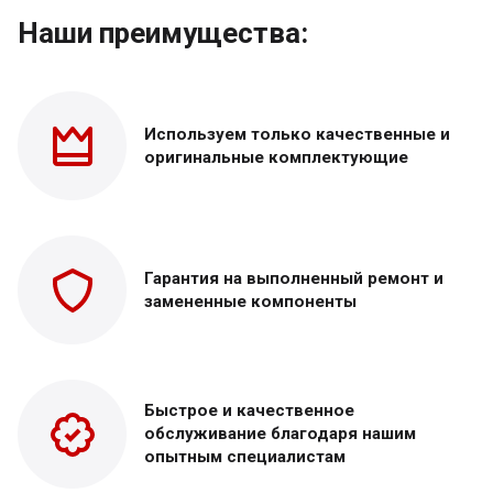
Наши преимущества:
Используем только
качественные и
оригинальные
комплектующие
Гарантия на выполненный
ремонт и
замененные
компоненты
Быстрое и качественное
обслуживание благодаря нашим
опытным специалистам