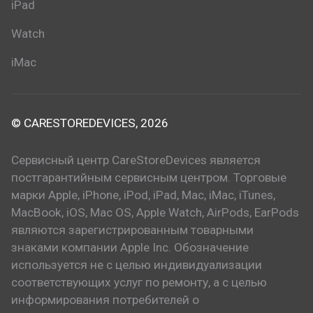
iPad
Watch
iMac
© CARESTOREDEVICES, 2026
Сервисный центр CareStoreDevices является
постгарантийным сервисным центром. Торговые
марки Apple, iPhone, iPod, iPad, Mac, iMac, iTunes,
MacBook, iOS, Mac OS, Apple Watch, AirPods, EarPods
являются зарегистрированным товарными
знаками компании Apple Inc. Обозначение
используется не с целью индивидуализации
соответствующих услуг по ремонту, а с целью
информирования потребителей о