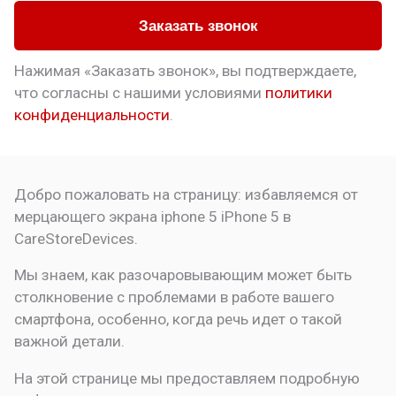
Заказать звонок
Нажимая «Заказать звонок», вы подтверждаете,
что
согласны с нашими условиями
политики
конфиденциальности
.
Добро пожаловать на страницу:
избавляемся от
мерцающего экрана iphone 5
iPhone 5 в
CareStoreDevices.
Мы знаем, как разочаровывающим может быть
столкновение с проблемами в работе вашего
смартфона, особенно, когда речь идет о такой
важной детали.
На этой странице мы предоставляем подробную