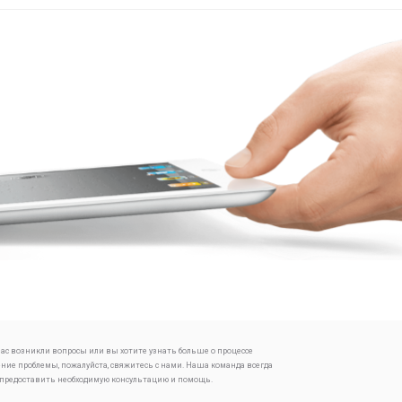
 вас возникли вопросы или вы хотите узнать больше о процессе
ение проблемы, пожалуйста, свяжитесь с нами. Наша команда всегда
 предоставить необходимую консультацию и помощь.