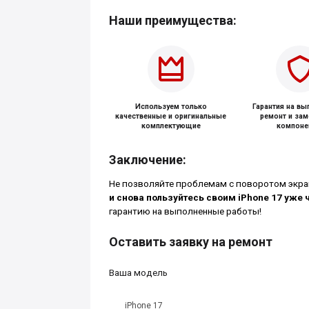
Наши преимущества:
Используем только
Гарантия на в
качественные и оригинальные
ремонт и за
комплектующие
компоне
Заключение:
Не позволяйте проблемам с поворотом экра
и снова пользуйтесь своим iPhone 17 уже 
гарантию на выполненные работы!
Оставить заявку на ремонт
Ваша модель
iPhone 17