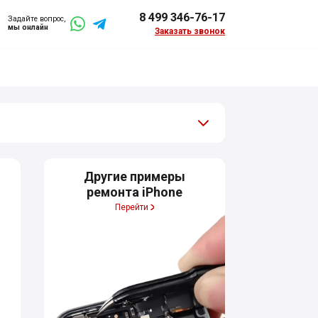
8 499 346-76-17
Задайте вопрос,
мы онлайн
Заказать звонок
Другие примеры
ремонта iPhone
Перейти