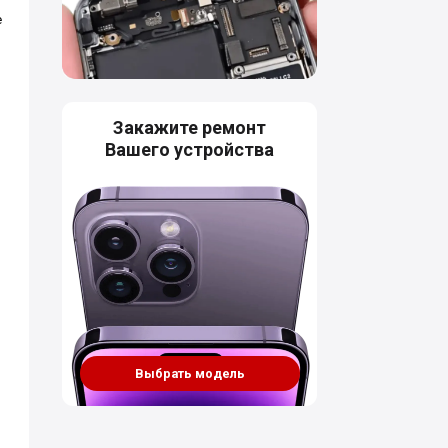
е
Закажите ремонт
Вашего устройства
Выбрать модель