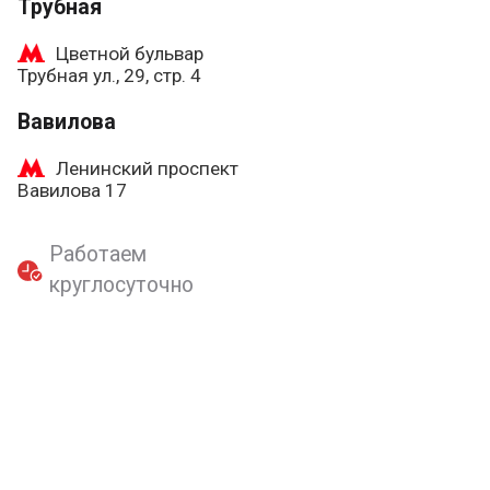
Трубная
Цветной бульвар
Трубная ул., 29, стр. 4
Вавилова
Ленинский проспект
Вавилова 17
Работаем
круглосуточно