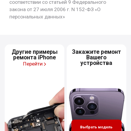
соответствии со статьей 9 Федерального
закона от 27 июля 2006 г. N 152-ФЗ «О
персональных данных»
Другие примеры
Закажите ремонт
ремонта iPhone
Вашего
устройства
Перейти
Выбрать модель