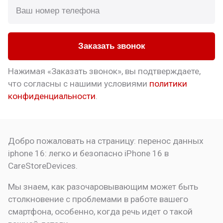
Заказать звонок
Нажимая «Заказать звонок», вы подтверждаете,
что
согласны с нашими условиями
политики
конфиденциальности
.
Добро пожаловать на страницу:
перенос данных
iphone 16: легко и безопасно
iPhone 16 в
CareStoreDevices.
Мы знаем, как разочаровывающим может быть
столкновение с проблемами в работе вашего
смартфона, особенно, когда речь идет о такой