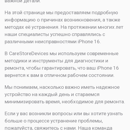
важной детали.
На этой странице мы предоставляем подробную
информацию о причинах возникновения, а также
методах её устранения. На протяжении многих лет
наши специалисты успешно справлялись с
различными неисправностями iPhone 16.
В CareStoreDevices мы используем современные
методики и инструменты для диагностики и
ремонта, чтобы гарантировать, что ваш iPhone 16
вернется к вам в отличном рабочем состоянии.
Мы понимаем, насколько важно иметь надежное
устройство на каждый день и стараемся
минимизировать время, необходимое для ремонта.
Если у вас возникли вопросы или вы хотите узнать
больше о процессе устранение проблемы,
пожалуйста, свяжитесь с нами. Наша команда