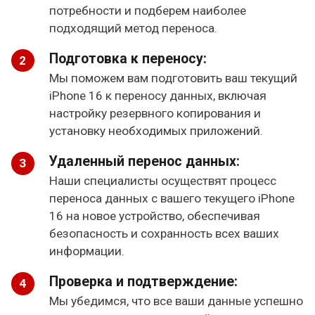
потребности и подберем наиболее
подходящий метод переноса.
Подготовка к переносу:
Мы поможем вам подготовить ваш текущий
iPhone 16 к переносу данных, включая
настройку резервного копирования и
установку необходимых приложений.
Удаленный перенос данных:
Наши специалисты осуществят процесс
переноса данных с вашего текущего iPhone
16 на новое устройство, обеспечивая
безопасность и сохранность всех ваших
информации.
Проверка и подтверждение:
Мы убедимся, что все ваши данные успешно