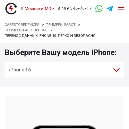
в
8 499 346-76-17
Москве и МО
CARESTOREDEVICES
>
ПРИМЕРЫ РАБОТ
>
ПРИМЕРЫ РАБОТ IPHONE
>
ПЕРЕНОС ДАННЫХ IPHONE 16: ЛЕГКО И БЕЗОПАСНО
Выберите Вашу модель iPhone:
iPhone 16