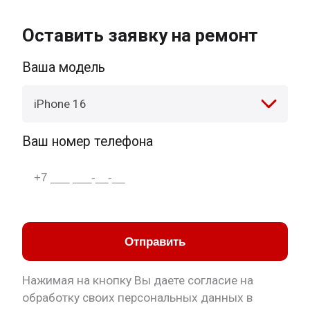
Оставить заявку на ремонт
Ваша модель
iPhone 16
Ваш номер телефона
Отправить
Нажимая на кнопку Вы даете согласие на
обработку своих персональных данных в