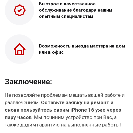
Быстрое и качественное
обслуживание благодаря нашим
опытным специалистам
Возможность выезда
мастера на дом
или в офис
Заключение:
Не позволяйте проблемам мешать вашей работе и
развлечениям.
Оставьте заявку на ремонт и
снова пользуйтесь своим iPhone 16 уже через
пару часов
. Мы починим устройство при Вас, а
также дадим гарантию на выполненные работы!