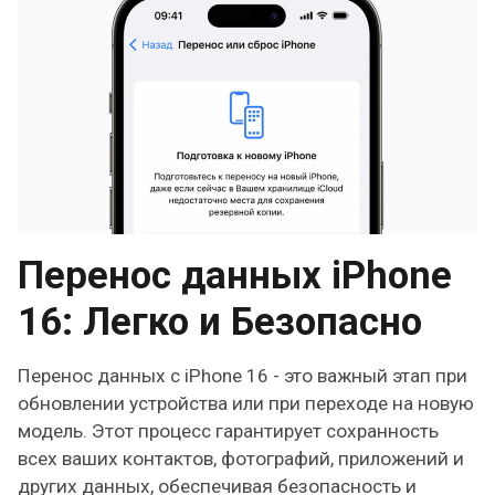
Перенос данных iPhone
16: Легко и Безопасно
Перенос данных с iPhone 16 - это важный этап при
обновлении устройства или при переходе на новую
модель. Этот процесс гарантирует сохранность
всех ваших контактов, фотографий, приложений и
других данных, обеспечивая безопасность и