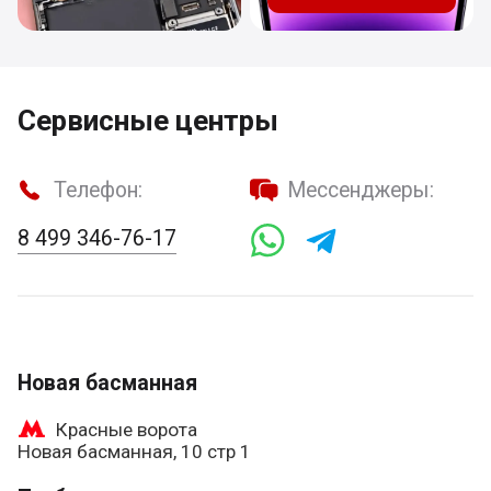
Сервисные центры
Телефон:
Мессенджеры:
8 499 346-76-17
Новая басманная
Красные ворота
Новая басманная, 10 стр 1