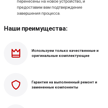
перенесены на новое устройство, и
предоставим вам подтверждение
завершения процесса.
Наши преимущества:
Используем только
качественные и
оригинальные
комплектующие
Гарантия на выполненный
ремонт и
замененные
компоненты