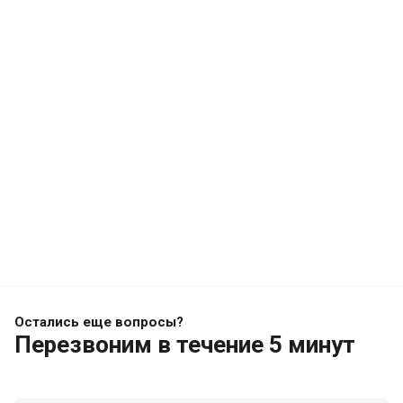
Остались еще вопросы?
Перезвоним
в течение 5 минут