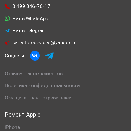
8 499 346-76-17
Чат в WhatsApp
Чат в Telegram
carestoredevices@yandex.ru
Соцсети:
Отзывы наших клиентов
Политика конфиденциальности
О защите прав потребителей
Ремонт Apple:
iPhone