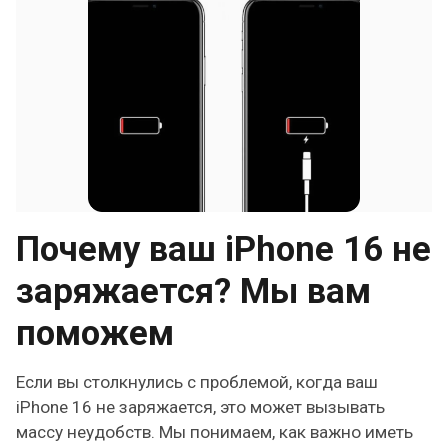
Почему ваш iPhone 16 не
заряжается? Мы вам
поможем
Если вы столкнулись с проблемой, когда ваш
iPhone 16 не заряжается, это может вызывать
массу неудобств. Мы понимаем, как важно иметь