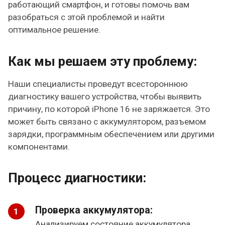
работающий смартфон, и готовы помочь вам
разобраться с этой проблемой и найти
оптимальное решение.
Как мы решаем эту проблему:
Наши специалисты проведут всестороннюю
диагностику вашего устройства, чтобы выявить
причину, по которой iPhone 16 не заряжается. Это
может быть связано с аккумулятором, разъемом
зарядки, программным обеспечением или другими
компонентами.
Процесс диагностики:
Проверка аккумулятора:
Анализируем состояние аккумулятора,