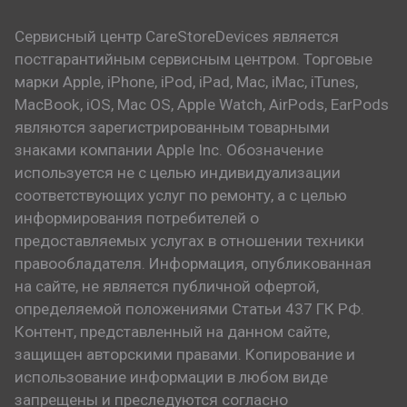
Сервисный центр CareStoreDevices является
постгарантийным сервисным центром. Торговые
марки Apple, iPhone, iPod, iPad, Mac, iMac, iTunes,
MacBook, iOS, Mac OS, Apple Watch, AirPods, EarPods
являются зарегистрированным товарными
знаками компании Apple Inc. Обозначение
используется не с целью индивидуализации
соответствующих услуг по ремонту, а с целью
информирования потребителей о
предоставляемых услугах в отношении техники
правообладателя. Информация, опубликованная
на сайте, не является публичной офертой,
определяемой положениями Статьи 437 ГК РФ.
Контент, представленный на данном сайте,
защищен авторскими правами. Копирование и
использование информации в любом виде
запрещены и преследуются согласно