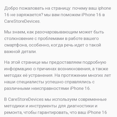
Добро пожаловать на страницу:
почему ваш iphone
16 не заряжается? мы вам поможем
iPhone 16 в
CareStoreDevices.
Мы знаем, как разочаровывающим может быть
столкновение с проблемами в работе вашего
смартфона, особенно, когда речь идет о такой
важной детали.
На этой странице мы предоставляем подробную
информацию о причинах возникновения, а также
методах её устранения. На протяжении многих лет
наши специалисты успешно справлялись с
различными неисправностями iPhone 16.
В CareStoreDevices мы используем современные
методики и инструменты для диагностики и
ремонта, чтобы гарантировать, что ваш iPhone 16