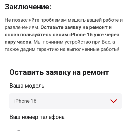
Заключение:
Не позволяйте проблемам мешать вашей работе и
развлечениям.
Оставьте заявку на ремонт и
снова пользуйтесь своим iPhone 16 уже через
пару часов
. Мы починим устройство при Вас, а
также дадим гарантию на выполненные работы!
Оставить заявку на ремонт
Ваша модель
iPhone 16
Ваш номер телефона