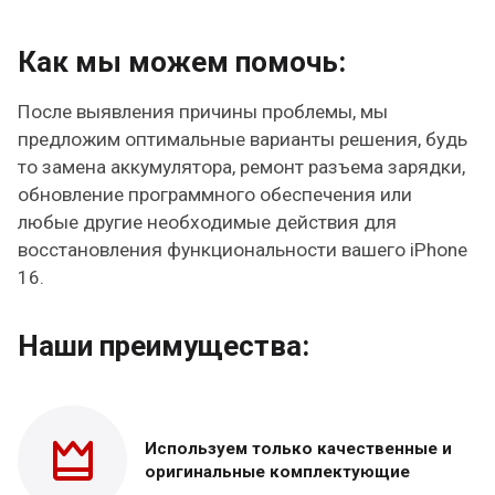
Как мы можем помочь:
После выявления причины проблемы, мы
предложим оптимальные варианты решения, будь
то замена аккумулятора, ремонт разъема зарядки,
обновление программного обеспечения или
любые другие необходимые действия для
восстановления функциональности вашего iPhone
16.
Наши преимущества:
Используем только
качественные и
оригинальные
комплектующие