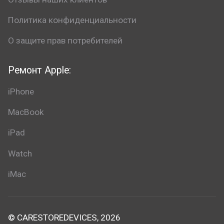
Политика конфиденциальности
О защите прав потребителей
Ремонт Apple:
iPhone
MacBook
iPad
Watch
iMac
© CARESTOREDEVICES, 2026