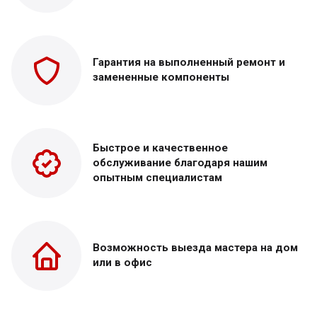
Гарантия на выполненный
ремонт и
замененные
компоненты
Быстрое и качественное
обслуживание благодаря нашим
опытным специалистам
Возможность выезда
мастера на дом
или в офис