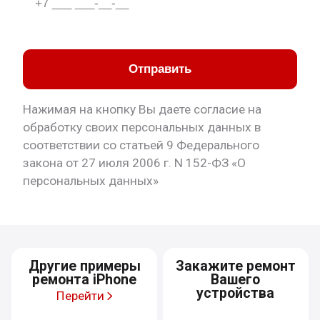
Отправить
Нажимая на кнопку Вы даете согласие на
обработку своих персональных данных в
соответствии со статьей 9 Федерального
закона от 27 июля 2006 г. N 152-ФЗ «О
персональных данных»
Другие примеры
Закажите ремонт
ремонта iPhone
Вашего
устройства
Перейти