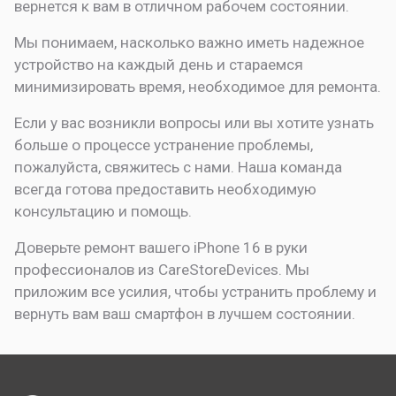
вернется к вам в отличном рабочем состоянии.
Мы понимаем, насколько важно иметь надежное
устройство на каждый день и стараемся
минимизировать время, необходимое для ремонта.
Если у вас возникли вопросы или вы хотите узнать
больше о процессе устранение проблемы,
пожалуйста, свяжитесь с нами. Наша команда
всегда готова предоставить необходимую
консультацию и помощь.
Доверьте ремонт вашего iPhone 16 в руки
профессионалов из CareStoreDevices. Мы
приложим все усилия, чтобы устранить проблему и
вернуть вам ваш смартфон в лучшем состоянии.