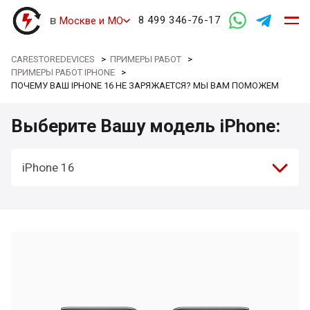
в
8 499 346-76-17
Москве и МО
CARESTOREDEVICES
>
ПРИМЕРЫ РАБОТ
>
ПРИМЕРЫ РАБОТ IPHONE
>
ПОЧЕМУ ВАШ IPHONE 16 НЕ ЗАРЯЖАЕТСЯ? МЫ ВАМ ПОМОЖЕМ
Выберите Вашу модель iPhone:
iPhone 16