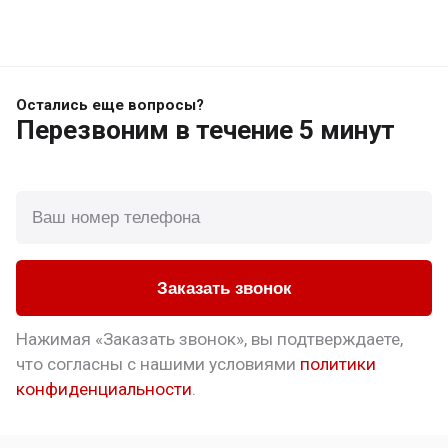
Остались еще вопросы?
Перезвоним
в течение 5 минут
Заказать звонок
Нажимая «Заказать звонок», вы подтверждаете,
что
согласны с нашими условиями
политики
конфиденциальности
.