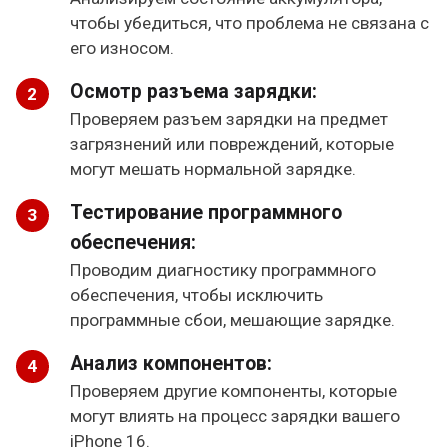
чтобы убедиться, что проблема не связана с
его износом.
Осмотр разъема зарядки:
Проверяем разъем зарядки на предмет
загрязнений или повреждений, которые
могут мешать нормальной зарядке.
Тестирование программного
обеспечения:
Проводим диагностику программного
обеспечения, чтобы исключить
программные сбои, мешающие зарядке.
Анализ компонентов:
Проверяем другие компоненты, которые
могут влиять на процесс зарядки вашего
iPhone 16.