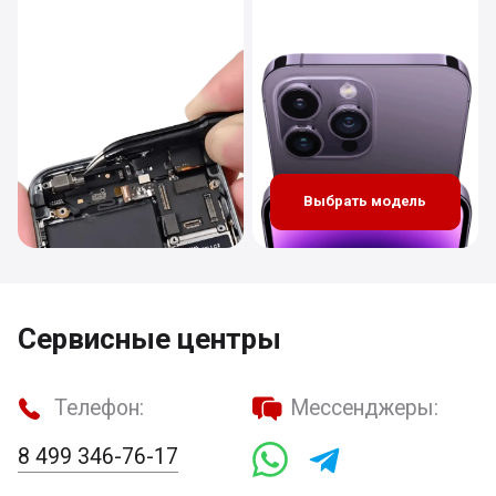
Выбрать модель
Сервисные центры
Телефон:
Мессенджеры:
8 499 346-76-17