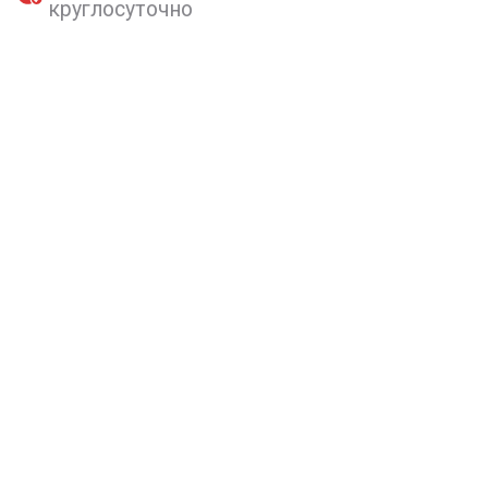
круглосуточно