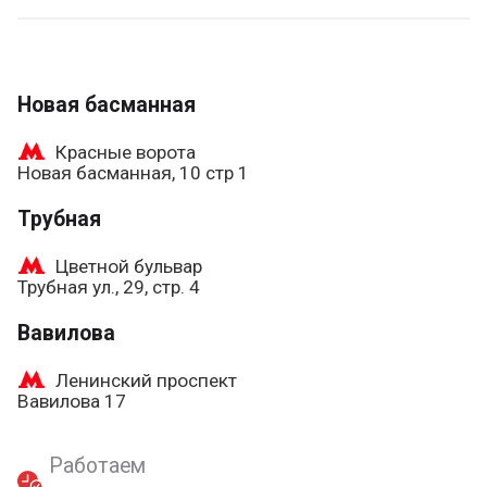
Новая басманная
Красные ворота
Новая басманная, 10 стр 1
Трубная
Цветной бульвар
Трубная ул., 29, стр. 4
Вавилова
Ленинский проспект
Вавилова 17
Работаем