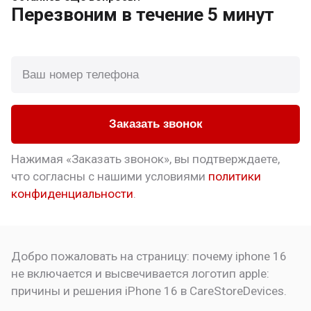
Перезвоним
в течение 5 минут
Заказать звонок
Нажимая «Заказать звонок», вы подтверждаете,
что
согласны с нашими условиями
политики
конфиденциальности
.
Добро пожаловать на страницу:
почему iphone 16
не включается и высвечивается логотип apple:
причины и решения
iPhone 16 в CareStoreDevices.