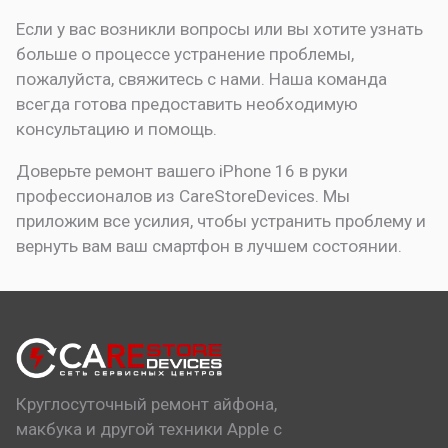
Если у вас возникли вопросы или вы хотите узнать
больше о процессе устранение проблемы,
пожалуйста, свяжитесь с нами. Наша команда
всегда готова предоставить необходимую
консультацию и помощь.
Доверьте ремонт вашего iPhone 16 в руки
профессионалов из CareStoreDevices. Мы
приложим все усилия, чтобы устранить проблему и
вернуть вам ваш смартфон в лучшем состоянии.
Круглосуточный ремонт айфона,
макбука и другой техники Apple с