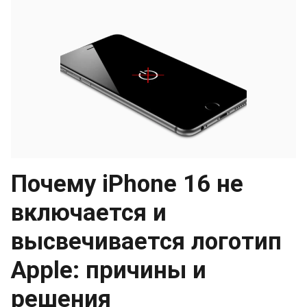
Почему iPhone 16 не
включается и
высвечивается логотип
Apple: причины и
решения