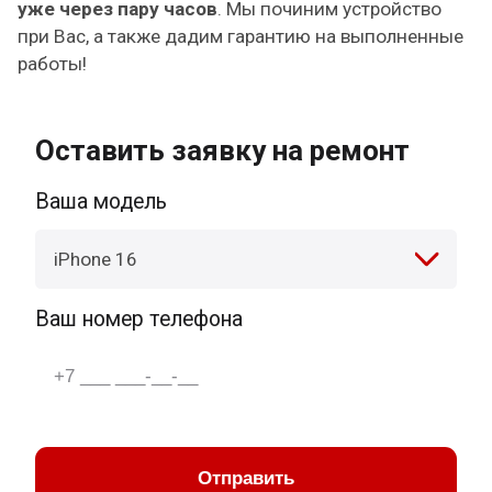
уже через пару часов
. Мы починим устройство
при Вас, а также дадим гарантию на выполненные
работы!
Оставить заявку на ремонт
Ваша модель
iPhone 16
Ваш номер телефона
Отправить