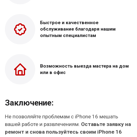
Быстрое и качественное
обслуживание благодаря нашим
опытным специалистам
Возможность выезда
мастера на дом
или в офис
Заключение:
Не позволяйте проблемам с iPhone 16 мешать
вашей работе и развлечениям.
Оставьте заявку на
ремонт и снова пользуйтесь своим iPhone 16