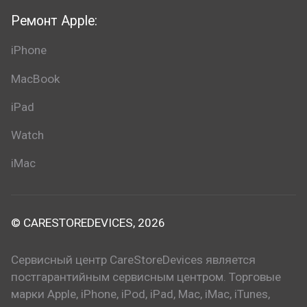
Ремонт Apple:
iPhone
MacBook
iPad
Watch
iMac
© CARESTOREDEVICES, 2026
Сервисный центр CareStoreDevices является
постгарантийным сервисным центром. Торговые
марки Apple, iPhone, iPod, iPad, Mac, iMac, iTunes,