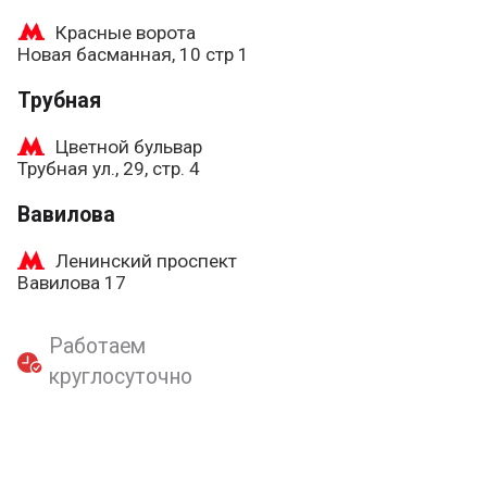
Красные ворота
Новая басманная, 10 стр 1
Трубная
Цветной бульвар
Трубная ул., 29, стр. 4
Вавилова
Ленинский проспект
Вавилова 17
Работаем
круглосуточно