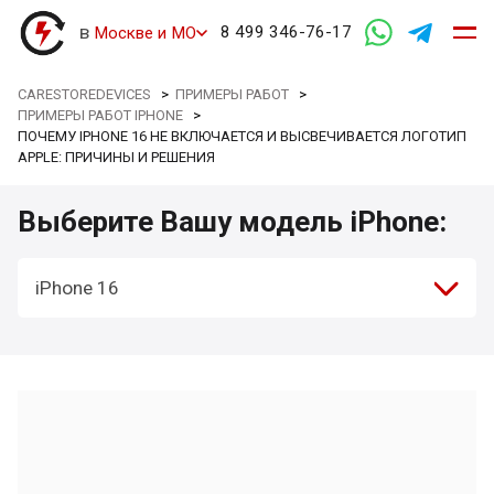
в
8 499 346-76-17
Москве и МО
CARESTOREDEVICES
>
ПРИМЕРЫ РАБОТ
>
ПРИМЕРЫ РАБОТ IPHONE
>
ПОЧЕМУ IPHONE 16 НЕ ВКЛЮЧАЕТСЯ И ВЫСВЕЧИВАЕТСЯ ЛОГОТИП
APPLE: ПРИЧИНЫ И РЕШЕНИЯ
Выберите Вашу модель iPhone:
iPhone 16