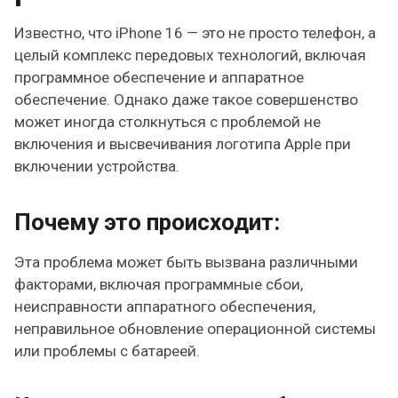
Известно, что iPhone 16 — это не просто телефон, а
целый комплекс передовых технологий, включая
программное обеспечение и аппаратное
обеспечение. Однако даже такое совершенство
может иногда столкнуться с проблемой не
включения и высвечивания логотипа Apple при
включении устройства.
Почему это происходит:
Эта проблема может быть вызвана различными
факторами, включая программные сбои,
неисправности аппаратного обеспечения,
неправильное обновление операционной системы
или проблемы с батареей.