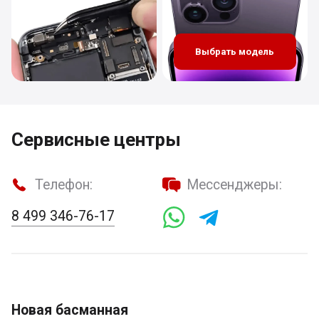
Выбрать модель
Сервисные центры
Телефон:
Мессенджеры:
8 499 346-76-17
Новая басманная