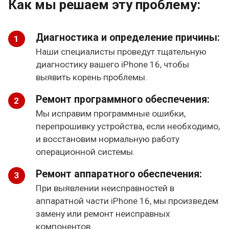
Как мы решаем эту проблему:
Диагностика и определение причины:
Наши специалисты проведут тщательную
диагностику вашего iPhone 16, чтобы
выявить корень проблемы.
Ремонт программного обеспечения:
Мы исправим программные ошибки,
перепрошивку устройства, если необходимо,
и восстановим нормальную работу
операционной системы.
Ремонт аппаратного обеспечения:
При выявлении неисправностей в
аппаратной части iPhone 16, мы произведем
замену или ремонт неисправных
компонентов.