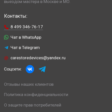
выездом мастера в Москве и МО.
Контакты:
8 499 346-76-17
Чат в WhatsApp
Чат в Telegram
carestoredevices@yandex.ru
Соцсети:
Отзывы наших клиентов
Политика конфиденциальности
О защите прав потребителей