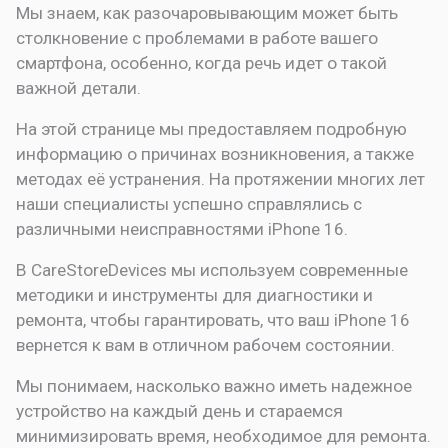
Мы знаем, как разочаровывающим может быть
столкновение с проблемами в работе вашего
смартфона, особенно, когда речь идет о такой
важной детали.
На этой странице мы предоставляем подробную
информацию о причинах возникновения, а также
методах её устранения. На протяжении многих лет
наши специалисты успешно справлялись с
различными неисправностями iPhone 16.
В CareStoreDevices мы используем современные
методики и инструменты для диагностики и
ремонта, чтобы гарантировать, что ваш iPhone 16
вернется к вам в отличном рабочем состоянии.
Мы понимаем, насколько важно иметь надежное
устройство на каждый день и стараемся
минимизировать время, необходимое для ремонта.