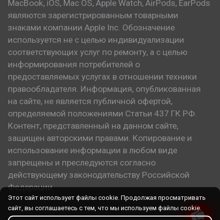
MacBook, iOS, Mac OS, Apple Watch, AirPods, EarPods
являются зарегистрированным товарными
знаками компании Apple Inc. Обозначение
используется не с целью индивидуализации
соответствующих услуг по ремонту, а с целью
информирования потребителей о
предоставляемых услугах в отношении техники
правообладателя. Информация, опубликованная
на сайте, не является публичной офертой,
определяемой положениями Статьи 437 ГК РФ.
Контент, представленный на данном сайте,
защищен авторскими правами. Копирование и
использование информации в любом виде
запрещены и преследуются согласно
действующему законодательству Российской
Федерации.
Этот сайт использует файлы cookie. Продолжая просматривать
сайт, вы соглашаетесь с тем, что мы используем файлы cookie.