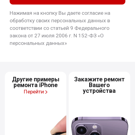
Нажимая на кнопку Вы даете согласие на
обработку своих персональных данных в
соответствии со статьей 9 Федерального
закона от 27 июля 2006 г. N 152-ФЗ «О
персональных данных»
Другие примеры
Закажите ремонт
ремонта iPhone
Вашего
устройства
Перейти