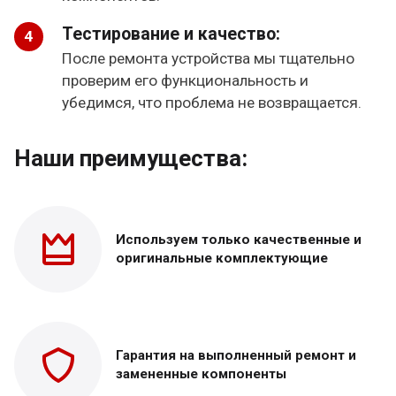
Тестирование и качество:
После ремонта устройства мы тщательно
проверим его функциональность и
убедимся, что проблема не возвращается.
Наши преимущества:
Используем только
качественные и
оригинальные
комплектующие
Гарантия на выполненный
ремонт и
замененные
компоненты