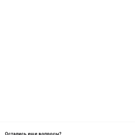
Остались еще вопросы?