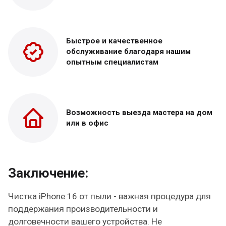
Быстрое и качественное
обслуживание благодаря нашим
опытным специалистам
Возможность выезда
мастера на дом
или в офис
Заключение:
Чистка iPhone 16 от пыли - важная процедура для
поддержания производительности и
долговечности вашего устройства. Не