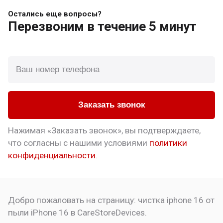
Остались еще вопросы?
Перезвоним
в течение 5 минут
Заказать звонок
Нажимая «Заказать звонок», вы подтверждаете,
что
согласны с нашими условиями
политики
конфиденциальности
.
Добро пожаловать на страницу:
чистка iphone 16 от
пыли
iPhone 16 в CareStoreDevices.