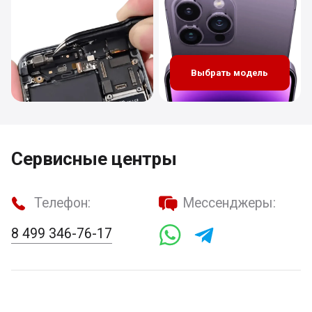
Выбрать модель
Сервисные центры
Телефон:
Мессенджеры:
8 499 346-76-17