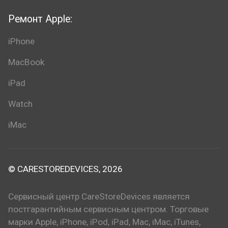
Ремонт Apple:
iPhone
MacBook
iPad
Watch
iMac
© CARESTOREDEVICES, 2026
Сервисный центр CareStoreDevices является
постгарантийным сервисным центром. Торговые
марки Apple, iPhone, iPod, iPad, Mac, iMac, iTunes,