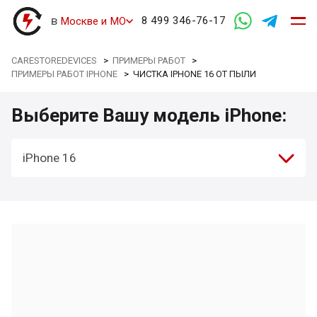
в
8 499 346-76-17
Москве и МО
CARESTOREDEVICES
>
ПРИМЕРЫ РАБОТ
>
ПРИМЕРЫ РАБОТ IPHONE
>
ЧИСТКА IPHONE 16 ОТ ПЫЛИ
Выберите Вашу модель iPhone:
iPhone 16