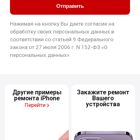
Отправить
Нажимая на кнопку Вы даете согласие на
обработку своих персональных данных в
соответствии со статьей 9 Федерального
закона от 27 июля 2006 г. N 152-ФЗ «О
персональных данных»
Другие примеры
Закажите ремонт
ремонта iPhone
Вашего
устройства
Перейти