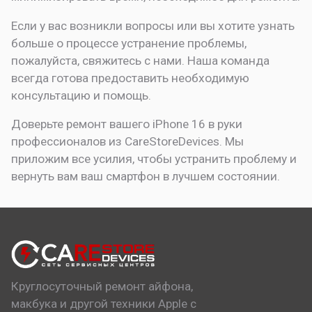
Если у вас возникли вопросы или вы хотите узнать
больше о процессе устранение проблемы,
пожалуйста, свяжитесь с нами. Наша команда
всегда готова предоставить необходимую
консультацию и помощь.
Доверьте ремонт вашего iPhone 16 в руки
профессионалов из CareStoreDevices. Мы
приложим все усилия, чтобы устранить проблему и
вернуть вам ваш смартфон в лучшем состоянии.
Круглосуточный ремонт айфона,
макбука и другой техники Apple с