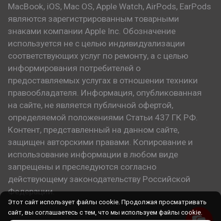
MacBook, iOS, Mac OS, Apple Watch, AirPods, EarPods
являются зарегистрированным товарными
знаками компании Apple Inc. Обозначение
используется не с целью индивидуализации
соответствующих услуг по ремонту, а с целью
информирования потребителей о
предоставляемых услугах в отношении техники
правообладателя. Информация, опубликованная
на сайте, не является публичной офертой,
определяемой положениями Статьи 437 ГК РФ.
Контент, представленный на данном сайте,
защищен авторскими правами. Копирование и
использование информации в любом виде
запрещены и преследуются согласно
действующему законодательству Российской
Федерации.
Этот сайт использует файлы cookie. Продолжая просматривать
сайт, вы соглашаетесь с тем, что мы используем файлы cookie.