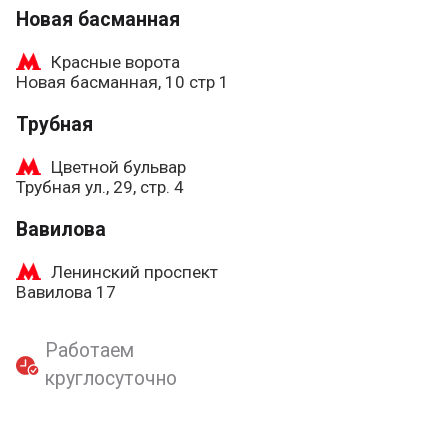
Новая басманная
Красные ворота
Новая басманная, 10 стр 1
Трубная
Цветной бульвар
Трубная ул., 29, стр. 4
Вавилова
Ленинский проспект
Вавилова 17
Работаем
круглосуточно