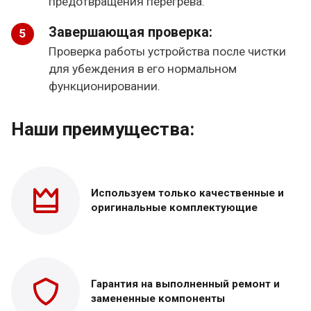
предотвращения перегрева.
Завершающая проверка:
Проверка работы устройства после чистки
для убеждения в его нормальном
функционировании.
Наши преимущества:
Используем только
качественные и
оригинальные
комплектующие
Гарантия на выполненный
ремонт и
замененные
компоненты