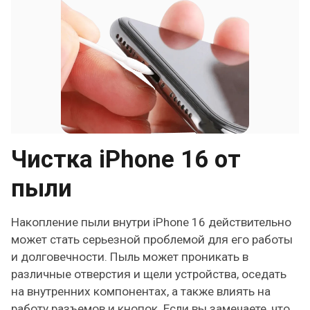
Чистка iPhone 16 от
пыли
Накопление пыли внутри iPhone 16 действительно
может стать серьезной проблемой для его работы
и долговечности. Пыль может проникать в
различные отверстия и щели устройства, оседать
на внутренних компонентах, а также влиять на
работу разъемов и кнопок. Если вы замечаете, что