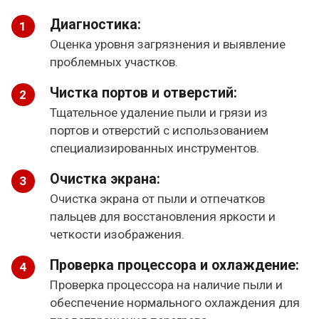
Диагностика:
Оценка уровня загрязнения и выявление
проблемных участков.
Чистка портов и отверстий:
Тщательное удаление пыли и грязи из
портов и отверстий с использованием
специализированных инструментов.
Очистка экрана:
Очистка экрана от пыли и отпечатков
пальцев для восстановления яркости и
четкости изображения.
Проверка процессора и охлаждение:
Проверка процессора на наличие пыли и
обеспечение нормального охлаждения для