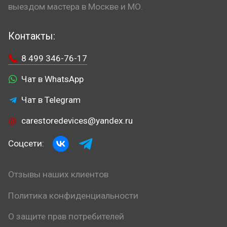
выездом мастера в Москве и МО.
Контакты:
8 499 346-76-17
Чат в WhatsApp
Чат в Telegram
carestoredevices@yandex.ru
Соцсети:
Отзывы наших клиентов
Политика конфиденциальности
О защите прав потребителей