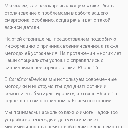
Мы знаем, как разочаровывающим может быть
столкновение с проблемами в работе вашего
смартфона, особенно, когда речь идет о такой
важной детали.
На этой странице мы предоставляем подробную
информацию о причинах возникновения, а также
методах её устранения. На протяжении многих лет
наши специалисты успешно справлялись с
различными неисправностями iPhone 16.
В CareStoreDevices мы используем современные
методики и инструменты для диагностики и
ремонта, чтобы гарантировать, что ваш iPhone 16
вернется к вам в отличном рабочем состоянии.
Мы понимаем, насколько важно иметь надежное
устройство на каждый день и стараемся
минимизировать время, необходимое для ремонта.