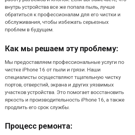
внутрь устройства все же попала пыль, лучше
обратиться к профессионалам для его чистки и
обслуживания, чтобы избежать серьезных
проблем в будущем.
Как мы решаем эту проблему:
Мы предоставляем профессиональные услуги по
чистке iPhone 16 от пыли и грязи. Наши
специалисты осуществляют тщательную чистку
портов, отверстий, экрана и других уязвимых
участков устройства. Это помогает восстановить
яркость и производительность iPhone 16, а также
продлить его срок службы.
Процесс ремонта: