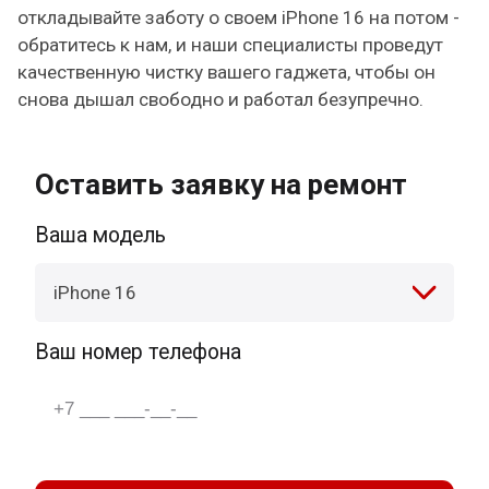
откладывайте заботу о своем iPhone 16 на потом -
обратитесь к нам, и наши специалисты проведут
качественную чистку вашего гаджета, чтобы он
снова дышал свободно и работал безупречно.
Оставить заявку на ремонт
Ваша модель
iPhone 16
Ваш номер телефона