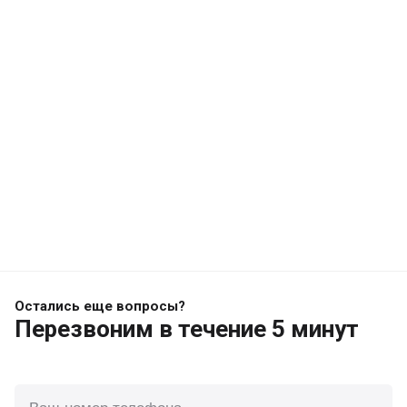
Остались еще вопросы?
Перезвоним
в течение 5 минут