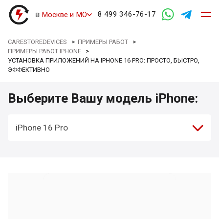
в
8 499 346-76-17
Москве и МО
CARESTOREDEVICES
>
ПРИМЕРЫ РАБОТ
>
ПРИМЕРЫ РАБОТ IPHONE
>
УСТАНОВКА ПРИЛОЖЕНИЙ НА IPHONE 16 PRO: ПРОСТО, БЫСТРО,
ЭФФЕКТИВНО
Выберите Вашу модель iPhone:
iPhone 16 Pro