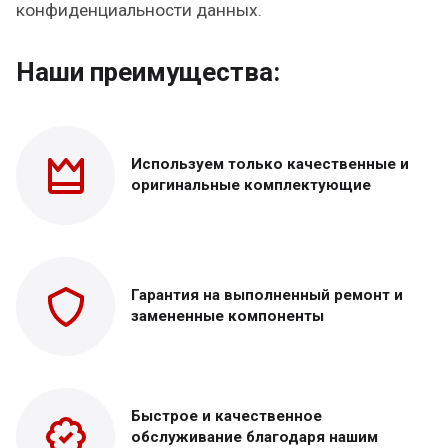
конфиденциальности данных.
Наши преимущества:
Используем только
качественные и
оригинальные
комплектующие
Гарантия на выполненный
ремонт и
замененные
компоненты
Быстрое и качественное
обслуживание благодаря нашим