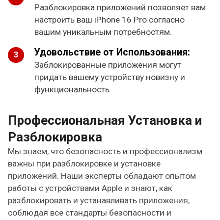
Разблокировка приложений позволяет вам
настроить ваш iPhone 16 Pro согласно
вашим уникальным потребностям.
Удовольствие от Использования:
Заблокированные приложения могут
придать вашему устройству новизну и
функциональность.
Профессиональная Установка и
Разблокировка
Мы знаем, что безопасность и профессионализм
важны при разблокировке и установке
приложений. Наши эксперты обладают опытом
работы с устройствами Apple и знают, как
разблокировать и устанавливать приложения,
соблюдая все стандарты безопасности и