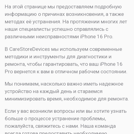
На этой странице мы предоставляем подробную
информацию о причинах возникновения, а также
методах её устранения. На протяжении многих лет
наши специалисты успешно справлялись с
различными неисправностями iPhone 16 Pro.
В CareStoreDevices мы используем современные
методики и инструменты для диагностики и
ремонта, чтобы гарантировать, что ваш iPhone 16
Pro вернется к вам в отличном рабочем состоянии.
Мы понимаем, насколько важно иметь надежное
устройство на каждый день и стараемся
минимизировать время, необходимое для ремонта.
Если у вас возникли вопросы или вы хотите узнать
больше о процессе устранение проблемы,
пожалуйста, свяжитесь с нами. Наша команда
всегда готова предоставить необходимую