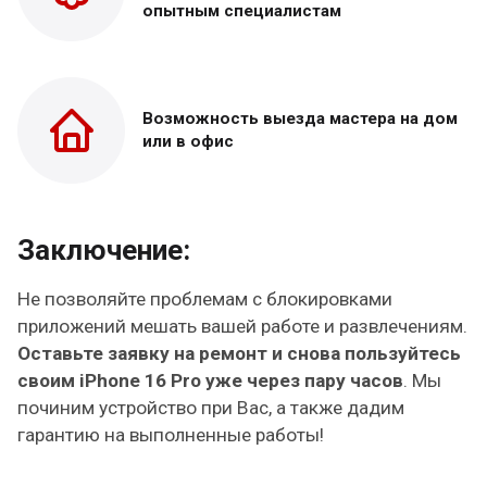
опытным специалистам
Возможность выезда
мастера на дом
или в офис
Заключение:
Не позволяйте проблемам с блокировками
приложений мешать вашей работе и развлечениям.
Оставьте заявку на ремонт и снова пользуйтесь
своим iPhone 16 Pro уже через пару часов
. Мы
починим устройство при Вас, а также дадим
гарантию на выполненные работы!