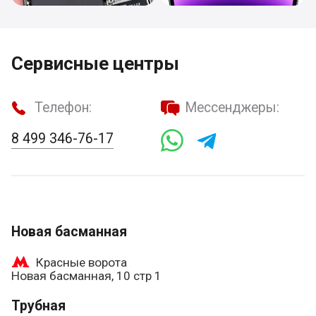
Сервисные центры
Телефон:
Мессенджеры:
8 499 346-76-17
Новая басманная
Красные ворота
Новая басманная, 10 стр 1
Трубная