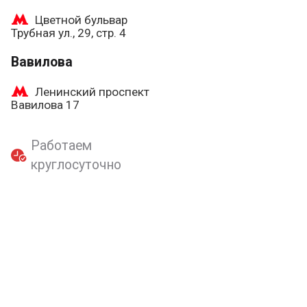
Цветной бульвар
Трубная ул., 29, стр. 4
Вавилова
Ленинский проспект
Вавилова 17
Работаем
круглосуточно