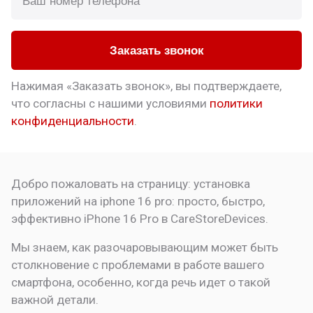
Заказать звонок
Нажимая «Заказать звонок», вы подтверждаете,
что
согласны с нашими условиями
политики
конфиденциальности
.
Добро пожаловать на страницу:
установка
приложений на iphone 16 pro: просто, быстро,
эффективно
iPhone 16 Pro в CareStoreDevices.
Мы знаем, как разочаровывающим может быть
столкновение с проблемами в работе вашего
смартфона, особенно, когда речь идет о такой
важной детали.