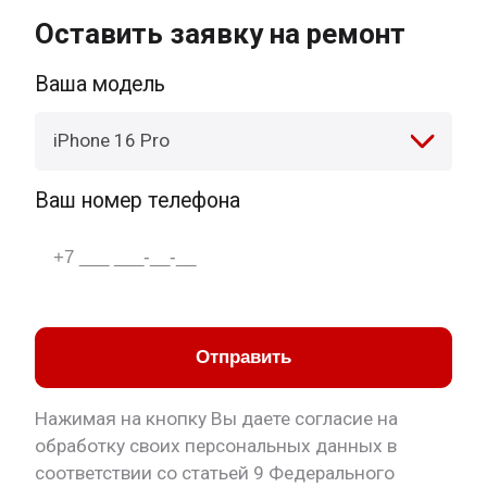
Оставить заявку на ремонт
Ваша модель
iPhone 16 Pro
Ваш номер телефона
Отправить
Нажимая на кнопку Вы даете согласие на
обработку своих персональных данных в
соответствии со статьей 9 Федерального