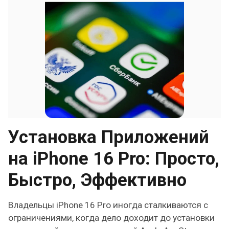
Установка Приложений
на iPhone 16 Pro: Просто,
Быстро, Эффективно
Владельцы iPhone 16 Pro иногда сталкиваются с
ограничениями, когда дело доходит до установки