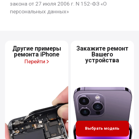
закона от 27 июля 2006 г. N 152-ФЗ «О
персональных данных»
Другие примеры
Закажите ремонт
ремонта iPhone
Вашего
устройства
Перейти
Выбрать модель