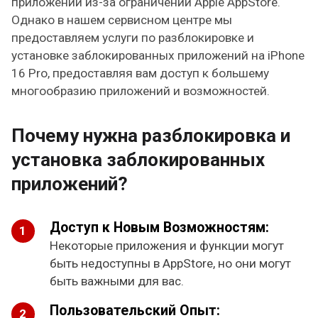
приложений из-за ограничений Apple AppStore.
Однако в нашем сервисном центре мы
предоставляем услуги по разблокировке и
установке заблокированных приложений на iPhone
16 Pro, предоставляя вам доступ к большему
многообразию приложений и возможностей.
Почему нужна разблокировка и
установка заблокированных
приложений?
Доступ к Новым Возможностям:
Некоторые приложения и функции могут
быть недоступны в AppStore, но они могут
быть важными для вас.
Пользовательский Опыт: