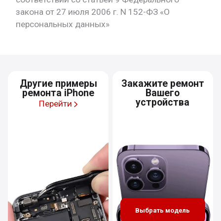
закона от 27 июля 2006 г. N 152-ФЗ «О
персональных данных»
Другие примеры
Закажите ремонт
ремонта iPhone
Вашего
устройства
Перейти
Выбрать модель