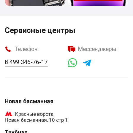
Сервисные центры
Телефон:
Мессенджеры:
8 499 346-76-17
Новая басманная
Красные ворота
Новая басманная, 10 стр 1
Трубная