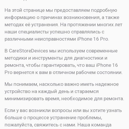
На этой странице мы предоставляем подробную
информацию о причинах возникновения, а также
методах её устранения. На протяжении многих лет
наши специалисты успешно справлялись с
различными неисправностями iPhone 16 Pro.
В CareStoreDevices мы используем современные
методики и инструменты для диагностики и
ремонта, чтобы гарантировать, что ваш iPhone 16
Pro вернется к вам в отличном рабочем состоянии.
Мы понимаем, насколько важно иметь надежное
устройство на каждый день и стараемся
минимизировать время, необходимое для ремонта.
Если у вас возникли вопросы или вы хотите узнать
больше о процессе устранение проблемы,
пожалуйста, свяжитесь с нами. Наша команда