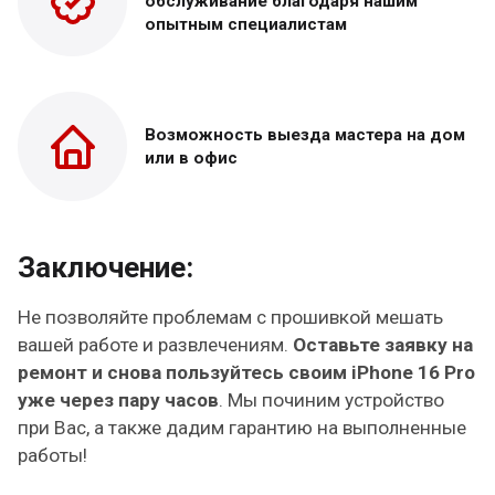
обслуживание благодаря нашим
опытным специалистам
Возможность выезда
мастера на дом
или в офис
Заключение:
Не позволяйте проблемам с прошивкой мешать
вашей работе и развлечениям.
Оставьте заявку на
ремонт и снова пользуйтесь своим iPhone 16 Pro
уже через пару часов
. Мы починим устройство
при Вас, а также дадим гарантию на выполненные
работы!