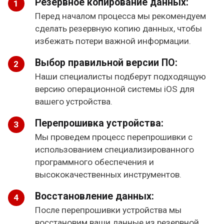
Резервное копирование данных:
Перед началом процесса мы рекомендуем
сделать резервную копию данных, чтобы
избежать потери важной информации.
Выбор правильной версии ПО:
Наши специалисты подберут подходящую
версию операционной системы iOS для
вашего устройства.
Перепрошивка устройства:
Мы проведем процесс перепрошивки с
использованием специализированного
программного обеспечения и
высококачественных инструментов.
Восстановление данных:
После перепрошивки устройства мы
восстановим ваши данные из резервной