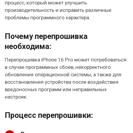
процесс, который может улучшить
производительность и исправить различные
проблемы программного характера.
Почему перепрошивка
необходима:
Перепрошивка iPhone 16 Pro может потребоваться
в случае программных сбоев, некорректного
обновления операционной системы, а также для
восстановления устройства после воздействия
вредоносных программ или неправильных
настроек.
Процесс перепрошивки: