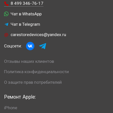
8 499 346-76-17
Чат в WhatsApp
Чат в Telegram
carestoredevices@yandex.ru
Соцсети:
Отзывы наших клиентов
Политика конфиденциальности
О защите прав потребителей
Ремонт Apple:
iPhone