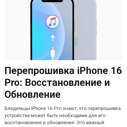
Перепрошивка iPhone 16
Pro: Восстановление и
Обновление
Владельцы iPhone 16 Pro знают, что перепрошивка
устройства может быть необходима для его
восстановления и обновления. Это важный