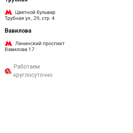
Цветной бульвар
Трубная ул., 29, стр. 4
Вавилова
Ленинский проспект
Вавилова 17
Работаем
круглосуточно