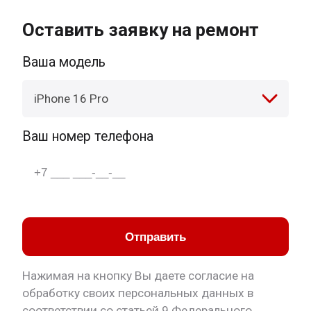
Оставить заявку на ремонт
Ваша модель
iPhone 16 Pro
Ваш номер телефона
Отправить
Нажимая на кнопку Вы даете согласие на
обработку своих персональных данных в
соответствии со статьей 9 Федерального