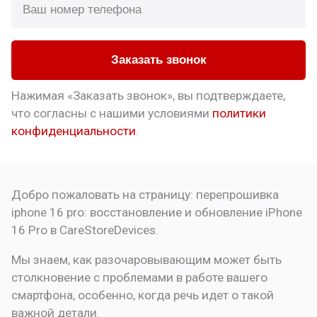
Заказать звонок
Нажимая «Заказать звонок», вы подтверждаете,
что
согласны с нашими условиями
политики
конфиденциальности
.
Добро пожаловать на страницу:
перепрошивка
iphone 16 pro: восстановление и обновление
iPhone
16 Pro в CareStoreDevices.
Мы знаем, как разочаровывающим может быть
столкновение с проблемами в работе вашего
смартфона, особенно, когда речь идет о такой
важной детали.