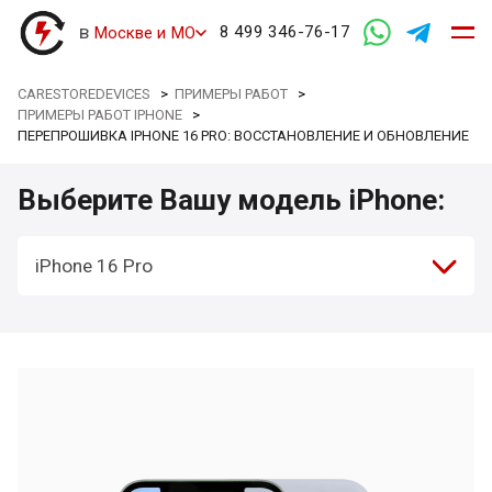
в
8 499 346-76-17
Москве и МО
CARESTOREDEVICES
>
ПРИМЕРЫ РАБОТ
>
ПРИМЕРЫ РАБОТ IPHONE
>
ПЕРЕПРОШИВКА IPHONE 16 PRO: ВОССТАНОВЛЕНИЕ И ОБНОВЛЕНИЕ
Выберите Вашу модель iPhone:
iPhone 16 Pro