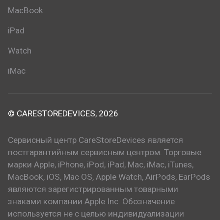
MacBook
iPad
Watch
iMac
© CARESTOREDEVICES, 2026
Сервисный центр CareStoreDevices является
постгарантийным сервисным центром. Торговые
марки Apple, iPhone, iPod, iPad, Mac, iMac, iTunes,
MacBook, iOS, Mac OS, Apple Watch, AirPods, EarPods
являются зарегистрированным товарными
знаками компании Apple Inc. Обозначение
используется не с целью индивидуализации