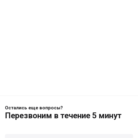
Остались еще вопросы?
Перезвоним
в течение 5 минут