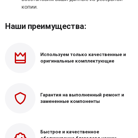
копии.
Наши преимущества:
Используем только
качественные и
оригинальные
комплектующие
Гарантия на выполненный
ремонт и
замененные
компоненты
Быстрое и качественное