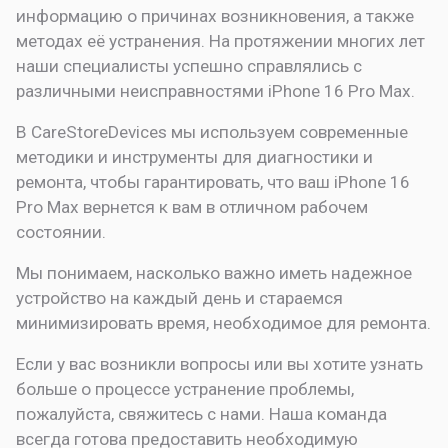
информацию о причинах возникновения, а также
методах её устранения. На протяжении многих лет
наши специалисты успешно справлялись с
различными неисправностями iPhone 16 Pro Max.
В CareStoreDevices мы используем современные
методики и инструменты для диагностики и
ремонта, чтобы гарантировать, что ваш iPhone 16
Pro Max вернется к вам в отличном рабочем
состоянии.
Мы понимаем, насколько важно иметь надежное
устройство на каждый день и стараемся
минимизировать время, необходимое для ремонта.
Если у вас возникли вопросы или вы хотите узнать
больше о процессе устранение проблемы,
пожалуйста, свяжитесь с нами. Наша команда
всегда готова предоставить необходимую