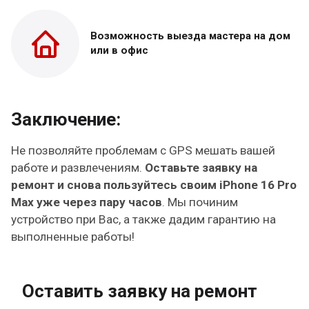
Возможность выезда
мастера на дом
или в офис
Заключение:
Не позволяйте проблемам с GPS мешать вашей
работе и развлечениям.
Оставьте заявку на
ремонт и снова пользуйтесь своим iPhone 16 Pro
Max уже через пару часов
. Мы починим
устройство при Вас, а также дадим гарантию на
выполненные работы!
Оставить заявку на ремонт