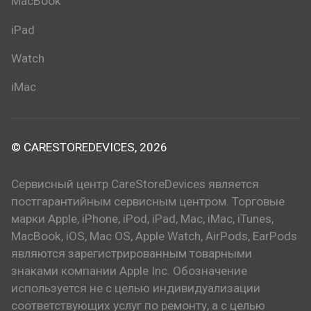
MacBook
iPad
Watch
iMac
© CARESTOREDEVICES, 2026
Сервисный центр CareStoreDevices является
постгарантийным сервисным центром. Торговые
марки Apple, iPhone, iPod, iPad, Mac, iMac, iTunes,
MacBook, iOS, Mac OS, Apple Watch, AirPods, EarPods
являются зарегистрированным товарными
знаками компании Apple Inc. Обозначение
используется не с целью индивидуализации
соответствующих услуг по ремонту, а с целью