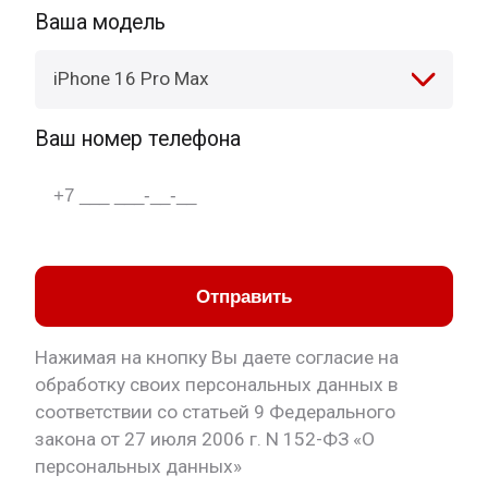
Ваша модель
iPhone 16 Pro Max
Ваш номер телефона
Отправить
Нажимая на кнопку Вы даете согласие на
обработку своих персональных данных в
соответствии со статьей 9 Федерального
закона от 27 июля 2006 г. N 152-ФЗ «О
персональных данных»