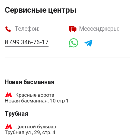
Сервисные центры
Телефон:
Мессенджеры:
8 499 346-76-17
Новая басманная
Красные ворота
Новая басманная, 10 стр 1
Трубная
Цветной бульвар
Трубная ул., 29, стр. 4