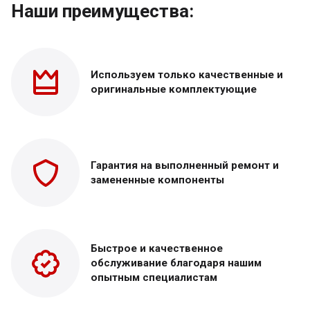
Наши преимущества:
Используем только
качественные и
оригинальные
комплектующие
Гарантия на выполненный
ремонт и
замененные
компоненты
Быстрое и качественное
обслуживание благодаря нашим
опытным специалистам