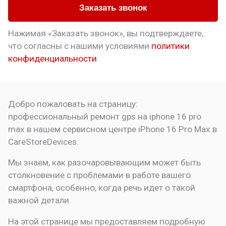
Заказать звонок
Нажимая «Заказать звонок», вы подтверждаете,
что
согласны с нашими условиями
политики
конфиденциальности
.
Добро пожаловать на страницу:
профессиональный ремонт gps на iphone 16 pro
max в нашем сервисном центре
iPhone 16 Pro Max в
CareStoreDevices.
Мы знаем, как разочаровывающим может быть
столкновение с проблемами в работе вашего
смартфона, особенно, когда речь идет о такой
важной детали.
На этой странице мы предоставляем подробную