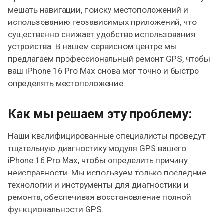
мешать навигации, поиску местоположений и
использованию геозависимых приложений, что
существенно снижает удобство использования
устройства. В нашем сервисном центре мы
предлагаем профессиональный ремонт GPS, чтобы
ваш iPhone 16 Pro Max снова мог точно и быстро
определять местоположение.
Как мы решаем эту проблему:
Наши квалифицированные специалисты проведут
тщательную диагностику модуля GPS вашего
iPhone 16 Pro Max, чтобы определить причину
неисправности. Мы используем только последние
технологии и инструменты для диагностики и
ремонта, обеспечивая восстановление полной
функциональности GPS.