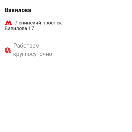
Вавилова
Ленинский проспект
Вавилова 17
Работаем
круглосуточно