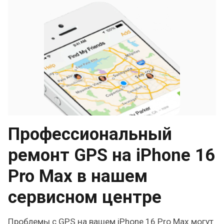
Профессиональный
ремонт GPS на iPhone 16
Pro Max в нашем
сервисном центре
Проблемы с GPS на вашем iPhone 16 Pro Max могут