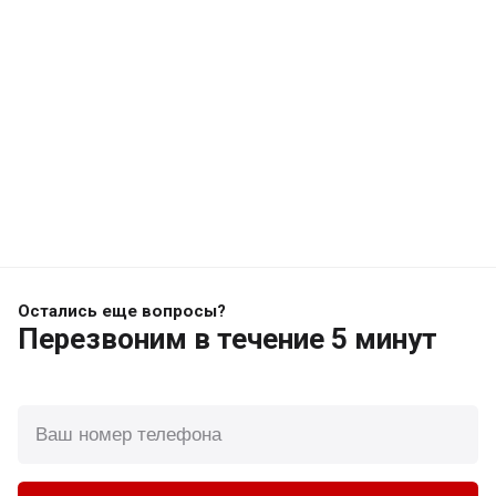
Остались еще вопросы?
Перезвоним
в течение 5 минут