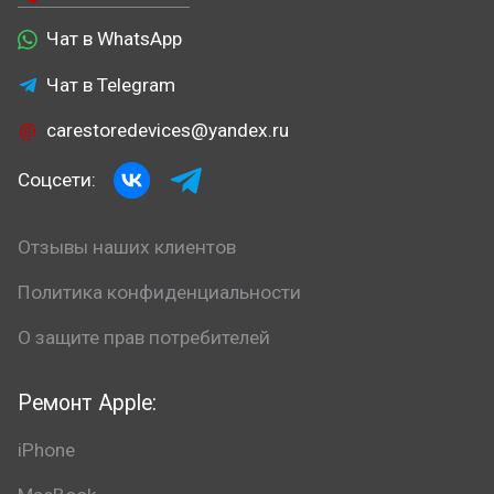
Чат в WhatsApp
Чат в Telegram
carestoredevices@yandex.ru
Соцсети:
Отзывы наших клиентов
Политика конфиденциальности
О защите прав потребителей
Ремонт Apple:
iPhone