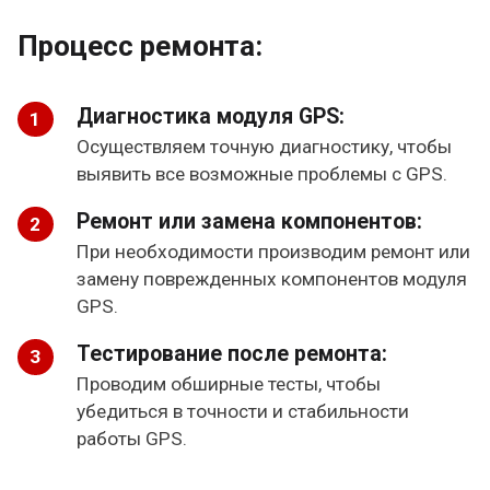
Процесс ремонта:
Диагностика модуля GPS:
Осуществляем точную диагностику, чтобы
выявить все возможные проблемы с GPS.
Ремонт или замена компонентов:
При необходимости производим ремонт или
замену поврежденных компонентов модуля
GPS.
Тестирование после ремонта:
Проводим обширные тесты, чтобы
убедиться в точности и стабильности
работы GPS.