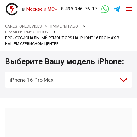
в
8 499 346-76-17
Москве и МО
CARESTOREDEVICES
>
ПРИМЕРЫ РАБОТ
>
ПРИМЕРЫ РАБОТ IPHONE
>
ПРОФЕССИОНАЛЬНЫЙ РЕМОНТ GPS НА IPHONE 16 PRO MAX В
НАШЕМ СЕРВИСНОМ ЦЕНТРЕ
Выберите Вашу модель iPhone:
iPhone 16 Pro Max