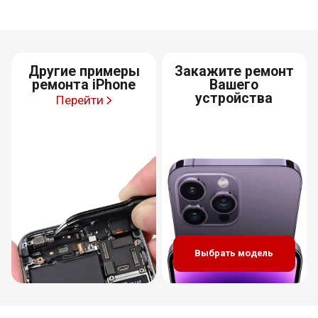
Другие примеры
Закажите ремонт
ремонта iPhone
Вашего
устройства
Перейти
Выбрать модель