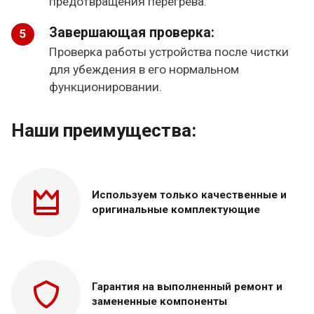
предотвращения перегрева.
Завершающая проверка:
Проверка работы устройства после чистки
для убеждения в его нормальном
функционировании.
Наши преимущества:
Используем только
качественные и
оригинальные
комплектующие
Гарантия на выполненный
ремонт и
замененные
компоненты