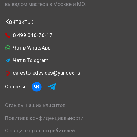
выездом мастера в Москве и МО.
Контакты:
8 499 346-76-17
Чат в WhatsApp
Чат в Telegram
carestoredevices@yandex.ru
Соцсети:
Отзывы наших клиентов
Политика конфиденциальности
О защите прав потребителей