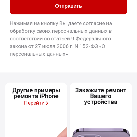
Отправить
Нажимая на кнопку Вы даете согласие на
обработку своих персональных данных в
соответствии со статьей 9 Федерального
закона от 27 июля 2006 г. N 152-ФЗ «О
персональных данных»
Другие примеры
Закажите ремонт
ремонта iPhone
Вашего
устройства
Перейти