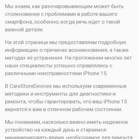
Мы знаем, как разочаровывающим может быть
столкновение с проблемами в работе вашего
смартфона, особенно, когда речь идет о такой
важной детали.
На этой странице мы предоставляем подробную
информацию о причинах возникновения, а также
методах её устранения. На протяжении многих лет
наши специалисты успешно справлялись с
различными неисправностями iPhone 15.
В CareStoreDevices мы используем современные
методики и инструменты для диагностики и
ремонта, чтобы гарантировать, что ваш iPhone 15
вернется к вам в отличном рабочем состоянии.
Мы понимаем, насколько важно иметь надежное
устройство на каждый день и стараемся
минимизировать время, необходимое для ремонта.