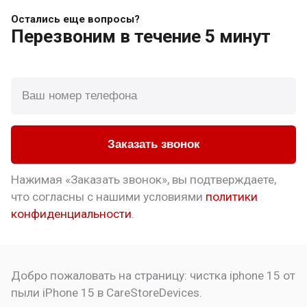
Остались еще вопросы?
Перезвоним
в течение 5 минут
Заказать звонок
Нажимая «Заказать звонок», вы подтверждаете,
что
согласны с нашими условиями
политики
конфиденциальности
.
Добро пожаловать на страницу:
чистка iphone 15 от
пыли
iPhone 15 в CareStoreDevices.