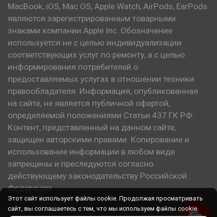
MacBook, iOS, Mac OS, Apple Watch, AirPods, EarPods
являются зарегистрированным товарными
знаками компании Apple Inc. Обозначение
используется не с целью индивидуализации
соответствующих услуг по ремонту, а с целью
информирования потребителей о
предоставляемых услугах в отношении техники
правообладателя. Информация, опубликованная
на сайте, не является публичной офертой,
определяемой положениями Статьи 437 ГК РФ.
Контент, представленный на данном сайте,
защищен авторскими правами. Копирование и
использование информации в любом виде
запрещены и преследуются согласно
действующему законодательству Российской
Федерации.
Этот сайт использует файлы cookie. Продолжая просматривать
сайт, вы соглашаетесь с тем, что мы используем файлы cookie.