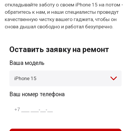
откладывайте заботу о своем iPhone 15 на потом -
обратитесь к нам, и наши специалисты проведут
качественную чистку вашего гаджета, чтобы он
снова дышал свободно и работал безупречно.
Оставить заявку на ремонт
Ваша модель
iPhone 15
Ваш номер телефона