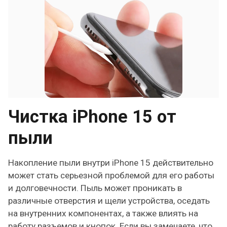
Чистка iPhone 15 от
пыли
Накопление пыли внутри iPhone 15 действительно
может стать серьезной проблемой для его работы
и долговечности. Пыль может проникать в
различные отверстия и щели устройства, оседать
на внутренних компонентах, а также влиять на
работу разъемов и кнопок. Если вы замечаете, что