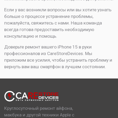
Если у вас возникли вопросы или вы хотите узнать
больше о процессе устранение проблемы,
пожалуйста, свяжитесь с нами. Наша команда
всегда готова предоставить необходимую
консультацию и помощь.
Доверьте ремонт вашего iPhone 15 в руки
профессионалов из CareStoreDevices. Мы
приложим все усилия, чтобы устранить проблему и
вернуть вам ваш смартфон в лучшем состоянии.
Круглосуточный ремонт айфона,
макбука и другой техники Apple с