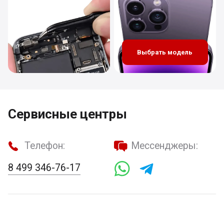
Выбрать модель
Сервисные центры
Телефон:
Мессенджеры:
8 499 346-76-17