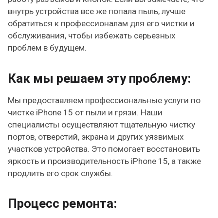
внутрь устройства все же попала пыль, лучше
обратиться к профессионалам для его чистки и
обслуживания, чтобы избежать серьезных
проблем в будущем.
Как мы решаем эту проблему:
Мы предоставляем профессиональные услуги по
чистке iPhone 15 от пыли и грязи. Наши
специалисты осуществляют тщательную чистку
портов, отверстий, экрана и других уязвимых
участков устройства. Это помогает восстановить
яркость и производительность iPhone 15, а также
продлить его срок службы.
Процесс ремонта: