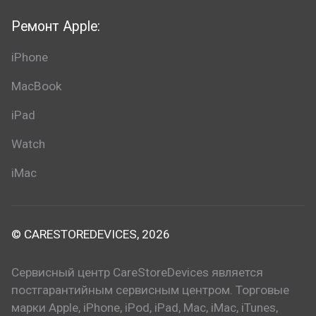
Ремонт Apple:
iPhone
MacBook
iPad
Watch
iMac
© CARESTOREDEVICES, 2026
Сервисный центр CareStoreDevices является
постгарантийным сервисным центром. Торговые
марки Apple, iPhone, iPod, iPad, Mac, iMac, iTunes,