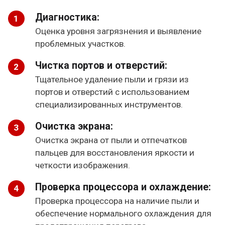
Диагностика:
Оценка уровня загрязнения и выявление
проблемных участков.
Чистка портов и отверстий:
Тщательное удаление пыли и грязи из
портов и отверстий с использованием
специализированных инструментов.
Очистка экрана:
Очистка экрана от пыли и отпечатков
пальцев для восстановления яркости и
четкости изображения.
Проверка процессора и охлаждение:
Проверка процессора на наличие пыли и
обеспечение нормального охлаждения для