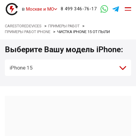
в
8 499 346-76-17
Москве и МО
CARESTOREDEVICES
>
ПРИМЕРЫ РАБОТ
>
ПРИМЕРЫ РАБОТ IPHONE
>
ЧИСТКА IPHONE 15 ОТ ПЫЛИ
Выберите Вашу модель iPhone:
iPhone 15