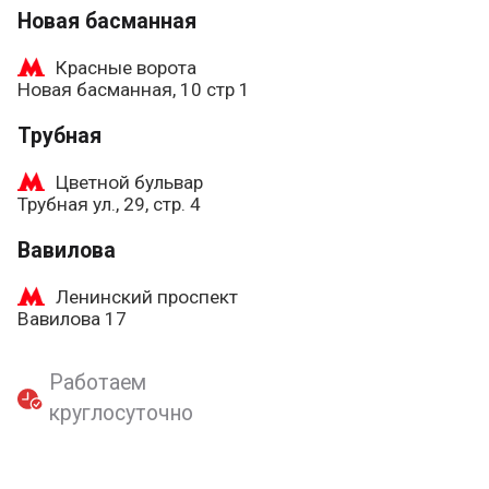
Новая басманная
Красные ворота
Новая басманная, 10 стр 1
Трубная
Цветной бульвар
Трубная ул., 29, стр. 4
Вавилова
Ленинский проспект
Вавилова 17
Работаем
круглосуточно