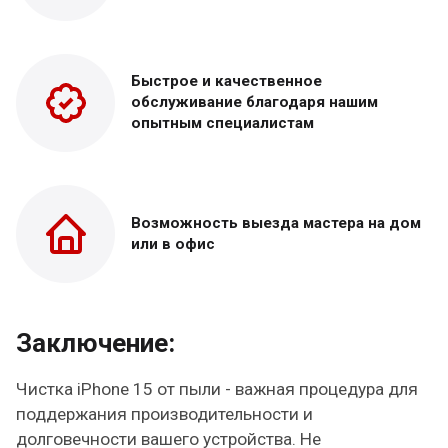
Быстрое и качественное
обслуживание благодаря нашим
опытным специалистам
Возможность выезда
мастера на дом
или в офис
Заключение:
Чистка iPhone 15 от пыли - важная процедура для
поддержания производительности и
долговечности вашего устройства. Не