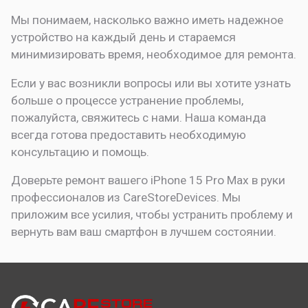
Мы понимаем, насколько важно иметь надежное
устройство на каждый день и стараемся
минимизировать время, необходимое для ремонта.
Если у вас возникли вопросы или вы хотите узнать
больше о процессе устранение проблемы,
пожалуйста, свяжитесь с нами. Наша команда
всегда готова предоставить необходимую
консультацию и помощь.
Доверьте ремонт вашего iPhone 15 Pro Max в руки
профессионалов из CareStoreDevices. Мы
приложим все усилия, чтобы устранить проблему и
вернуть вам ваш смартфон в лучшем состоянии.