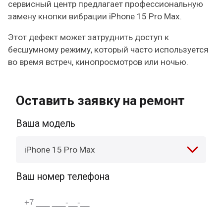
сервисный центр предлагает профессиональную
замену кнопки вибрации iPhone 15 Pro Max.
Этот дефект может затруднить доступ к
бесшумному режиму, который часто используется
во время встреч, кинопросмотров или ночью.
Оставить заявку на ремонт
Ваша модель
iPhone 15 Pro Max
Ваш номер телефона