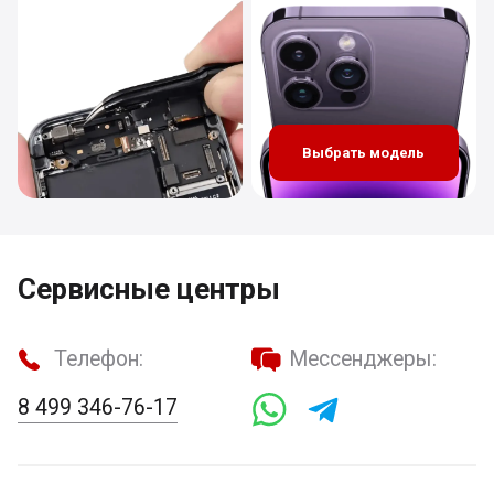
Выбрать модель
Сервисные центры
Телефон:
Мессенджеры:
8 499 346-76-17