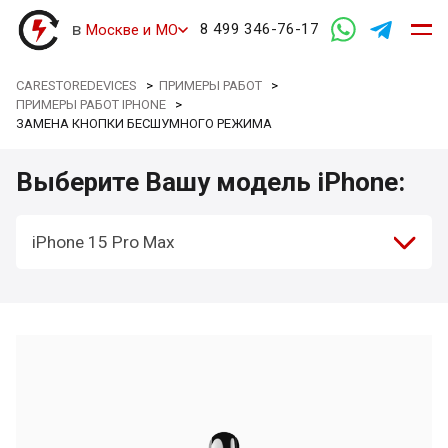
в
8 499 346-76-17
Москве и МО
CARESTOREDEVICES
>
ПРИМЕРЫ РАБОТ
>
ПРИМЕРЫ РАБОТ IPHONE
>
ЗАМЕНА КНОПКИ БЕСШУМНОГО РЕЖИМА
Выберите Вашу модель iPhone:
iPhone 15 Pro Max