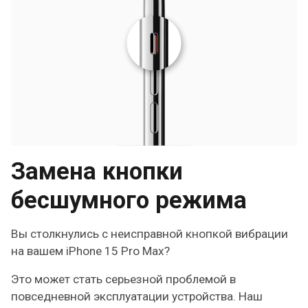
Замена кнопки
бесшумного режима
Вы столкнулись с неисправной кнопкой вибрации
на вашем iPhone 15 Pro Max?
Это может стать серьезной проблемой в
повседневной эксплуатации устройства. Наш