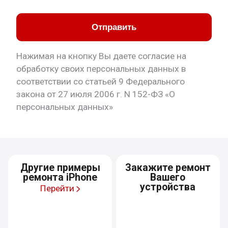
Отправить
Нажимая на кнопку Вы даете согласие на
обработку своих персональных данных в
соответствии со статьей 9 Федерального
закона от 27 июля 2006 г. N 152-ФЗ «О
персональных данных»
Другие примеры
Закажите ремонт
ремонта iPhone
Вашего
устройства
Перейти