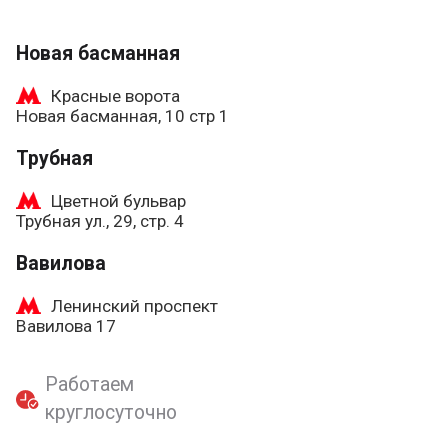
Новая басманная
Красные ворота
Новая басманная, 10 стр 1
Трубная
Цветной бульвар
Трубная ул., 29, стр. 4
Вавилова
Ленинский проспект
Вавилова 17
Работаем
круглосуточно