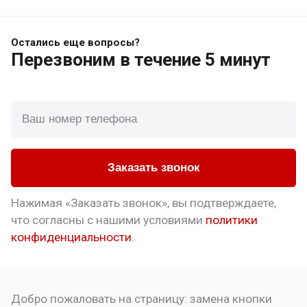
Остались еще вопросы?
Перезвоним
в течение 5 минут
Заказать звонок
Нажимая «Заказать звонок», вы подтверждаете,
что
согласны с нашими условиями
политики
конфиденциальности
.
Добро пожаловать на страницу:
замена кнопки