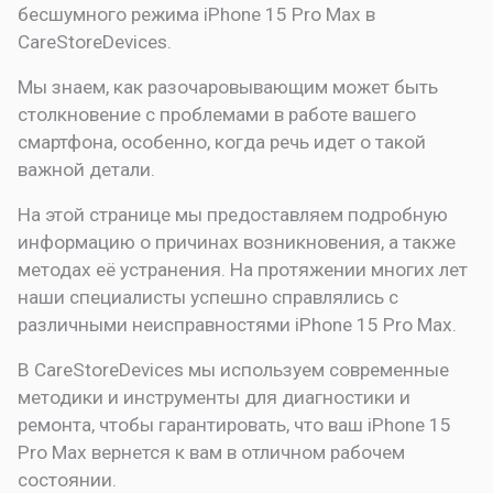
бесшумного режима
iPhone 15 Pro Max в
CareStoreDevices.
Мы знаем, как разочаровывающим может быть
столкновение с проблемами в работе вашего
смартфона, особенно, когда речь идет о такой
важной детали.
На этой странице мы предоставляем подробную
информацию о причинах возникновения, а также
методах её устранения. На протяжении многих лет
наши специалисты успешно справлялись с
различными неисправностями iPhone 15 Pro Max.
В CareStoreDevices мы используем современные
методики и инструменты для диагностики и
ремонта, чтобы гарантировать, что ваш iPhone 15
Pro Max вернется к вам в отличном рабочем
состоянии.