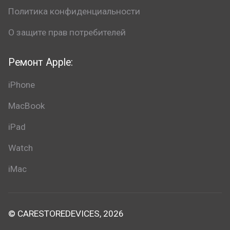
Политика конфиденциальности
О защите прав потребителей
Ремонт Apple:
iPhone
MacBook
iPad
Watch
iMac
© CARESTOREDEVICES, 2026