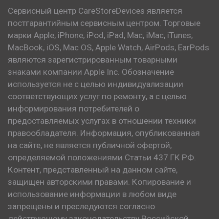
Сервисный центр CareStoreDevices является
постгарантийным сервисным центром. Торговые
марки Apple, iPhone, iPod, iPad, Mac, iMac, iTunes,
MacBook, iOS, Mac OS, Apple Watch, AirPods, EarPods
являются зарегистрированным товарными
знаками компании Apple Inc. Обозначение
используется не с целью индивидуализации
соответствующих услуг по ремонту, а с целью
информирования потребителей о
предоставляемых услугах в отношении техники
правообладателя. Информация, опубликованная
на сайте, не является публичной офертой,
определяемой положениями Статьи 437 ГК РФ.
Контент, представленный на данном сайте,
защищен авторскими правами. Копирование и
использование информации в любом виде
запрещены и преследуются согласно
действующему законодательству Российской