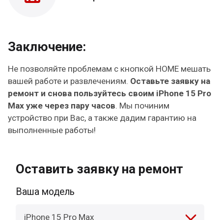
Заключение:
Не позволяйте проблемам с кнопкой HOME мешать
вашей работе и развлечениям.
Оставьте заявку на
ремонт и снова пользуйтесь своим iPhone 15 Pro
Max уже через пару часов
. Мы починим
устройство при Вас, а также дадим гарантию на
выполненные работы!
Оставить заявку на ремонт
Ваша модель
iPhone 15 Pro Max