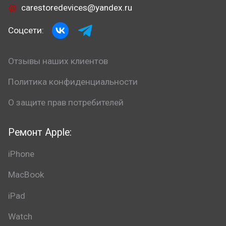
carestoredevices@yandex.ru
Соцсети:
Отзывы наших клиентов
Политика конфиденциальности
О защите прав потребителей
Ремонт Apple:
iPhone
MacBook
iPad
Watch