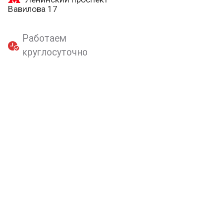
Вавилова 17
Работаем
круглосуточно