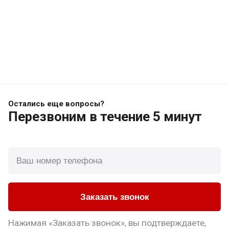
Остались еще вопросы?
Перезвоним
в течение 5 минут
Заказать звонок
Нажимая «Заказать звонок», вы подтверждаете,