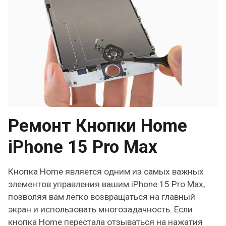
Ремонт Кнопки Home
iPhone 15 Pro Max
Кнопка Home является одним из самых важных
элементов управления вашим iPhone 15 Pro Max,
позволяя вам легко возвращаться на главный
экран и использовать многозадачность. Если
кнопка Home перестала отзываться на нажатия