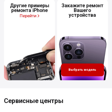
Другие примеры
Закажите ремонт
ремонта iPhone
Вашего
устройства
Перейти
Выбрать модель
Сервисные центры