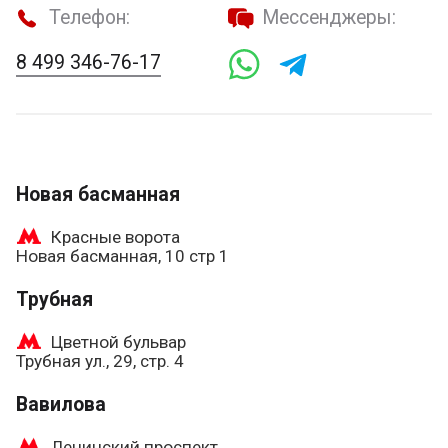
Телефон:
Мессенджеры:
8 499 346-76-17
Новая басманная
Красные ворота
Новая басманная, 10 стр 1
Трубная
Цветной бульвар
Трубная ул., 29, стр. 4
Вавилова
Ленинский проспект