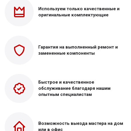
Используем только
качественные и
оригинальные
комплектующие
Гарантия на выполненный
ремонт и
замененные
компоненты
Быстрое и качественное
обслуживание благодаря нашим
опытным специалистам
Возможность выезда
мастера на дом
или в офис