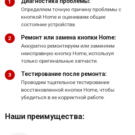
Диагностика проблемы:
Определяем точную причину проблемы с
кнопкой Home и оцениваем общее
состояние устройства.
Ремонт или замена кнопки Home:
Аккуратно ремонтируем или заменяем
неисправную кнопку Home, используя
только оригинальные запчасти.
Тестирование после ремонта:
Проводим тщательное тестирование
восстановленной кнопки Home, чтобы
убедиться в ее корректной работе.
Наши преимущества: