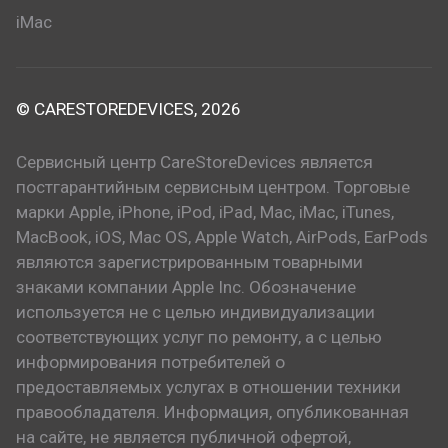
iMac
© CARESTOREDEVICES, 2026
Сервисный центр CareStoreDevices является
постгарантийным сервисным центром. Торговые
марки Apple, iPhone, iPod, iPad, Mac, iMac, iTunes,
MacBook, iOS, Mac OS, Apple Watch, AirPods, EarPods
являются зарегистрированным товарными
знаками компании Apple Inc. Обозначение
используется не с целью индивидуализации
соответствующих услуг по ремонту, а с целью
информирования потребителей о
предоставляемых услугах в отношении техники
правообладателя. Информация, опубликованная
на сайте, не является публичной офертой,