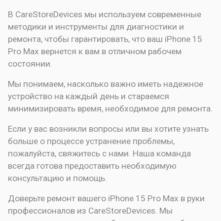
В CareStoreDevices мы используем современные
методики и инструменты для диагностики и
ремонта, чтобы гарантировать, что ваш iPhone 15
Pro Max вернется к вам в отличном рабочем
состоянии.
Мы понимаем, насколько важно иметь надежное
устройство на каждый день и стараемся
минимизировать время, необходимое для ремонта.
Если у вас возникли вопросы или вы хотите узнать
больше о процессе устранение проблемы,
пожалуйста, свяжитесь с нами. Наша команда
всегда готова предоставить необходимую
консультацию и помощь.
Доверьте ремонт вашего iPhone 15 Pro Max в руки
профессионалов из CareStoreDevices. Мы