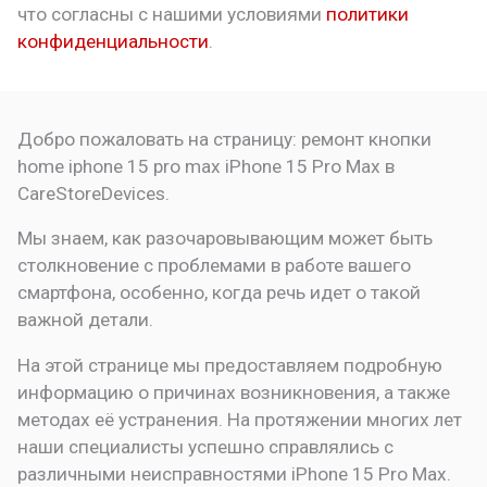
что
согласны с нашими условиями
политики
конфиденциальности
.
Добро пожаловать на страницу:
ремонт кнопки
home iphone 15 pro max
iPhone 15 Pro Max в
CareStoreDevices.
Мы знаем, как разочаровывающим может быть
столкновение с проблемами в работе вашего
смартфона, особенно, когда речь идет о такой
важной детали.
На этой странице мы предоставляем подробную
информацию о причинах возникновения, а также
методах её устранения. На протяжении многих лет
наши специалисты успешно справлялись с
различными неисправностями iPhone 15 Pro Max.