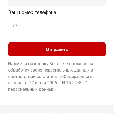
Ваш номер телефона
Отправить
Нажимая на кнопку Вы даете согласие на
обработку своих персональных данных в
соответствии со статьей 9 Федерального
закона от 27 июля 2006 г. N 152-ФЗ «О
персональных данных»