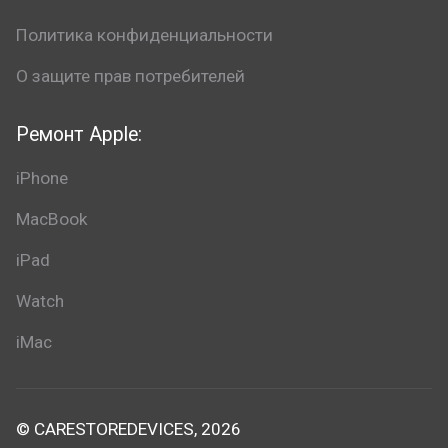
Политика конфиденциальности
О защите прав потребителей
Ремонт Apple:
iPhone
MacBook
iPad
Watch
iMac
© CARESTOREDEVICES, 2026