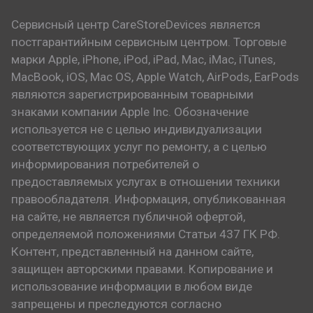
Сервисный центр CareStoreDevices является
постгарантийным сервисным центром. Торговые
марки Apple, iPhone, iPod, iPad, Mac, iMac, iTunes,
MacBook, iOS, Mac OS, Apple Watch, AirPods, EarPods
являются зарегистрированным товарными
знаками компании Apple Inc. Обозначение
используется не с целью индивидуализации
соответствующих услуг по ремонту, а с целью
информирования потребителей о
предоставляемых услугах в отношении техники
правообладателя. Информация, опубликованная
на сайте, не является публичной офертой,
определяемой положениями Статьи 437 ГК РФ.
Контент, представленный на данном сайте,
защищен авторскими правами. Копирование и
использование информации в любом виде
запрещены и преследуются согласно