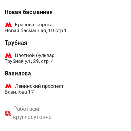
Новая басманная
Красные ворота
Новая басманная, 10 стр 1
Трубная
Цветной бульвар
Трубная ул., 29, стр. 4
Вавилова
Ленинский проспект
Вавилова 17
Работаем
круглосуточно