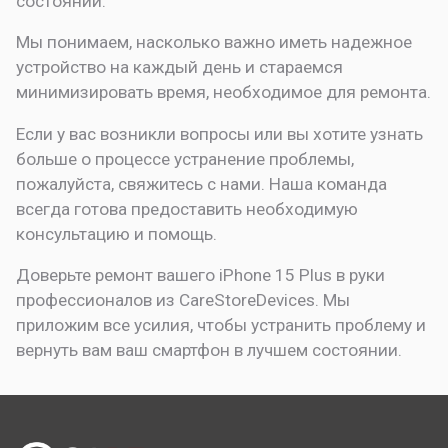
состоянии.
Мы понимаем, насколько важно иметь надежное
устройство на каждый день и стараемся
минимизировать время, необходимое для ремонта.
Если у вас возникли вопросы или вы хотите узнать
больше о процессе устранение проблемы,
пожалуйста, свяжитесь с нами. Наша команда
всегда готова предоставить необходимую
консультацию и помощь.
Доверьте ремонт вашего iPhone 15 Plus в руки
профессионалов из CareStoreDevices. Мы
приложим все усилия, чтобы устранить проблему и
вернуть вам ваш смартфон в лучшем состоянии.