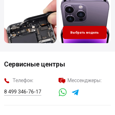
Выбрать модель
Сервисные центры
Телефон:
Мессенджеры:
8 499 346-76-17