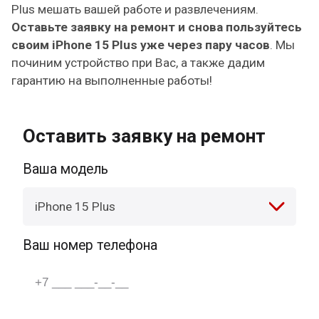
Plus мешать вашей работе и развлечениям.
Оставьте заявку на ремонт и снова пользуйтесь
своим iPhone 15 Plus уже через пару часов
. Мы
починим устройство при Вас, а также дадим
гарантию на выполненные работы!
Оставить заявку на ремонт
Ваша модель
iPhone 15 Plus
Ваш номер телефона