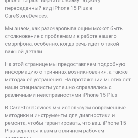
iphone 15 plus: верните своему гаджету
первозданный вид
iPhone 15 Plus в
CareStoreDevices.
Мы знаем, как разочаровывающим может быть
столкновение с проблемами в работе вашего
смартфона, особенно, когда речь идет о такой
важной детали.
На этой странице мы предоставляем подробную
информацию о причинах возникновения, а также
методах её устранения. На протяжении многих лет
наши специалисты успешно справлялись с
различными неисправностями iPhone 15 Plus.
В CareStoreDevices мы используем современные
методики и инструменты для диагностики и
ремонта, чтобы гарантировать, что ваш iPhone 15
Plus вернется к вам в отличном рабочем