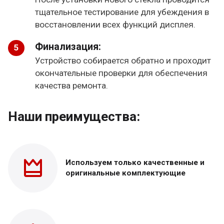
тщательное тестирование для убеждения в
восстановлении всех функций дисплея.
Финализация:
Устройство собирается обратно и проходит
окончательные проверки для обеспечения
качества ремонта.
Наши преимущества:
Используем только
качественные и
оригинальные
комплектующие