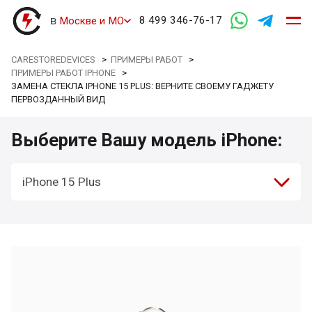
в
8 499 346-76-17
Москве и МО
CARESTOREDEVICES
>
ПРИМЕРЫ РАБОТ
>
ПРИМЕРЫ РАБОТ IPHONE
>
ЗАМЕНА СТЕКЛА IPHONE 15 PLUS: ВЕРНИТЕ СВОЕМУ ГАДЖЕТУ
ПЕРВОЗДАННЫЙ ВИД
Выберите Вашу модель iPhone:
iPhone 15 Plus