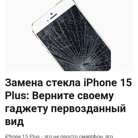
Замена стекла iPhone 15
Plus: Верните своему
гаджету первозданный
вид
iPhone 15 Plus - это не просто смартфон, это