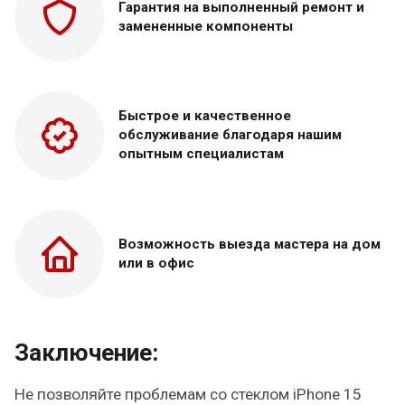
Гарантия на выполненный
ремонт и
замененные
компоненты
Быстрое и качественное
обслуживание благодаря нашим
опытным специалистам
Возможность выезда
мастера на дом
или в офис
Заключение:
Не позволяйте проблемам со стеклом iPhone 15