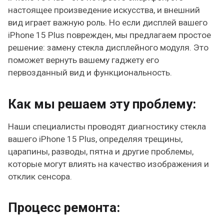
настоящее произведение искусства, и внешний
вид играет важную роль. Но если дисплей вашего
iPhone 15 Plus поврежден, мы предлагаем простое
решение: замену стекла дисплейного модуля. Это
поможет вернуть вашему гаджету его
первозданный вид и функциональность.
Как мы решаем эту проблему:
Наши специалисты проводят диагностику стекла
вашего iPhone 15 Plus, определяя трещины,
царапины, разводы, пятна и другие проблемы,
которые могут влиять на качество изображения и
отклик сенсора.
Процесс ремонта: