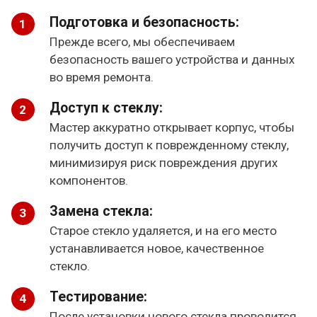
Подготовка и безопасность:
Прежде всего, мы обеспечиваем
безопасность вашего устройства и данных
во время ремонта.
Доступ к стеклу:
Мастер аккуратно открывает корпус, чтобы
получить доступ к поврежденному стеклу,
минимизируя риск повреждения других
компонентов.
Замена стекла:
Старое стекло удаляется, и на его место
устанавливается новое, качественное
стекло.
Тестирование:
После установки нового стекла проводится