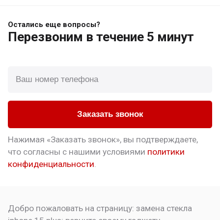
Остались еще вопросы?
Перезвоним
в течение 5 минут
Заказать звонок
Нажимая «Заказать звонок», вы подтверждаете,
что
согласны с нашими условиями
политики
конфиденциальности
.
Добро пожаловать на страницу:
замена стекла