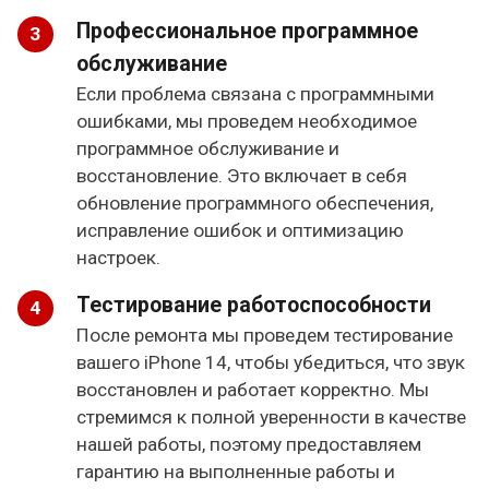
Профессиональное программное
обслуживание
Если проблема связана с программными
ошибками, мы проведем необходимое
программное обслуживание и
восстановление. Это включает в себя
обновление программного обеспечения,
исправление ошибок и оптимизацию
настроек.
Тестирование работоспособности
После ремонта мы проведем тестирование
вашего iPhone 14, чтобы убедиться, что звук
восстановлен и работает корректно. Мы
стремимся к полной уверенности в качестве
нашей работы, поэтому предоставляем
гарантию на выполненные работы и