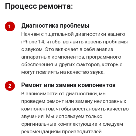
Процесс ремонта:
Диагностика проблемы
Начнем с тщательной диагностики вашего
iPhone 14, чтобы выявить корень проблемы
с звуком. Это включает в себя анализ
аппаратных компонентов, программного
обеспечения и других факторов, которые
могут повлиять на качество звука.
Ремонт или замена компонентов
В зависимости от диагностики, мы
проведем ремонт или замену неисправных
компонентов, чтобы восстановить качество
звучания. Мы используем только
оригинальные комплектующие и следуем
рекомендациям производителей.