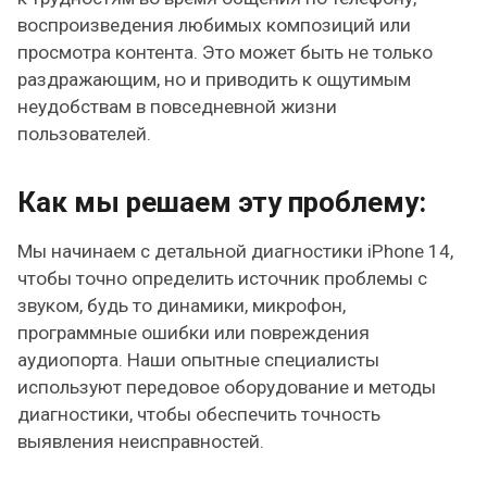
воспроизведения любимых композиций или
просмотра контента. Это может быть не только
раздражающим, но и приводить к ощутимым
неудобствам в повседневной жизни
пользователей.
Как мы решаем эту проблему:
Мы начинаем с детальной диагностики iPhone 14,
чтобы точно определить источник проблемы с
звуком, будь то динамики, микрофон,
программные ошибки или повреждения
аудиопорта. Наши опытные специалисты
используют передовое оборудование и методы
диагностики, чтобы обеспечить точность
выявления неисправностей.