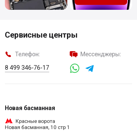
Сервисные центры
Телефон:
Мессенджеры:
8 499 346-76-17
Новая басманная
Красные ворота
Новая басманная, 10 стр 1