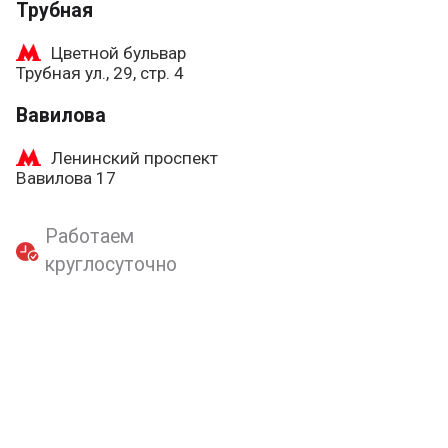
Трубная
Цветной бульвар
Трубная ул., 29, стр. 4
Вавилова
Ленинский проспект
Вавилова 17
Работаем
круглосуточно