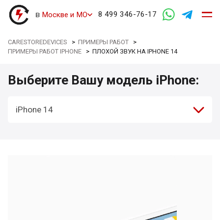
в
8 499 346-76-17
Москве и МО
CARESTOREDEVICES
>
ПРИМЕРЫ РАБОТ
>
ПРИМЕРЫ РАБОТ IPHONE
>
ПЛОХОЙ ЗВУК НА IPHONE 14
Выберите Вашу модель iPhone:
iPhone 14