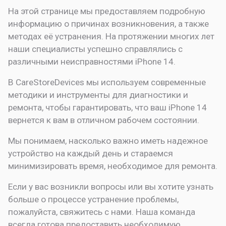
На этой странице мы предоставляем подробную
информацию о причинах возникновения, а также
методах её устранения. На протяжении многих лет
наши специалисты успешно справлялись с
различными неисправностями iPhone 14.
В CareStoreDevices мы используем современные
методики и инструменты для диагностики и
ремонта, чтобы гарантировать, что ваш iPhone 14
вернется к вам в отличном рабочем состоянии.
Мы понимаем, насколько важно иметь надежное
устройство на каждый день и стараемся
минимизировать время, необходимое для ремонта.
Если у вас возникли вопросы или вы хотите узнать
больше о процессе устранение проблемы,
пожалуйста, свяжитесь с нами. Наша команда
всегда готова предоставить необходимую