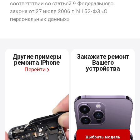
соответствии со статьей 9 Федерального
закона от 27 июля 2006 г. N 152-ФЗ «О
персональных данных»
Другие примеры
Закажите ремонт
ремонта iPhone
Вашего
устройства
Перейти
Выбрать модель