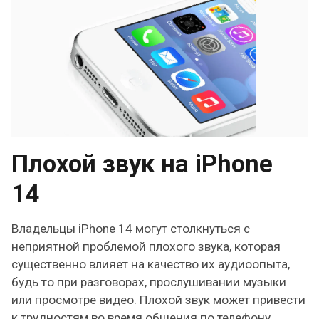
Плохой звук на iPhone
14
Владельцы iPhone 14 могут столкнуться с
неприятной проблемой плохого звука, которая
существенно влияет на качество их аудиоопыта,
будь то при разговорах, прослушивании музыки
или просмотре видео. Плохой звук может привести
к трудностям во время общения по телефону,