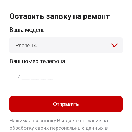
Оставить заявку на ремонт
Ваша модель
iPhone 14
Ваш номер телефона
Отправить
Нажимая на кнопку Вы даете согласие на
обработку своих персональных данных в