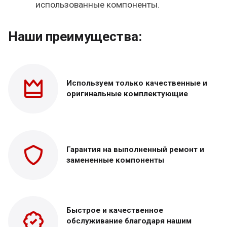
использованные компоненты.
Наши преимущества:
Используем только
качественные и
оригинальные
комплектующие
Гарантия на выполненный
ремонт и
замененные
компоненты
Быстрое и качественное
обслуживание благодаря нашим