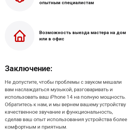
опытным специалистам
Возможность выезда
мастера на дом
или в офис
Заключение:
Не допустите, чтобы проблемы с звуком мешали
вам наслаждаться музыкой, разговаривать и
использовать ваш iPhone 14 на полную мощность.
Обратитесь к нам, и мы вернем вашему устройству
качественное звучание и функциональность,
сделав ваш опыт использования устройства более
комфортным и приятным.