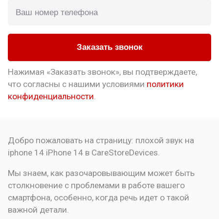
Заказать звонок
Нажимая «Заказать звонок», вы подтверждаете,
что
согласны с нашими условиями
политики
конфиденциальности
.
Добро пожаловать на страницу:
плохой звук на
iphone 14
iPhone 14 в CareStoreDevices.
Мы знаем, как разочаровывающим может быть
столкновение с проблемами в работе вашего
смартфона, особенно, когда речь идет о такой
важной детали.