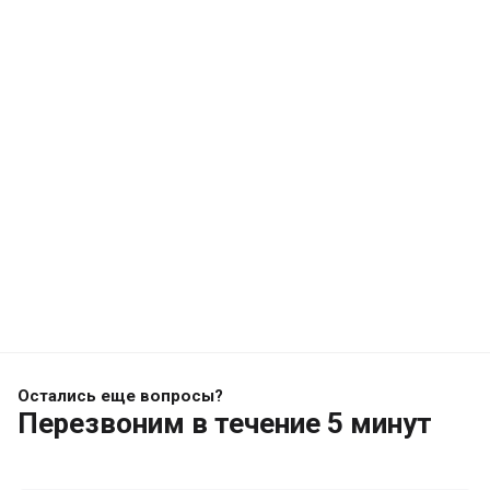
Остались еще вопросы?
Перезвоним
в течение 5 минут