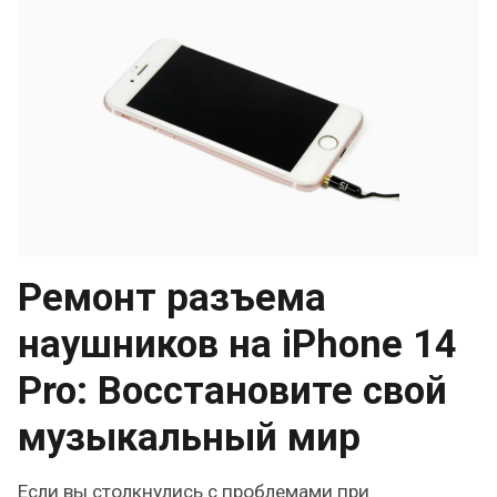
Ремонт разъема
наушников на iPhone 14
Pro: Восстановите свой
музыкальный мир
Если вы столкнулись с проблемами при