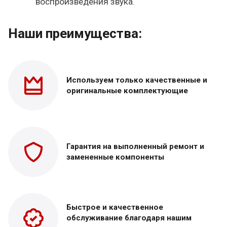
воспроизведения звука.
Наши преимущества:
Используем только
качественные и
оригинальные
комплектующие
Гарантия на выполненный
ремонт и
замененные
компоненты
Быстрое и качественное
обслуживание благодаря нашим