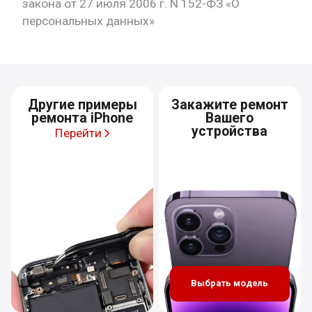
закона от 27 июля 2006 г. N 152-ФЗ «О
персональных данных»
Другие примеры
Закажите ремонт
ремонта iPhone
Вашего
устройства
Перейти
Выбрать модель