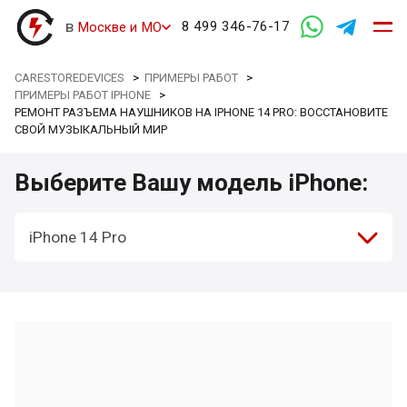
в
8 499 346-76-17
Москве и МО
CARESTOREDEVICES
>
ПРИМЕРЫ РАБОТ
>
ПРИМЕРЫ РАБОТ IPHONE
>
РЕМОНТ РАЗЪЕМА НАУШНИКОВ НА IPHONE 14 PRO: ВОССТАНОВИТЕ
СВОЙ МУЗЫКАЛЬНЫЙ МИР
Выберите Вашу модель iPhone:
iPhone 14 Pro