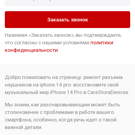
Заказать звонок
Нажимая «Заказать звонок», вы подтверждаете,
что
согласны с нашими условиями
политики
конфиденциальности
.
Добро пожаловать на страницу:
ремонт разъема
наушников на iphone 14 pro: восстановите свой
музыкальный мир
iPhone 14 Pro в CareStoreDevices.
Мы знаем, как разочаровывающим может быть
столкновение с проблемами в работе вашего
смартфона, особенно, когда речь идет о такой
важной детали.