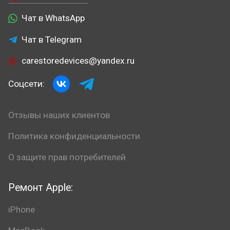
Чат в WhatsApp
Чат в Telegram
carestoredevices@yandex.ru
Соцсети:
Отзывы наших клиентов
Политика конфиденциальности
О защите прав потребителей
Ремонт Apple:
iPhone