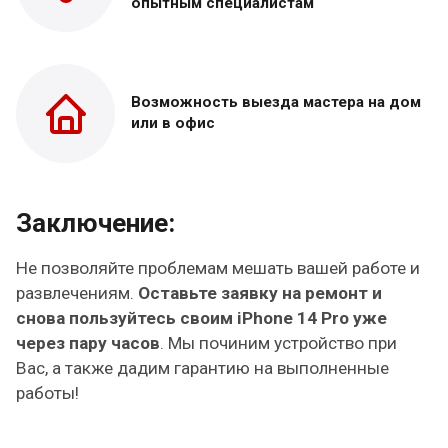
опытным специалистам
Возможность выезда
мастера на дом
или в офис
Заключение:
Не позволяйте проблемам мешать вашей работе и
развлечениям.
Оставьте заявку на ремонт и
снова пользуйтесь своим iPhone 14 Pro уже
через пару часов
. Мы починим устройство при
Вас, а также дадим гарантию на выполненные
работы!