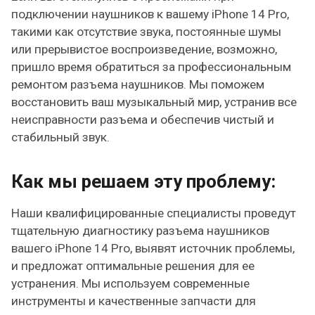
подключении наушников к вашему iPhone 14 Pro,
такими как отсутствие звука, постоянные шумы
или прерывистое воспроизведение, возможно,
пришло время обратиться за профессиональным
ремонтом разъема наушников. Мы поможем
восстановить ваш музыкальный мир, устранив все
неисправности разъема и обеспечив чистый и
стабильный звук.
Как мы решаем эту проблему:
Наши квалифицированные специалисты проведут
тщательную диагностику разъема наушников
вашего iPhone 14 Pro, выявят источник проблемы,
и предложат оптимальные решения для ее
устранения. Мы используем современные
инструменты и качественные запчасти для