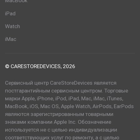
MacBook
iPad
Watch
iMac
© CARESTOREDEVICES, 2026
Сервисный центр CareStoreDevices является
постгарантийным сервисным центром. Торговые
марки Apple, iPhone, iPod, iPad, Mac, iMac, iTunes,
MacBook, iOS, Mac OS, Apple Watch, AirPods, EarPods
являются зарегистрированным товарными
знаками компании Apple Inc. Обозначение
используется не с целью индивидуализации
соответствующих услуг по ремонту, а с целью