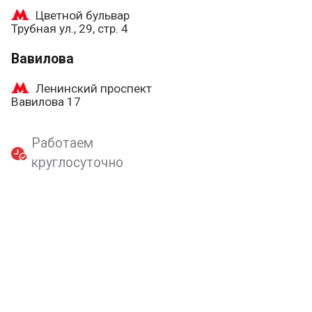
Цветной бульвар
Трубная ул., 29, стр. 4
Вавилова
Ленинский проспект
Вавилова 17
Работаем
круглосуточно