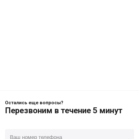
Остались еще вопросы?
Перезвоним
в течение 5 минут