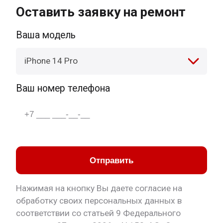
Оставить заявку на ремонт
Ваша модель
iPhone 14 Pro
Ваш номер телефона
Отправить
Нажимая на кнопку Вы даете согласие на
обработку своих персональных данных в
соответствии со статьей 9 Федерального