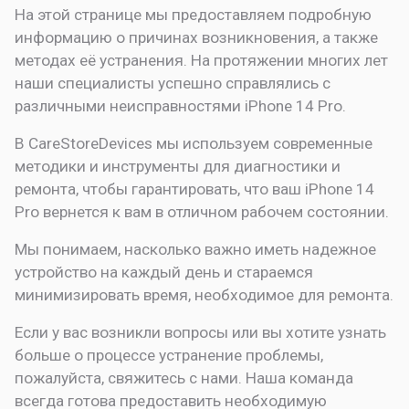
На этой странице мы предоставляем подробную
информацию о причинах возникновения, а также
методах её устранения. На протяжении многих лет
наши специалисты успешно справлялись с
различными неисправностями iPhone 14 Pro.
В CareStoreDevices мы используем современные
методики и инструменты для диагностики и
ремонта, чтобы гарантировать, что ваш iPhone 14
Pro вернется к вам в отличном рабочем состоянии.
Мы понимаем, насколько важно иметь надежное
устройство на каждый день и стараемся
минимизировать время, необходимое для ремонта.
Если у вас возникли вопросы или вы хотите узнать
больше о процессе устранение проблемы,
пожалуйста, свяжитесь с нами. Наша команда
всегда готова предоставить необходимую