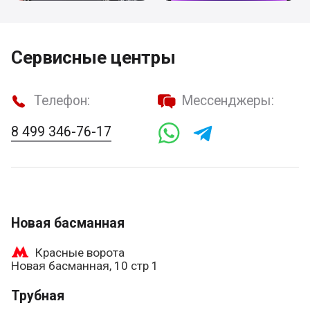
Сервисные центры
Телефон:
Мессенджеры:
8 499 346-76-17
Новая басманная
Красные ворота
Новая басманная, 10 стр 1
Трубная