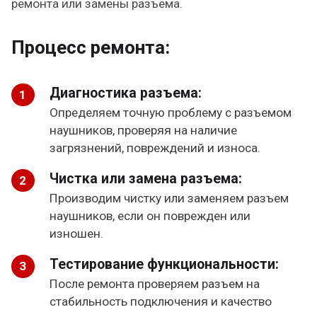
ремонта или замены разъема.
Процесс ремонта:
Диагностика разъема:
Определяем точную проблему с разъемом
наушников, проверяя на наличие
загрязнений, повреждений и износа.
Чистка или замена разъема:
Производим чистку или заменяем разъем
наушников, если он поврежден или
изношен.
Тестирование функциональности:
После ремонта проверяем разъем на
стабильность подключения и качество