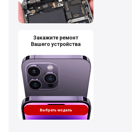
Закажите ремонт
Вашего устройства
Выбрать модель