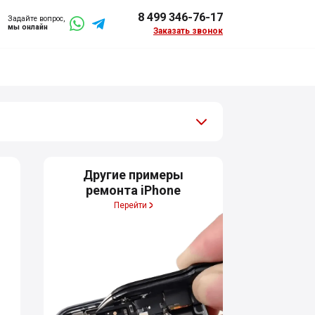
8 499 346-76-17
Задайте вопрос,
мы онлайн
Заказать звонок
Другие примеры
ремонта iPhone
Перейти