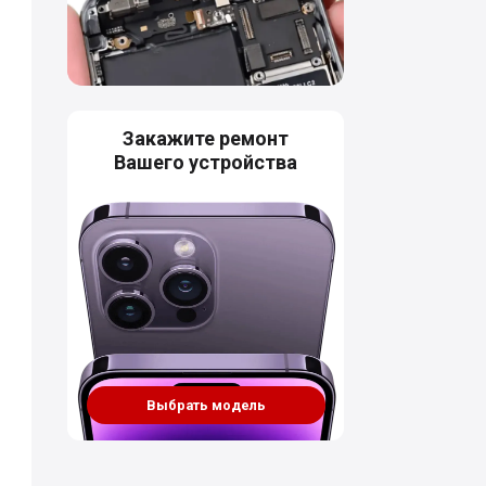
Закажите ремонт
Вашего устройства
Выбрать модель