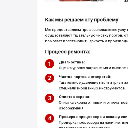
из
Как мы решаем эту проблему:
Мы предоставляем профессиональные услуги 
осуществляют тщательную чистку портов, отв
помогает восстановить яркость и производит
Процесс ремонта:
Диагностика:
Оценка уровня загрязнения и выявле
Чистка портов и отверстий:
Тщательное удаление пыли и грязи и
специализированных инструментов.
Очистка экрана:
Очистка экрана от пыли и отпечатков
изображения.
Проверка процессора и охлаждени
Проверка процессора на наличие пыл