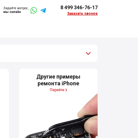
8 499 346-76-17
Задайте вопрос,
мы онлайн
Заказать звонок
Другие примеры
ремонта iPhone
Перейти