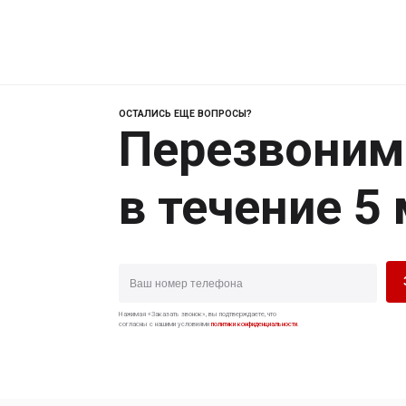
ОСТАЛИСЬ ЕЩЕ ВОПРОСЫ?
Перезвоним
в течение 5
Нажимая «Заказать звонок», вы подтверждаете, что
согласны с нашими условиями
политики конфиденциальности
.