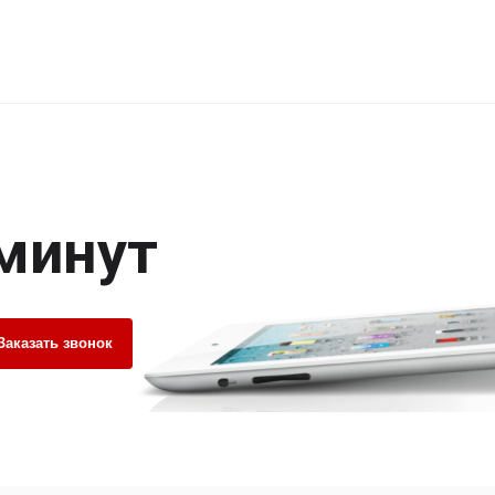
 минут
Заказать звонок