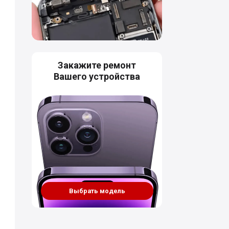
Закажите ремонт
Вашего устройства
Выбрать модель