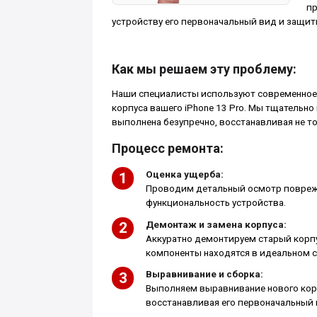
пр
устройству его первоначальный вид и защит
Как мы решаем эту проблему:
Наши специалисты используют современное 
корпуса вашего iPhone 13 Pro. Мы тщательно
выполнена безупречно, восстанавливая не то
Процесс ремонта:
Оценка ущерба:
Проводим детальный осмотр поврежд
функциональность устройства.
Демонтаж и замена корпуса:
Аккуратно демонтируем старый корпус
компоненты находятся в идеальном с
Выравнивание и сборка:
Выполняем выравнивание нового корп
восстанавливая его первоначальный 