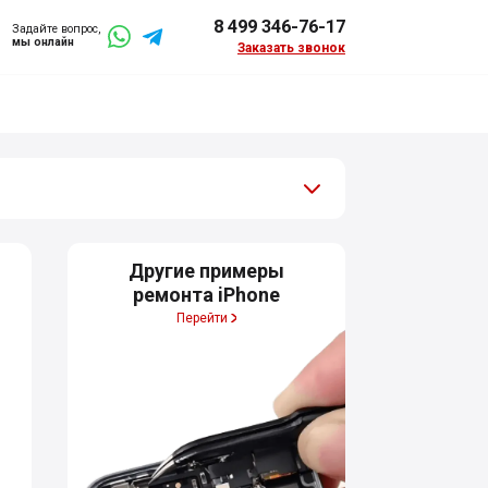
8 499 346-76-17
Задайте вопрос,
мы онлайн
Заказать звонок
Другие примеры
ремонта iPhone
Перейти