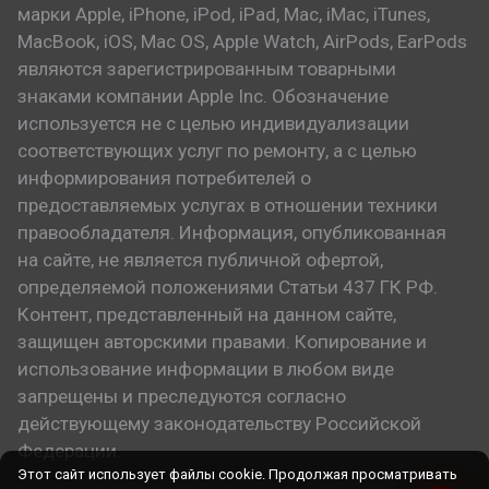
марки Apple, iPhone, iPod, iPad, Mac, iMac, iTunes,
MacBook, iOS, Mac OS, Apple Watch, AirPods, EarPods
являются зарегистрированным товарными
знаками компании Apple Inc. Обозначение
используется не с целью индивидуализации
соответствующих услуг по ремонту, а с целью
информирования потребителей о
предоставляемых услугах в отношении техники
правообладателя. Информация, опубликованная
на сайте, не является публичной офертой,
определяемой положениями Статьи 437 ГК РФ.
Контент, представленный на данном сайте,
защищен авторскими правами. Копирование и
использование информации в любом виде
запрещены и преследуются согласно
действующему законодательству Российской
Федерации.
Этот сайт использует файлы cookie. Продолжая просматривать