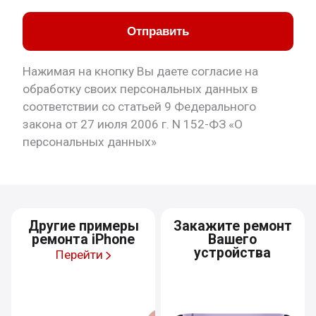
Отправить
Нажимая на кнопку Вы даете согласие на
обработку своих персональных данных в
соответствии со статьей 9 Федерального
закона от 27 июля 2006 г. N 152-ФЗ «О
персональных данных»
Другие примеры
Закажите ремонт
ремонта iPhone
Вашего
устройства
Перейти