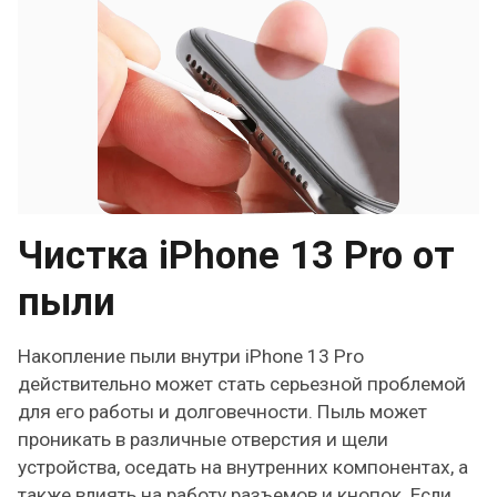
Чистка iPhone 13 Pro от
пыли
Накопление пыли внутри iPhone 13 Pro
действительно может стать серьезной проблемой
для его работы и долговечности. Пыль может
проникать в различные отверстия и щели
устройства, оседать на внутренних компонентах, а
также влиять на работу разъемов и кнопок. Если