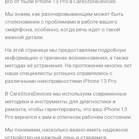
pro от пыли
iPhone 13 Pro в CareStoreDevices.
Мы знаем, как разочаровывающим может быть
столкновение с проблемами в работе вашего
смартфона, особенно, когда речь идет о такой
важной детали.
На этой странице мы предоставляем подробную
информацию о причинах возникновения, а также
методах её устранения. На протяжении многих лет
наши специалисты успешно справлялись с
различными неисправностями iPhone 13 Pro.
В CareStoreDevices мы используем современные
методики и инструменты для диагностики и
ремонта, чтобы гарантировать, что ваш iPhone 13
Pro вернется к вам в отличном рабочем состоянии.
Мы понимаем, насколько важно иметь надежное
устройство на каждый день и стараемся