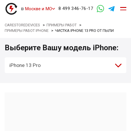
в
8 499 346-76-17
Москве и МО
CARESTOREDEVICES
>
ПРИМЕРЫ РАБОТ
>
ПРИМЕРЫ РАБОТ IPHONE
>
ЧИСТКА IPHONE 13 PRO ОТ ПЫЛИ
Выберите Вашу модель iPhone:
iPhone 13 Pro