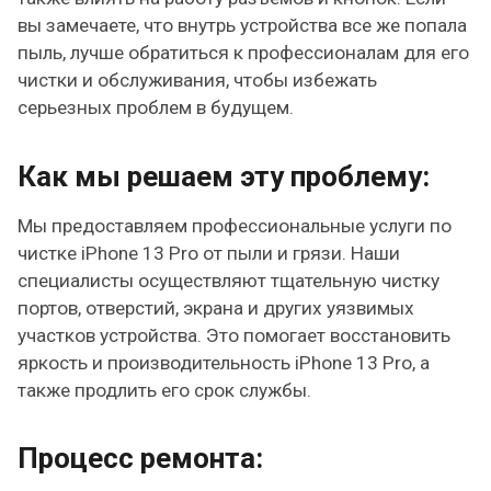
вы замечаете, что внутрь устройства все же попала
пыль, лучше обратиться к профессионалам для его
чистки и обслуживания, чтобы избежать
серьезных проблем в будущем.
Как мы решаем эту проблему:
Мы предоставляем профессиональные услуги по
чистке iPhone 13 Pro от пыли и грязи. Наши
специалисты осуществляют тщательную чистку
портов, отверстий, экрана и других уязвимых
участков устройства. Это помогает восстановить
яркость и производительность iPhone 13 Pro, а
также продлить его срок службы.
Процесс ремонта: