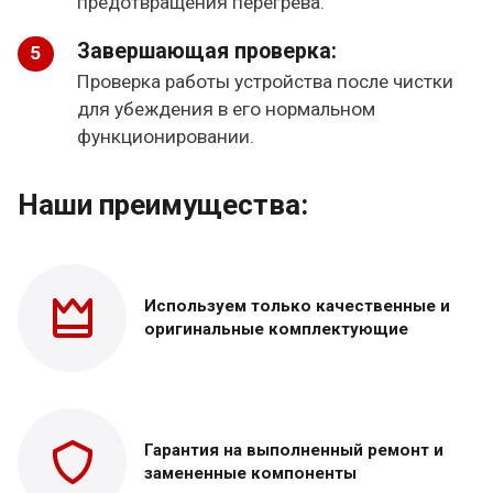
предотвращения перегрева.
Завершающая проверка:
Проверка работы устройства после чистки
для убеждения в его нормальном
функционировании.
Наши преимущества:
Используем только
качественные и
оригинальные
комплектующие
Гарантия на выполненный
ремонт и
замененные
компоненты