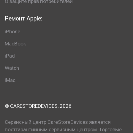
О защите прав потребителей
Ремонт Apple:
iPhone
MacBook
iPad
Watch
iMac
© CARESTOREDEVICES, 2026
Сервисный центр CareStoreDevices является
постгарантийным сервисным центром. Торговые