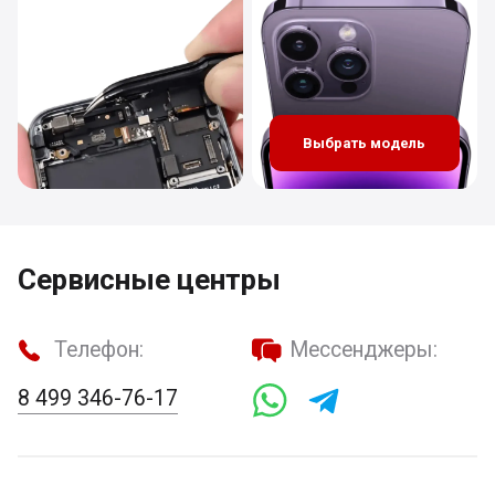
Выбрать модель
Сервисные центры
Телефон:
Мессенджеры:
8 499 346-76-17