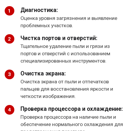
Диагностика:
Оценка уровня загрязнения и выявление
проблемных участков.
Чистка портов и отверстий:
Тщательное удаление пыли и грязи из
портов и отверстий с использованием
специализированных инструментов.
Очистка экрана:
Очистка экрана от пыли и отпечатков
пальцев для восстановления яркости и
четкости изображения.
Проверка процессора и охлаждение:
Проверка процессора на наличие пыли и
обеспечение нормального охлаждения для