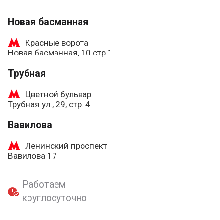
Новая басманная
Красные ворота
Новая басманная, 10 стр 1
Трубная
Цветной бульвар
Трубная ул., 29, стр. 4
Вавилова
Ленинский проспект
Вавилова 17
Работаем
круглосуточно