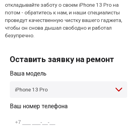
откладывайте заботу о своем iPhone 13 Pro на
потом - обратитесь к нам, и наши специалисты
проведут качественную чистку вашего гаджета,
чтобы он снова дышал свободно и работал
безупречно.
Оставить заявку на ремонт
Ваша модель
iPhone 13 Pro
Ваш номер телефона