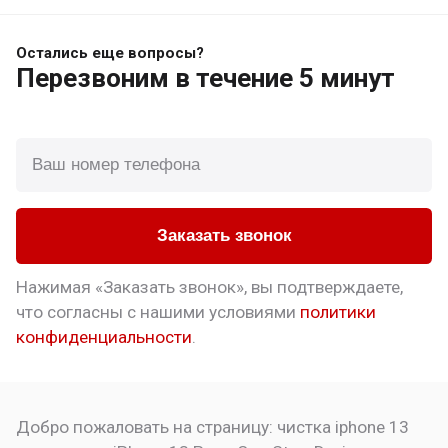
Остались еще вопросы?
Перезвоним
в течение 5 минут
Заказать звонок
Нажимая «Заказать звонок», вы подтверждаете,
что
согласны с нашими условиями
политики
конфиденциальности
.
Добро пожаловать на страницу:
чистка iphone 13