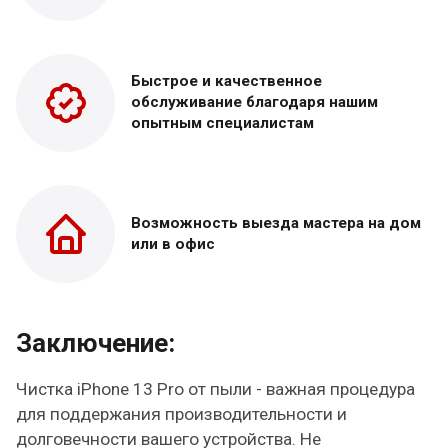
Быстрое и качественное
обслуживание благодаря нашим
опытным специалистам
Возможность выезда
мастера на дом
или в офис
Заключение:
Чистка iPhone 13 Pro от пыли - важная процедура
для поддержания производительности и
долговечности вашего устройства. Не