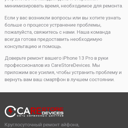
минимизировать время, необходимое для ремонта.
Если у вас возникли вопросы или вы хотите узнать
больше о процессе устранение проблемы,
пожалуйста, свяжитесь с нами. Наша команда
всегда готова предоставить необходимую
консультацию и помощь.
Доверьте ремонт вашего iPhone 13 Pro в руки
профессионалов из CareStoreDevices. Мы
приложим все усилия, чтобы устранить проблему и
вернуть вам ваш смартфон в лучшем состоянии.
Круглосуточный ремонт айфона,