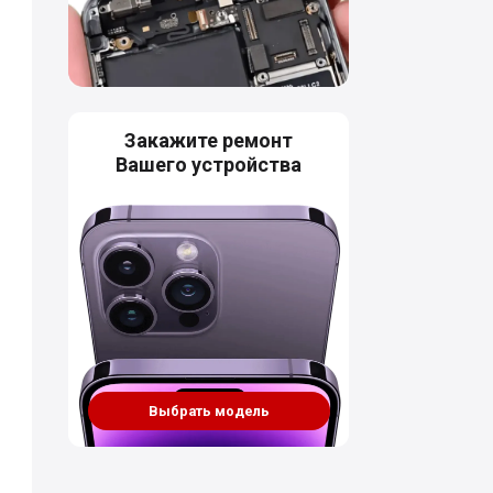
Закажите ремонт
Вашего устройства
Выбрать модель