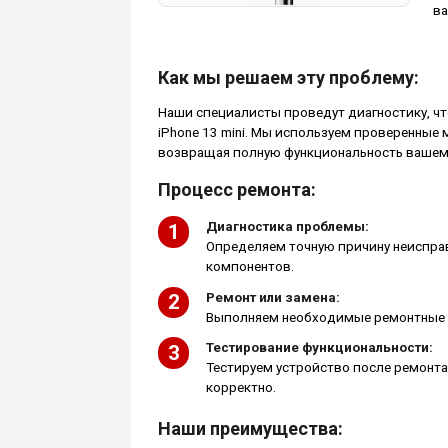
ва
Как мы решаем эту проблему:
Наши специалисты проведут диагностику, ч
iPhone 13 mini. Мы используем проверенные
возвращая полную функциональность вашему
Процесс ремонта:
Диагностика проблемы:
Определяем точную причину неиспра
компонентов.
Ремонт или замена:
Выполняем необходимые ремонтные р
Тестирование функциональности:
Тестируем устройство после ремонта,
корректно.
Наши преимущества: