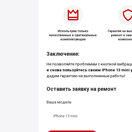
Используем только
Гарантия на в
качественные и оригинальные
ремонт и за
комплектующие
компоне
Заключение:
Не позволяйте проблемам с кнопкой вибрац
и снова пользуйтесь своим iPhone 13 mini
дадим гарантию на выполненные работы!
Оставить заявку на ремонт
Ваша модель
iPhone 13 mini