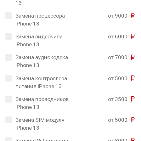
13
Замена процессора
от 9000
iPhone 13
Замена видеочипа
от 6000
iPhone 13
Замена аудиокодека
от 7000
iPhone 13
Замена контроллера
от 5000
питания iPhone 13
Замена проводников
от 3500
iPhone 13
Замена SIM модуля
от 5000
iPhone 13
Замена Wi-Fi модема
от 8000