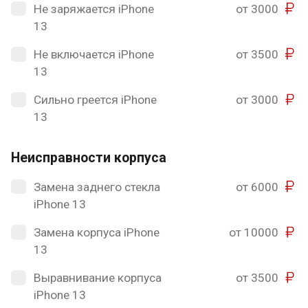
Не заряжается iPhone
от 3000
13
Не включается iPhone
от 3500
13
Сильно греется iPhone
от 3000
13
Неисправности корпуса
Замена заднего стекла
от 6000
iPhone 13
Замена корпуса iPhone
от 10000
13
Выравнивание корпуса
от 3500
iPhone 13