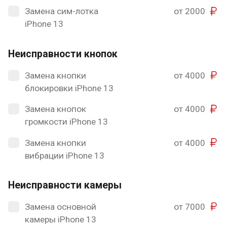
Замена сим-лотка
от 2000
iPhone 13
Неисправности кнопок
Замена кнопки
от 4000
блокировки iPhone 13
Замена кнопок
от 4000
громкости iPhone 13
Замена кнопки
от 4000
вибрации iPhone 13
Неисправности камеры
Замена основной
от 7000
камеры iPhone 13