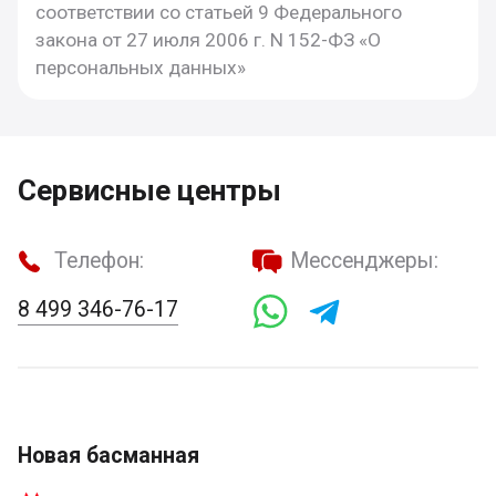
соответствии со статьей 9 Федерального
закона от 27 июля 2006 г. N 152-ФЗ «О
персональных данных»
Сервисные центры
Телефон:
Мессенджеры:
8 499 346-76-17
Новая басманная