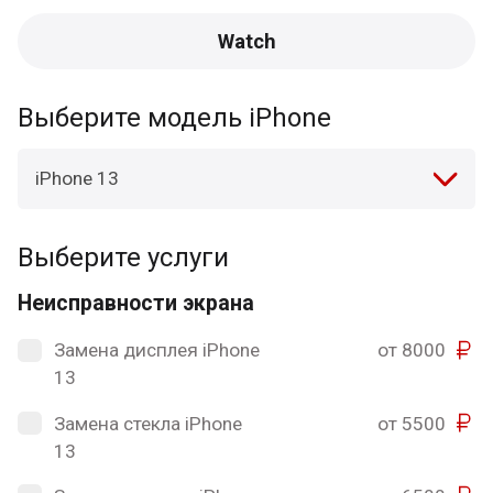
Watch
Выберите модель iPhone
iPhone 13
Выберите услуги
Неисправности экрана
Замена дисплея iPhone
от 8000
13
Замена стекла iPhone
от 5500
13