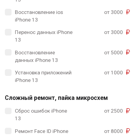
Восстановление ios
от 3000
iPhone 13
Перенос данных iPhone
от 3000
13
Восстановление
от 5000
данных iPhone 13
Установка приложений
от 1000
iPhone 13
Сложный ремонт, пайка микросхем
Сброс ошибок iPhone
от 2500
13
Ремонт Face ID iPhone
от 8000