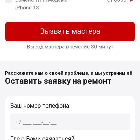
iPhone 13
Вызвать мастера
Выезд мастера в течение 30 минут
Расскажите нам о своей проблеме, и мы устраним её
Оставить заявку на ремонт
Ваш номер телефона
Где с Вами связаться?