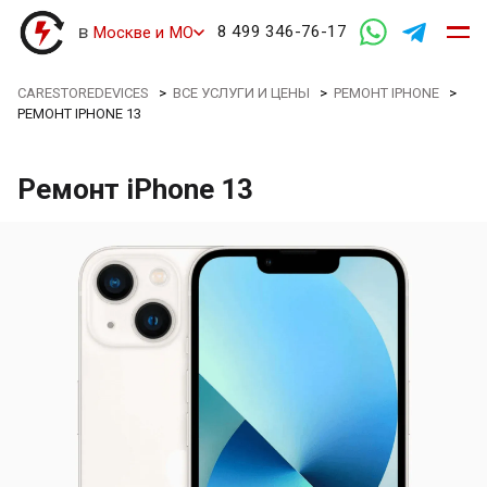
в
8 499 346-76-17
Москве и МО
CARESTOREDEVICES
>
ВСЕ УСЛУГИ И ЦЕНЫ
>
РЕМОНТ IPHONE
>
РЕМОНТ IPHONE 13
Ремонт iPhone 13