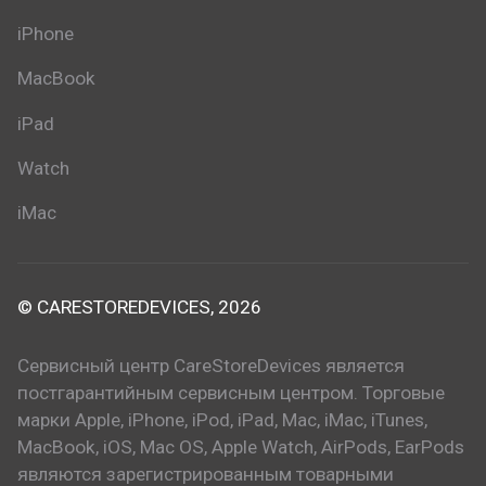
iPhone
MacBook
iPad
Watch
iMac
© CARESTOREDEVICES, 2026
Сервисный центр CareStoreDevices является
постгарантийным сервисным центром. Торговые
марки Apple, iPhone, iPod, iPad, Mac, iMac, iTunes,
MacBook, iOS, Mac OS, Apple Watch, AirPods, EarPods
являются зарегистрированным товарными