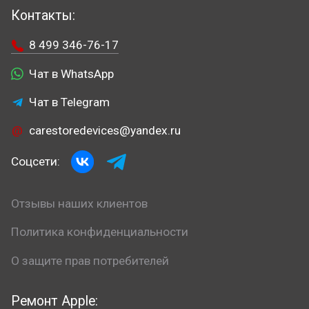
Контакты:
8 499 346-76-17
Чат в WhatsApp
Чат в Telegram
carestoredevices@yandex.ru
Соцсети:
Отзывы наших клиентов
Политика конфиденциальности
О защите прав потребителей
Ремонт Apple: