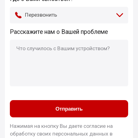
Перезвонить
Расскажите нам о Вашей проблеме
Отправить
Нажимая на кнопку Вы даете согласие на
обработку своих персональных данных в