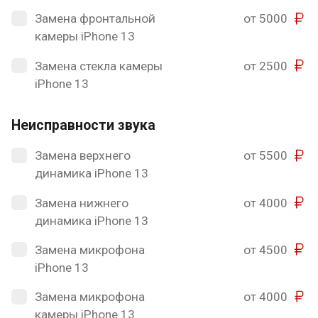
Замена фронтальной
от 5000
камеры iPhone 13
Замена стекла камеры
от 2500
iPhone 13
Неисправности звука
Замена верхнего
от 5500
динамика iPhone 13
Замена нижнего
от 4000
динамика iPhone 13
Замена микрофона
от 4500
iPhone 13
Замена микрофона
от 4000
камеры iPhone 13