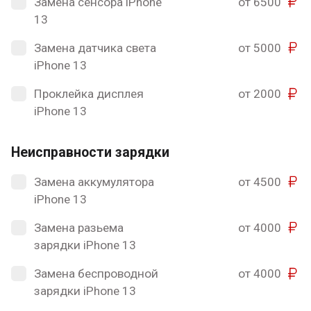
Замена сенсора iPhone
от 6500
13
Замена датчика света
от 5000
iPhone 13
Проклейка дисплея
от 2000
iPhone 13
Неисправности зарядки
Замена аккумулятора
от 4500
iPhone 13
Замена разьема
от 4000
зарядки iPhone 13
Замена беспроводной
от 4000
зарядки iPhone 13