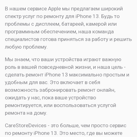
В нашем сервисе Apple мы предлагаем широкий
спектр услуг по ремонту для iPhone 13. Будь то
проблемы с дисплеем, батареей, камерой или
программным обеспечением, наша команда
специалистов готова приняться за работу и решить
любую проблему.
Мы знаем, что ваши устройства играют важную
роль в вашей повседневной жизни, и наша цель -
сделать ремонт iPhone 13 максимально простым и
удобным для вас. Это включает в себя
возможность забронировать ремонт онлайн,
ожидать у нас, пока ваше устройство
ремонтируется, или воспользоваться услугой
ремонта на дому.
CareStoreDevices - это больше, чем просто сервис
по ремонту iPhone 13. Это место, где вы можете