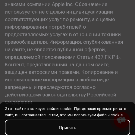
знаками компании Apple Inc. Обозначение
используется не с целью индивидуализации
соответствующих услуг по ремонту, а с целью
информирования потребителей о
предоставляемых услугах в отношении техники
правообладателя. Информация, опубликованная
на сайте, не является публичной офертой,
определяемой положениями Статьи 437 ГК РФ.
Контент, представленный на данном сайте,
защищен авторскими правами. Копирование и
использование информации в любом виде
запрещены и преследуются согласно
действующему законодательству Российской
Федерации.
Этот сайт использует файлы cookie. Продолжая просматривать
сайт, вы соглашаетесь с тем, что мы используем файлы cookie.
Принять