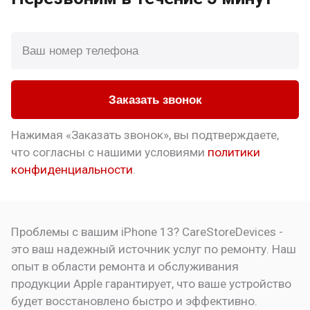
Заказать звонок
Нажимая «Заказать звонок», вы подтверждаете,
что
согласны с нашими условиями
политики
конфиденциальности
.
Проблемы с вашим iPhone 13? CareStoreDevices -
это ваш надежный источник услуг по ремонту. Наш
опыт в области ремонта и обслуживания
продукции Apple гарантирует, что ваше устройство
будет восстановлено быстро и эффективно.