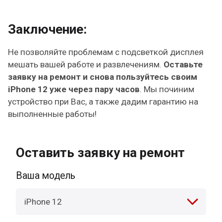
Заключение:
Не позволяйте проблемам с подсветкой дисплея
мешать вашей работе и развлечениям.
Оставьте
заявку на ремонт и снова пользуйтесь своим
iPhone 12 уже через пару часов
. Мы починим
устройство при Вас, а также дадим гарантию на
выполненные работы!
Оставить заявку на ремонт
Ваша модель
iPhone 12