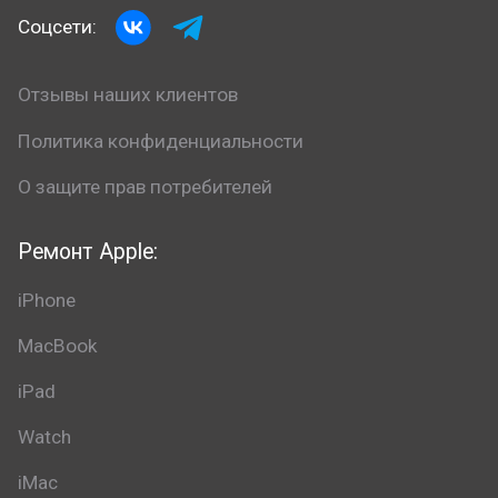
Соцсети:
Отзывы наших клиентов
Политика конфиденциальности
О защите прав потребителей
Ремонт Apple:
iPhone
MacBook
iPad
Watch
iMac