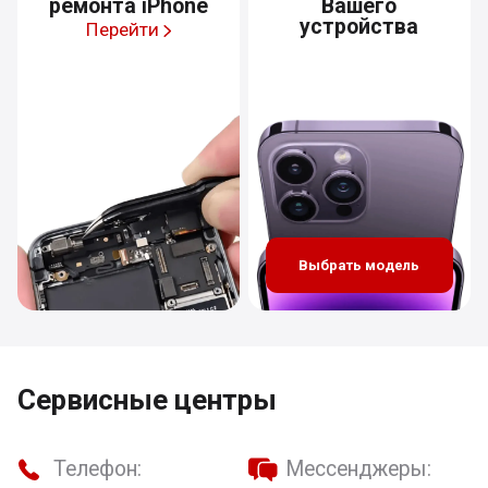
ремонта iPhone
Вашего
устройства
Перейти
Выбрать модель
Сервисные центры
Телефон:
Мессенджеры: