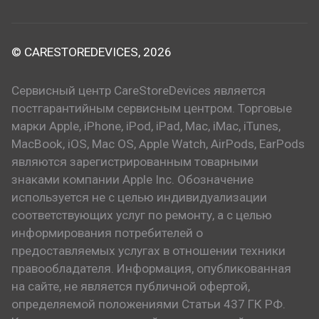
© CARESTOREDEVICES, 2026
Сервисный центр CareStoreDevices является
постгарантийным сервисным центром. Торговые
марки Apple, iPhone, iPod, iPad, Mac, iMac, iTunes,
MacBook, iOS, Mac OS, Apple Watch, AirPods, EarPods
являются зарегистрированным товарными
знаками компании Apple Inc. Обозначение
используется не с целью индивидуализации
соответствующих услуг по ремонту, а с целью
информирования потребителей о
предоставляемых услугах в отношении техники
правообладателя. Информация, опубликованная
на сайте, не является публичной офертой,
определяемой положениями Статьи 437 ГК РФ.