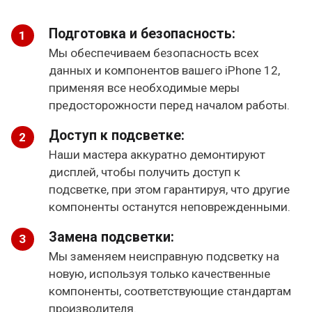
Подготовка и безопасность:
Мы обеспечиваем безопасность всех
данных и компонентов вашего iPhone 12,
применяя все необходимые меры
предосторожности перед началом работы.
Доступ к подсветке:
Наши мастера аккуратно демонтируют
дисплей, чтобы получить доступ к
подсветке, при этом гарантируя, что другие
компоненты останутся неповрежденными.
Замена подсветки:
Мы заменяем неисправную подсветку на
новую, используя только качественные
компоненты, соответствующие стандартам
производителя.