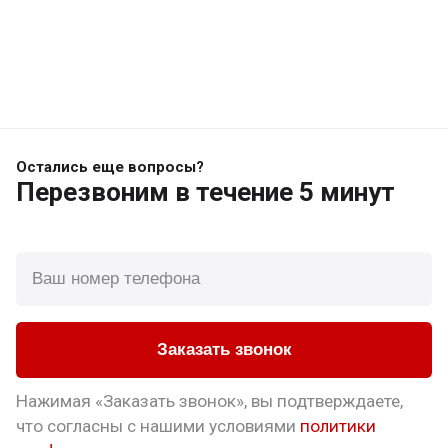
Остались еще вопросы?
Перезвоним
в течение 5 минут
Заказать звонок
Нажимая «Заказать звонок», вы подтверждаете,
что
согласны с нашими условиями
политики