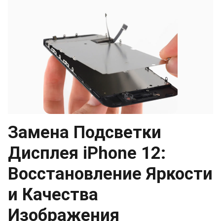
Замена Подсветки
Дисплея iPhone 12:
Восстановление Яркости
и Качества
Изображения