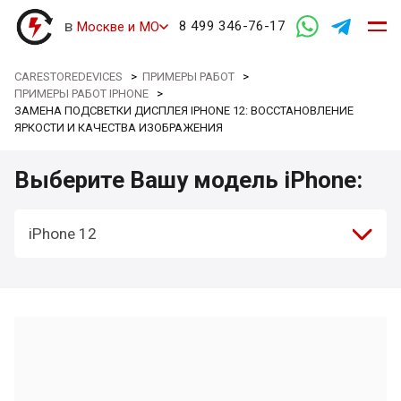
в
8 499 346-76-17
Москве и МО
CARESTOREDEVICES
>
ПРИМЕРЫ РАБОТ
>
ПРИМЕРЫ РАБОТ IPHONE
>
ЗАМЕНА ПОДСВЕТКИ ДИСПЛЕЯ IPHONE 12: ВОССТАНОВЛЕНИЕ
ЯРКОСТИ И КАЧЕСТВА ИЗОБРАЖЕНИЯ
Выберите Вашу модель iPhone:
iPhone 12