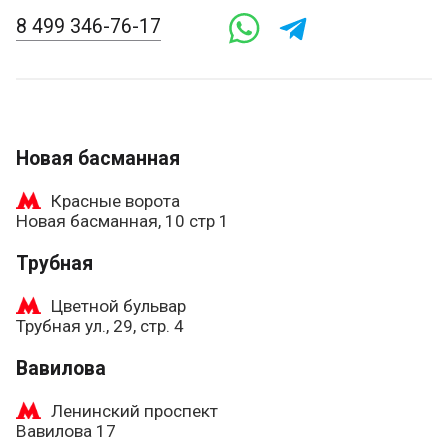
8 499 346-76-17
Новая басманная
Красные ворота
Новая басманная, 10 стр 1
Трубная
Цветной бульвар
Трубная ул., 29, стр. 4
Вавилова
Ленинский проспект
Вавилова 17