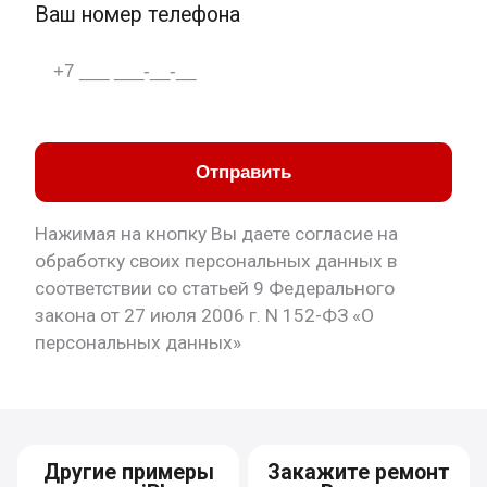
Ваш номер телефона
Отправить
Нажимая на кнопку Вы даете согласие на
обработку своих персональных данных в
соответствии со статьей 9 Федерального
закона от 27 июля 2006 г. N 152-ФЗ «О
персональных данных»
Другие примеры
Закажите ремонт