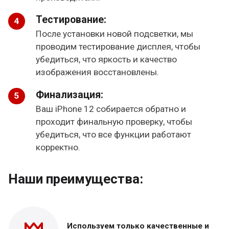
Тестирование:
После установки новой подсветки, мы
проводим тестирование дисплея, чтобы
убедиться, что яркость и качество
изображения восстановлены.
Финализация:
Ваш iPhone 12 собирается обратно и
проходит финальную проверку, чтобы
убедиться, что все функции работают
корректно.
Наши преимущества:
Используем только
качественные и