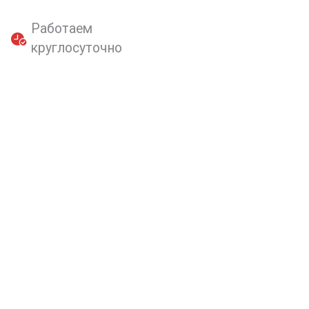
Работаем
круглосуточно