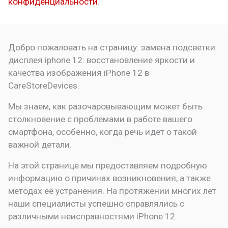
конфиденциальности
.
Добро пожаловать на страницу:
замена подсветки
дисплея iphone 12: восстановление яркости и
качества изображения
iPhone 12 в
CareStoreDevices.
Мы знаем, как разочаровывающим может быть
столкновение с проблемами в работе вашего
смартфона, особенно, когда речь идет о такой
важной детали.
На этой странице мы предоставляем подробную
информацию о причинах возникновения, а также
методах её устранения. На протяжении многих лет
наши специалисты успешно справлялись с
различными неисправностями iPhone 12.