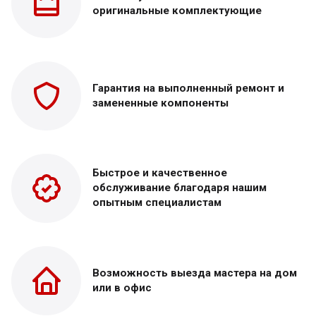
оригинальные
комплектующие
Гарантия на выполненный
ремонт и
замененные
компоненты
Быстрое и качественное
обслуживание благодаря нашим
опытным специалистам
Возможность выезда
мастера на дом
или в офис