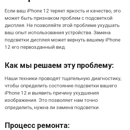
Если ваш iPhone 12 теряет яркость и качество, это
может быть признаком проблем с подсветкой
дисплея. Не позволяйте этой проблеме ухудшать
ваш опыт использования устройства. Замена
подсветки дисплея может вернуть вашему iPhone
12 его первозданный вид.
Как мы решаем эту проблему:
Наши техники проводят тщательную диагностику,
чтобы определить состояние подсветки вашего
iPhone 12 и выявить причину ухудшения
изображения. Это позволяет нам точно
определить, нужна ли замена подсветки.
Процесс ремонта: