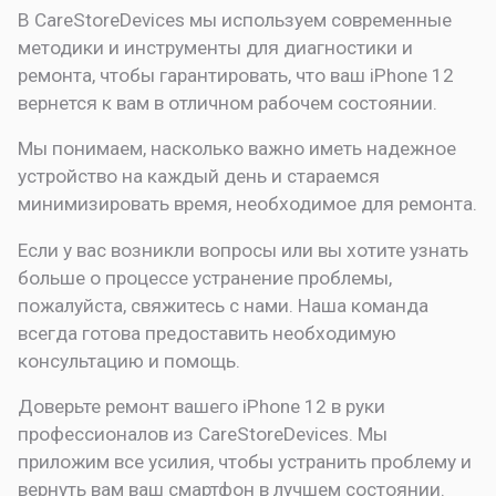
В CareStoreDevices мы используем современные
методики и инструменты для диагностики и
ремонта, чтобы гарантировать, что ваш iPhone 12
вернется к вам в отличном рабочем состоянии.
Мы понимаем, насколько важно иметь надежное
устройство на каждый день и стараемся
минимизировать время, необходимое для ремонта.
Если у вас возникли вопросы или вы хотите узнать
больше о процессе устранение проблемы,
пожалуйста, свяжитесь с нами. Наша команда
всегда готова предоставить необходимую
консультацию и помощь.
Доверьте ремонт вашего iPhone 12 в руки
профессионалов из CareStoreDevices. Мы
приложим все усилия, чтобы устранить проблему и
вернуть вам ваш смартфон в лучшем состоянии.