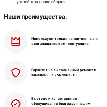
устройства после сборки.
Наши преимущества:
Используем только
качественные и
оригинальные
комплектующие
Гарантия на выполненный
ремонт и
замененные
компоненты
Быстрое и качественное
обслуживание благодаря нашим