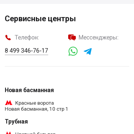
Сервисные центры
Телефон:
Мессенджеры:
8 499 346-76-17
Новая басманная
Красные ворота
Новая басманная, 10 стр 1
Трубная