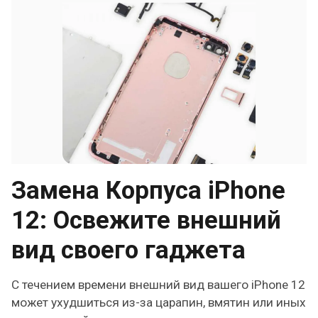
Замена Корпуса iPhone
12: Освежите внешний
вид своего гаджета
С течением времени внешний вид вашего iPhone 12
может ухудшиться из-за царапин, вмятин или иных