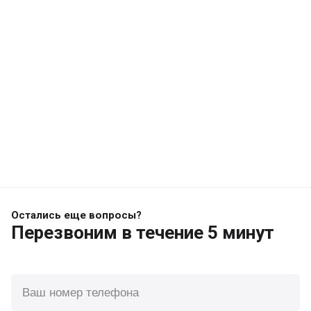
Остались еще вопросы?
Перезвоним
в течение 5 минут