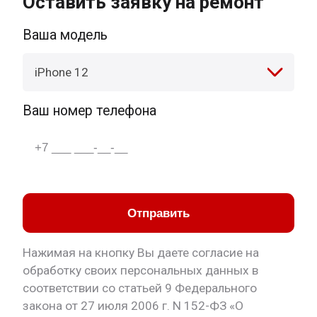
Оставить заявку на ремонт
Ваша модель
iPhone 12
Ваш номер телефона
Отправить
Нажимая на кнопку Вы даете согласие на
обработку своих персональных данных в
соответствии со статьей 9 Федерального
закона от 27 июля 2006 г. N 152-ФЗ «О