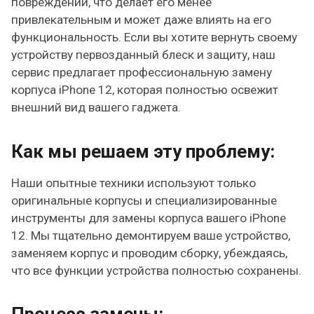
повреждений, что делает его менее
привлекательным и может даже влиять на его
функциональность. Если вы хотите вернуть своему
устройству первозданный блеск и защиту, наш
сервис предлагает профессиональную замену
корпуса iPhone 12, которая полностью освежит
внешний вид вашего гаджета.
Как мы решаем эту проблему:
Наши опытные техники используют только
оригинальные корпусы и специализированные
инструменты для замены корпуса вашего iPhone
12. Мы тщательно демонтируем ваше устройство,
заменяем корпус и проводим сборку, убеждаясь,
что все функции устройства полностью сохранены.