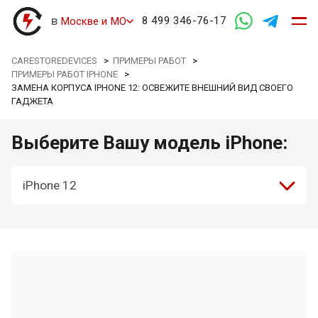
в
8 499 346-76-17
Москве и МО
CARESTOREDEVICES
>
ПРИМЕРЫ РАБОТ
>
ПРИМЕРЫ РАБОТ IPHONE
>
ЗАМЕНА КОРПУСА IPHONE 12: ОСВЕЖИТЕ ВНЕШНИЙ ВИД СВОЕГО
ГАДЖЕТА
Выберите Вашу модель iPhone:
iPhone 12