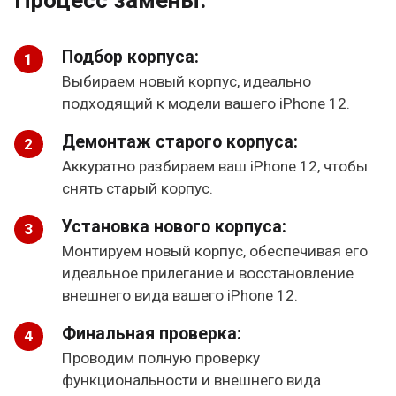
Процесс замены:
Подбор корпуса:
Выбираем новый корпус, идеально
подходящий к модели вашего iPhone 12.
Демонтаж старого корпуса:
Аккуратно разбираем ваш iPhone 12, чтобы
снять старый корпус.
Установка нового корпуса:
Монтируем новый корпус, обеспечивая его
идеальное прилегание и восстановление
внешнего вида вашего iPhone 12.
Финальная проверка:
Проводим полную проверку
функциональности и внешнего вида