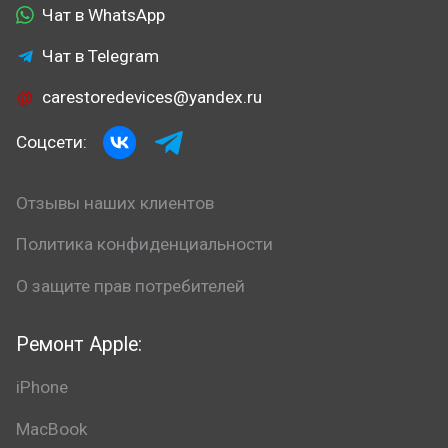
Чат в WhatsApp
Чат в Telegram
carestoredevices@yandex.ru
Соцсети:
Отзывы наших клиентов
Политика конфиденциальности
О защите прав потребителей
Ремонт Apple:
iPhone
MacBook