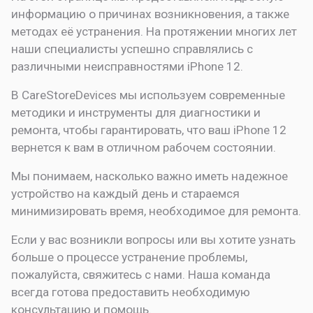
информацию о причинах возникновения, а также
методах её устранения. На протяжении многих лет
наши специалисты успешно справлялись с
различными неисправностями iPhone 12.
В CareStoreDevices мы используем современные
методики и инструменты для диагностики и
ремонта, чтобы гарантировать, что ваш iPhone 12
вернется к вам в отличном рабочем состоянии.
Мы понимаем, насколько важно иметь надежное
устройство на каждый день и стараемся
минимизировать время, необходимое для ремонта.
Если у вас возникли вопросы или вы хотите узнать
больше о процессе устранение проблемы,
пожалуйста, свяжитесь с нами. Наша команда
всегда готова предоставить необходимую
консультацию и помощь.