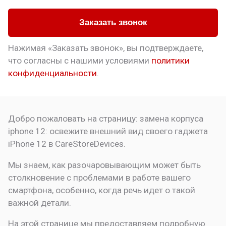
Заказать звонок
Нажимая «Заказать звонок», вы подтверждаете,
что
согласны с нашими условиями
политики
конфиденциальности
.
Добро пожаловать на страницу:
замена корпуса
iphone 12: освежите внешний вид своего гаджета
iPhone 12 в CareStoreDevices.
Мы знаем, как разочаровывающим может быть
столкновение с проблемами в работе вашего
смартфона, особенно, когда речь идет о такой
важной детали.
На этой странице мы предоставляем подробную