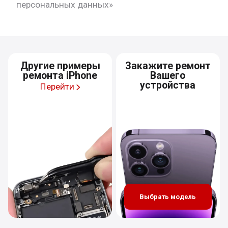
персональных данных»
Другие примеры
Закажите ремонт
ремонта iPhone
Вашего
устройства
Перейти
Выбрать модель