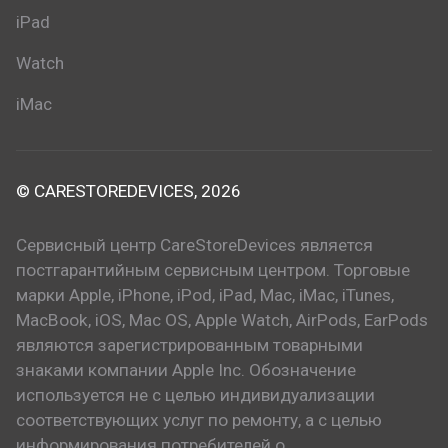
iPad
Watch
iMac
© CARESTOREDEVICES, 2026
Сервисный центр CareStoreDevices является
постгарантийным сервисным центром. Торговые
марки Apple, iPhone, iPod, iPad, Mac, iMac, iTunes,
MacBook, iOS, Mac OS, Apple Watch, AirPods, EarPods
являются зарегистрированным товарными
знаками компании Apple Inc. Обозначение
используется не с целью индивидуализации
соответствующих услуг по ремонту, а с целью
информирования потребителей о