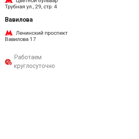
Цветной бульвар
Трубная ул., 29, стр. 4
Вавилова
Ленинский проспект
Вавилова 17
Работаем
круглосуточно