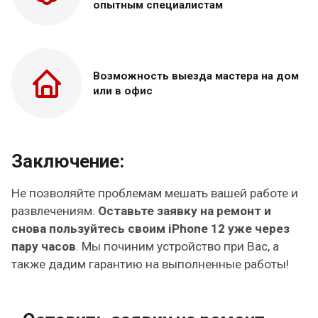
опытным специалистам
Возможность выезда
мастера на дом
или в офис
Заключение:
Не позволяйте проблемам мешать вашей работе и
развлечениям.
Оставьте заявку на ремонт и
снова пользуйтесь своим iPhone 12 уже через
пару часов
. Мы починим устройство при Вас, а
также дадим гарантию на выполненные работы!