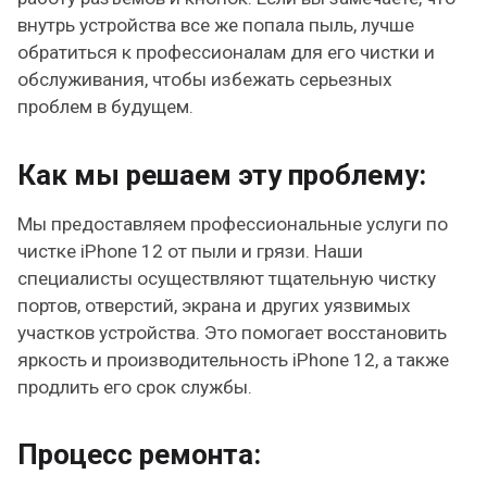
внутрь устройства все же попала пыль, лучше
обратиться к профессионалам для его чистки и
обслуживания, чтобы избежать серьезных
проблем в будущем.
Как мы решаем эту проблему:
Мы предоставляем профессиональные услуги по
чистке iPhone 12 от пыли и грязи. Наши
специалисты осуществляют тщательную чистку
портов, отверстий, экрана и других уязвимых
участков устройства. Это помогает восстановить
яркость и производительность iPhone 12, а также
продлить его срок службы.
Процесс ремонта: