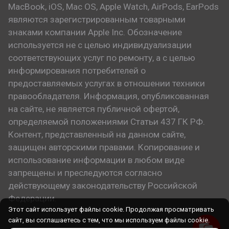
MacBook, iOS, Mac OS, Apple Watch, AirPods, EarPods
являются зарегистрированным товарными
знаками компании Apple Inc. Обозначение
используется не с целью индивидуализации
соответствующих услуг по ремонту, а с целью
информирования потребителей о
предоставляемых услугах в отношении техники
правообладателя. Информация, опубликованная
на сайте, не является публичной офертой,
определяемой положениями Статьи 437 ГК РФ.
Контент, представленный на данном сайте,
защищен авторскими правами. Копирование и
использование информации в любом виде
запрещены и преследуются согласно
действующему законодательству Российской
Федерации.
Этот сайт использует файлы cookie. Продолжая просматривать
сайт, вы соглашаетесь с тем, что мы используем файлы cookie.