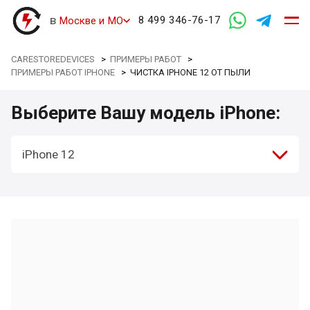
в
8 499 346-76-17
Москве и МО
CARESTOREDEVICES
>
ПРИМЕРЫ РАБОТ
>
ПРИМЕРЫ РАБОТ IPHONE
>
ЧИСТКА IPHONE 12 ОТ ПЫЛИ
Выберите Вашу модель iPhone:
iPhone 12