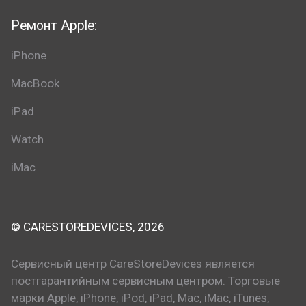
Ремонт Apple:
iPhone
MacBook
iPad
Watch
iMac
© CARESTOREDEVICES, 2026
Сервисный центр CareStoreDevices является
постгарантийным сервисным центром. Торговые
марки Apple, iPhone, iPod, iPad, Mac, iMac, iTunes,