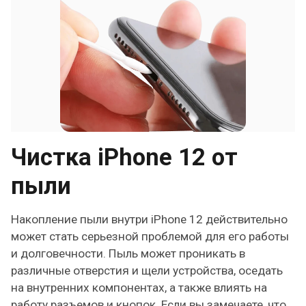
Чистка iPhone 12 от
пыли
Накопление пыли внутри iPhone 12 действительно
может стать серьезной проблемой для его работы
и долговечности. Пыль может проникать в
различные отверстия и щели устройства, оседать
на внутренних компонентах, а также влиять на
работу разъемов и кнопок. Если вы замечаете, что