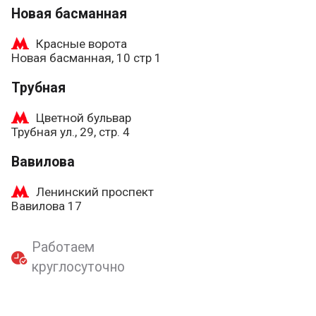
Новая басманная
Красные ворота
Новая басманная, 10 стр 1
Трубная
Цветной бульвар
Трубная ул., 29, стр. 4
Вавилова
Ленинский проспект
Вавилова 17
Работаем
круглосуточно