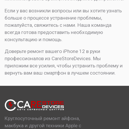
Если у вас возникли вопросы или вы хотите узнать
больше о процессе устранение проблемы,
пожалуйста, свяжитесь с нами. Наша команда
всегда готова предоставить необходимую
консультацию и помощь.
Доверьте ремонт вашего iPhone 12 в руки
профессионалов из CareStoreDevices. Мы
приложим все усилия, чтобы устранить проблему и
вернуть вам ваш смартфон в лучшем состоянии.
Круглосуточный ремонт айфона,
макбука и другой техники Apple с