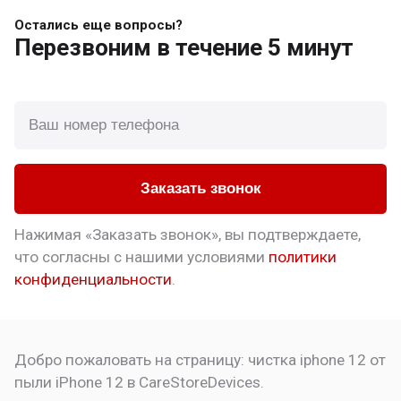
Остались еще вопросы?
Перезвоним
в течение 5 минут
Заказать звонок
Нажимая «Заказать звонок», вы подтверждаете,
что
согласны с нашими условиями
политики
конфиденциальности
.
Добро пожаловать на страницу:
чистка iphone 12 от
пыли
iPhone 12 в CareStoreDevices.