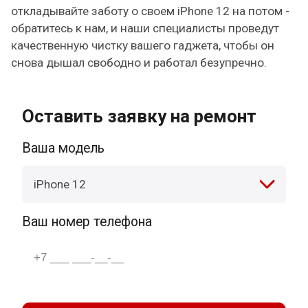
откладывайте заботу о своем iPhone 12 на потом -
обратитесь к нам, и наши специалисты проведут
качественную чистку вашего гаджета, чтобы он
снова дышал свободно и работал безупречно.
Оставить заявку на ремонт
Ваша модель
iPhone 12
Ваш номер телефона