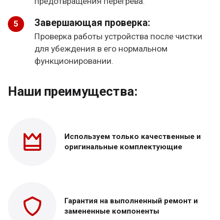
предотвращения перегрева.
Завершающая проверка:
Проверка работы устройства после чистки
для убеждения в его нормальном
функционировании.
Наши преимущества:
Используем только
качественные и
оригинальные
комплектующие
Гарантия на выполненный
ремонт и
замененные
компоненты