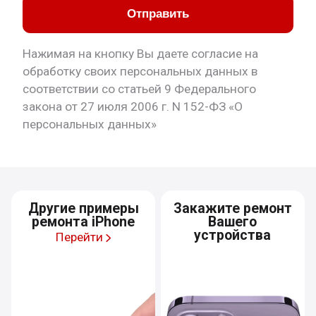
Отправить
Нажимая на кнопку Вы даете согласие на
обработку своих персональных данных в
соответствии со статьей 9 Федерального
закона от 27 июля 2006 г. N 152-ФЗ «О
персональных данных»
Другие примеры
Закажите ремонт
ремонта iPhone
Вашего
устройства
Перейти