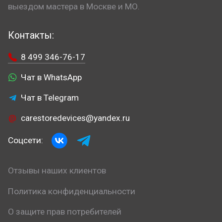
выездом мастера в Москве и МО.
Контакты:
8 499 346-76-17
Чат в WhatsApp
Чат в Telegram
carestoredevices@yandex.ru
Соцсети:
Отзывы наших клиентов
Политика конфиденциальности
О защите прав потребителей