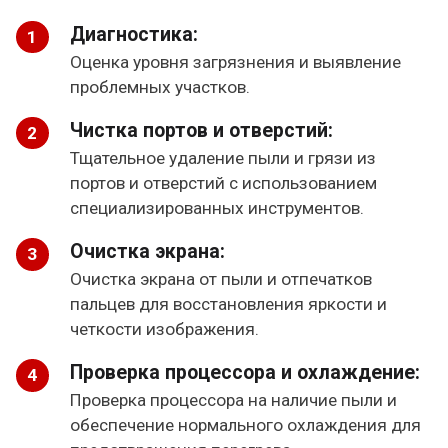
Диагностика:
Оценка уровня загрязнения и выявление
проблемных участков.
Чистка портов и отверстий:
Тщательное удаление пыли и грязи из
портов и отверстий с использованием
специализированных инструментов.
Очистка экрана:
Очистка экрана от пыли и отпечатков
пальцев для восстановления яркости и
четкости изображения.
Проверка процессора и охлаждение:
Проверка процессора на наличие пыли и
обеспечение нормального охлаждения для