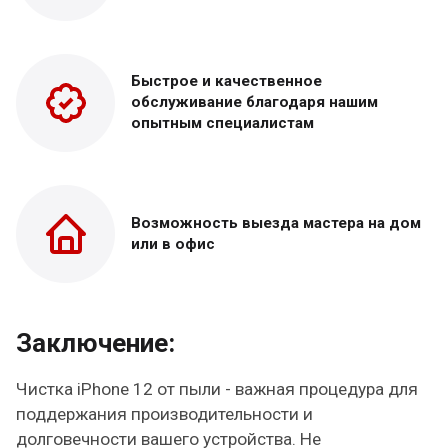
Быстрое и качественное
обслуживание благодаря нашим
опытным специалистам
Возможность выезда
мастера на дом
или в офис
Заключение:
Чистка iPhone 12 от пыли - важная процедура для
поддержания производительности и
долговечности вашего устройства. Не