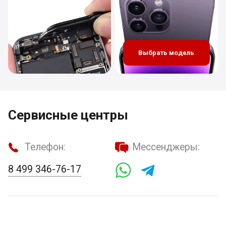
Выбрать модель
Сервисные центры
Телефон:
Мессенджеры:
8 499 346-76-17