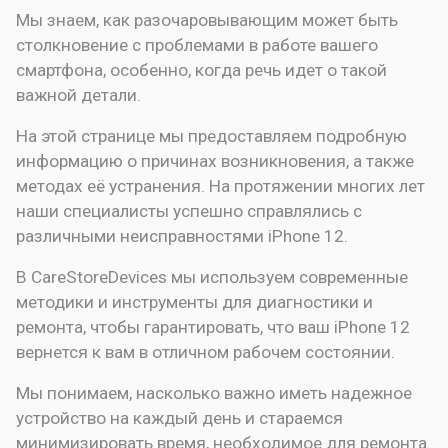
Мы знаем, как разочаровывающим может быть
столкновение с проблемами в работе вашего
смартфона, особенно, когда речь идет о такой
важной детали.
На этой странице мы предоставляем подробную
информацию о причинах возникновения, а также
методах её устранения. На протяжении многих лет
наши специалисты успешно справлялись с
различными неисправностями iPhone 12.
В CareStoreDevices мы используем современные
методики и инструменты для диагностики и
ремонта, чтобы гарантировать, что ваш iPhone 12
вернется к вам в отличном рабочем состоянии.
Мы понимаем, насколько важно иметь надежное
устройство на каждый день и стараемся
минимизировать время, необходимое для ремонта.