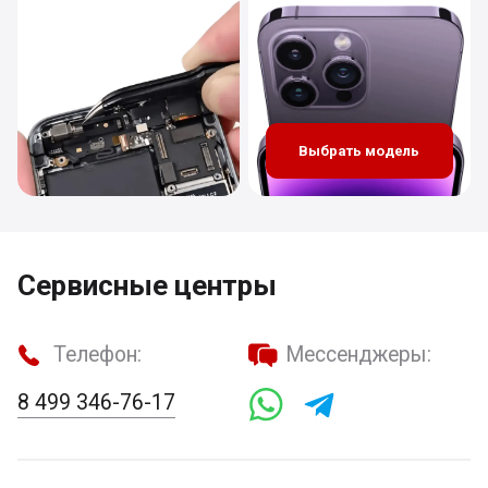
Выбрать модель
Сервисные центры
Телефон:
Мессенджеры:
8 499 346-76-17