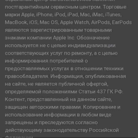
постгарантийным сервисным центром. Торговые
марки Apple, iPhone, iPod, iPad, Mac, iMac, iTunes,
MacBook, iOS, Mac OS, Apple Watch, AirPods, EarPods
являются зарегистрированным товарными
знаками компании Apple Inc. Обозначение
используется не с целью индивидуализации
соответствующих услуг по ремонту, а с целью
информирования потребителей о
предоставляемых услугах в отношении техники
правообладателя. Информация, опубликованная
на сайте, не является публичной офертой,
определяемой положениями Статьи 437 ГК РФ.
Контент, представленный на данном сайте,
защищен авторскими правами. Копирование и
использование информации в любом виде
запрещены и преследуются согласно
действующему законодательству Российской
Федерации.