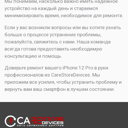
Мы понимаем, насколько важно иметь надежное
устройство на каждый день и стараемся
минимизировать время, необходимое для ремонта.
Если у вас возникли вопросы или вы хотите узнать
больше о процессе устранение проблемы,
пожалуйста, свяжитесь с нами. Наша команда
всегда готова предоставить необходимую
консультацию и помощь.
Доверьте ремонт вашего iPhone 12 Pro в руки
профессионалов из CareStoreDevices. Мы
приложим все усилия, чтобы устранить проблему и
вернуть вам ваш смартфон в лучшем состоянии.