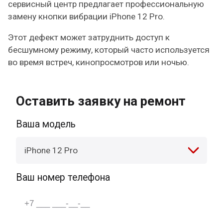
сервисный центр предлагает профессиональную
замену кнопки вибрации iPhone 12 Pro.
Этот дефект может затруднить доступ к
бесшумному режиму, который часто используется
во время встреч, кинопросмотров или ночью.
Оставить заявку на ремонт
Ваша модель
iPhone 12 Pro
Ваш номер телефона