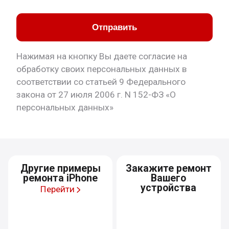
Отправить
Нажимая на кнопку Вы даете согласие на
обработку своих персональных данных в
соответствии со статьей 9 Федерального
закона от 27 июля 2006 г. N 152-ФЗ «О
персональных данных»
Другие примеры
Закажите ремонт
ремонта iPhone
Вашего
устройства
Перейти