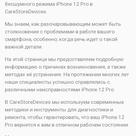
бесшумного режима
iPhone 12 Pro в
CareStoreDevices.
Мы знаем, как разочаровывающим может быть
столкновение с проблемами в работе вашего
смартфона, особенно, когда речь идет о такой
важной детали.
На этой странице мы предоставляем подробную
информацию о причинах возникновения, а также
методах её устранения. На протяжении многих лет
наши специалисты успешно справлялись с
различными неисправностями iPhone 12 Pro.
В CareStoreDevices мы используем современные
методики и инструменты для диагностики и
ремонта, чтобы гарантировать, что ваш iPhone 12
Pro вернется к вам в отличном рабочем состоянии.