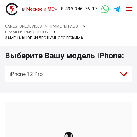
в
8 499 346-76-17
Москве и МО
CARESTOREDEVICES
>
ПРИМЕРЫ РАБОТ
>
ПРИМЕРЫ РАБОТ IPHONE
>
ЗАМЕНА КНОПКИ БЕСШУМНОГО РЕЖИМА
Выберите Вашу модель iPhone:
iPhone 12 Pro