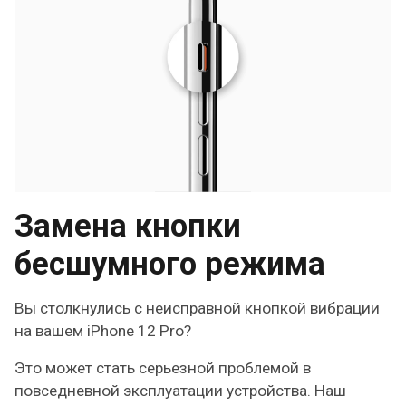
Замена кнопки
бесшумного режима
Вы столкнулись с неисправной кнопкой вибрации
на вашем iPhone 12 Pro?
Это может стать серьезной проблемой в
повседневной эксплуатации устройства. Наш