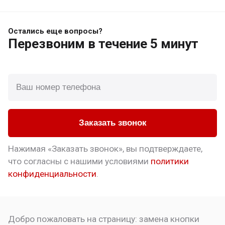
Остались еще вопросы?
Перезвоним
в течение 5 минут
Заказать звонок
Нажимая «Заказать звонок», вы подтверждаете,
что
согласны с нашими условиями
политики
конфиденциальности
.
Добро пожаловать на страницу:
замена кнопки