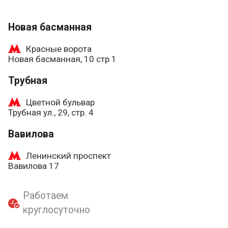
Новая басманная
Красные ворота
Новая басманная, 10 стр 1
Трубная
Цветной бульвар
Трубная ул., 29, стр. 4
Вавилова
Ленинский проспект
Вавилова 17
Работаем
круглосуточно