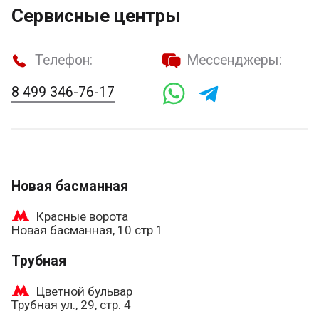
Сервисные центры
Телефон:
Мессенджеры:
8 499 346-76-17
Новая басманная
Красные ворота
Новая басманная, 10 стр 1
Трубная
Цветной бульвар
Трубная ул., 29, стр. 4