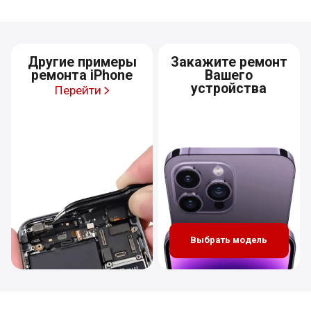
Другие примеры
Закажите ремонт
ремонта iPhone
Вашего
устройства
Перейти
Выбрать модель