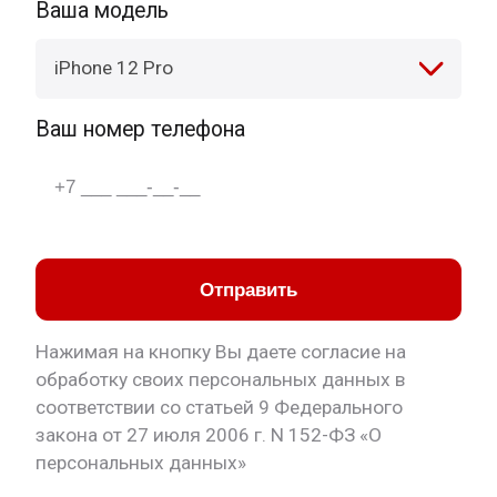
Ваша модель
iPhone 12 Pro
Ваш номер телефона
Отправить
Нажимая на кнопку Вы даете согласие на
обработку своих персональных данных в
соответствии со статьей 9 Федерального
закона от 27 июля 2006 г. N 152-ФЗ «О
персональных данных»