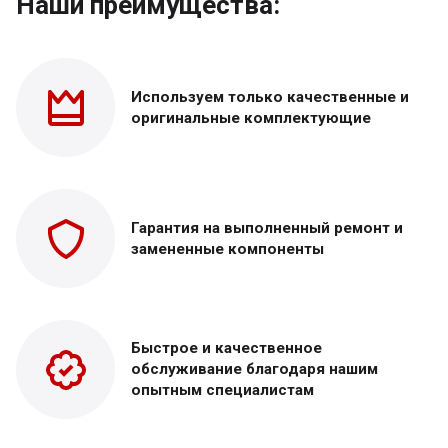
Наши преимущества:
Используем только
качественные и
оригинальные
комплектующие
Гарантия на выполненный
ремонт и
замененные
компоненты
Быстрое и качественное
обслуживание благодаря нашим
опытным специалистам