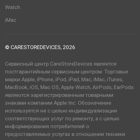
Watch
iMac
© CARESTOREDEVICES, 2026
Сервисный центр CareStoreDevices является
постгарантийным сервисным центром. Торговые
марки Apple, iPhone, iPod, iPad, Mac, iMac, iTunes,
MacBook, iOS, Mac OS, Apple Watch, AirPods, EarPods
являются зарегистрированным товарными
знаками компании Apple Inc. Обозначение
используется не с целью индивидуализации
соответствующих услуг по ремонту, а с целью
информирования потребителей о
предоставляемых услугах в отношении техники