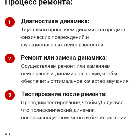
Процесс ремонта:
Диагностика динамика:
Тщательно проверяем динамик на предмет
физических повреждений и
функциональных неисправностей.
Ремонт или замена динамика:
Осуществляем ремонт или заменяем
неисправный динамик на новый, чтобы
обеспечить оптимальное качество звучания.
Тестирование после ремонта:
Проводим тестирование, чтобы убедиться,
что полифонический динамик
воспроизводит звук четко и без искажений.