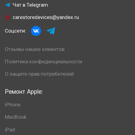
Чат в Telegram
carestoredevices@yandex.ru
Соцсети:
Отзывы наших клиентов
Политика конфиденциальности
О защите прав потребителей
Ремонт Apple:
iPhone
MacBook
iPad