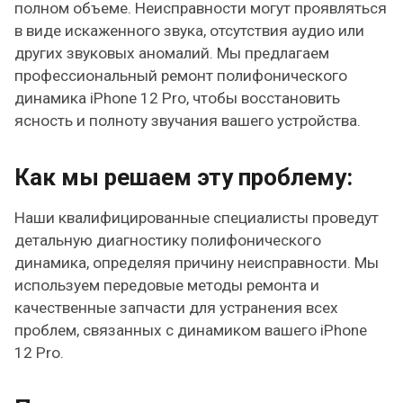
полном объеме. Неисправности могут проявляться
в виде искаженного звука, отсутствия аудио или
других звуковых аномалий. Мы предлагаем
профессиональный ремонт полифонического
динамика iPhone 12 Pro, чтобы восстановить
ясность и полноту звучания вашего устройства.
Как мы решаем эту проблему:
Наши квалифицированные специалисты проведут
детальную диагностику полифонического
динамика, определяя причину неисправности. Мы
используем передовые методы ремонта и
качественные запчасти для устранения всех
проблем, связанных с динамиком вашего iPhone
12 Pro.