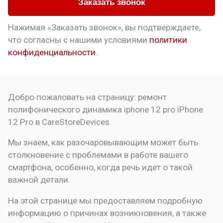
Заказать звонок
Нажимая «Заказать звонок», вы подтверждаете,
что
согласны с нашими условиями
политики
конфиденциальности
.
Добро пожаловать на страницу:
ремонт
полифонического динамика iphone 12 pro
iPhone
12 Pro в CareStoreDevices.
Мы знаем, как разочаровывающим может быть
столкновение с проблемами в работе вашего
смартфона, особенно, когда речь идет о такой
важной детали.
На этой странице мы предоставляем подробную
информацию о причинах возникновения, а также