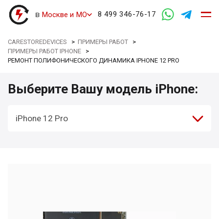
в
8 499 346-76-17
Москве и МО
CARESTOREDEVICES
>
ПРИМЕРЫ РАБОТ
>
ПРИМЕРЫ РАБОТ IPHONE
>
РЕМОНТ ПОЛИФОНИЧЕСКОГО ДИНАМИКА IPHONE 12 PRO
Выберите Вашу модель iPhone:
iPhone 12 Pro