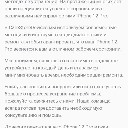
методах её устранения. На протяжении многих лет
наши специалисты успешно справлялись с
различными неисправностями iPhone 12 Pro.
В CareStoreDevices мы используем современные
методики и инструменты для диагностики и
ремонта, чтобы гарантировать, что ваш iPhone 12
Pro вернется к вам в отличном рабочем состоянии.
Мы понимаем, насколько важно иметь надежное
устройство на каждый день и стараемся
минимизировать время, необходимое для ремонта.
Если у вас возникли вопросы или вы хотите узнать
больше о процессе устранение проблемы,
пожалуйста, свяжитесь с нами. Наша команда
всегда готова предоставить необходимую
консультацию и помощь.
Доверьте ремонт вашего iPhone 12 Pro в руки