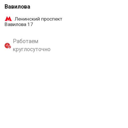
Вавилова
Ленинский проспект
Вавилова 17
Работаем
круглосуточно