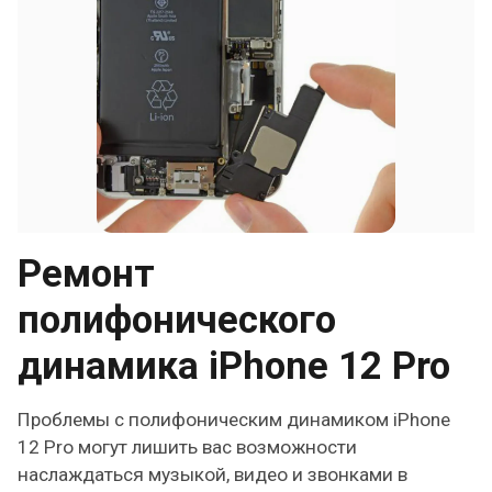
Ремонт
полифонического
динамика iPhone 12 Pro
Проблемы с полифоническим динамиком iPhone
12 Pro могут лишить вас возможности
наслаждаться музыкой, видео и звонками в