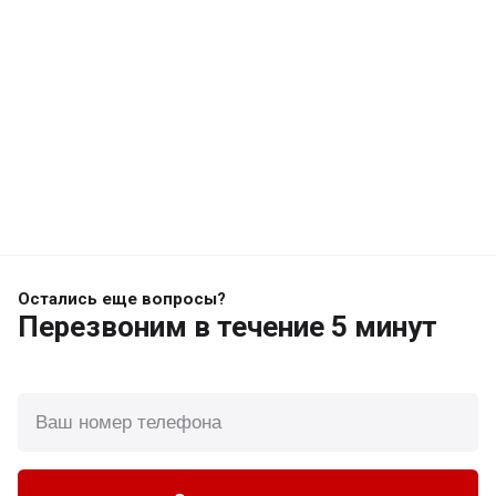
Остались еще вопросы?
Перезвоним
в течение 5 минут