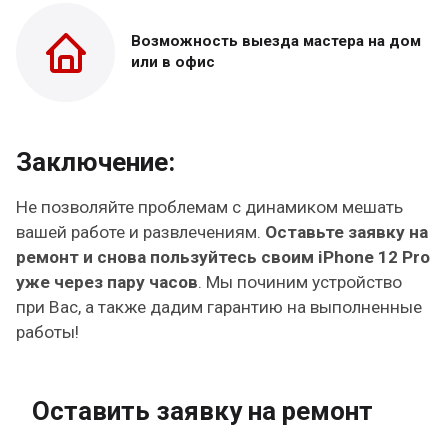
Возможность выезда
мастера на дом
или в офис
Заключение:
Не позволяйте проблемам с динамиком мешать
вашей работе и развлечениям.
Оставьте заявку на
ремонт и снова пользуйтесь своим iPhone 12 Pro
уже через пару часов
. Мы починим устройство
при Вас, а также дадим гарантию на выполненные
работы!
Оставить заявку на ремонт