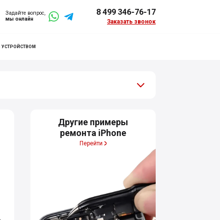
8 499 346-76-17
Задайте вопрос,
мы онлайн
Заказать звонок
М УСТРОЙСТВОМ
Другие примеры
ремонта iPhone
Перейти
е