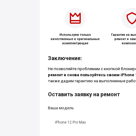
Используем только
Гарантия на в
качественные и оригинальные
ремонт и за
комплектующие
компоне
Заключение:
Не позволяйте проблемам с кнопкой блокир
ремонт и снова пользуйтесь своим iPhone 
также дадим гарантию на выполненные рабо
Оставить заявку на ремонт
Ваша модель
iPhone 12 Pro Max