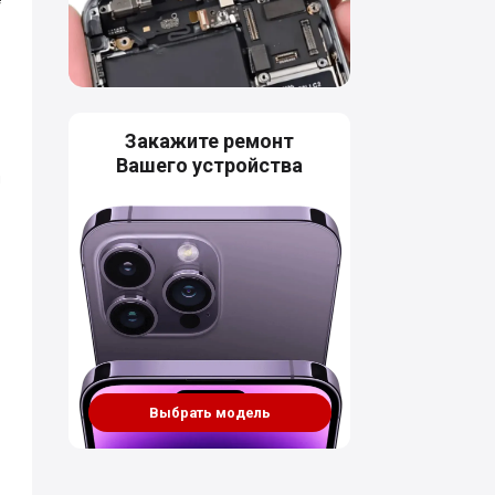
Закажите ремонт
Вашего устройства
ы
Выбрать модель