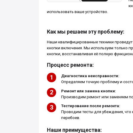
кн
использовать ваше устройство.
Как мы решаем эту проблему:
Наши квалифицированные техники проведут 
кнопки включения. Мы используем только п
кнопки, восстанавливая её полную функцион
Процесс ремонта:
Диагностика неисправности:
Определяем точную проблему и состо
Ремонт или замена кнопки:
Производим ремонт или заменяем по
Тестирование после ремонта:
Проводим тесты для убеждения, что 
перебоев.
Наши преимущества: