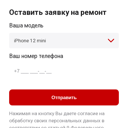
Оставить заявку на ремонт
Ваша модель
iPhone 12 mini
Ваш номер телефона
Отправить
Нажимая на кнопку Вы даете согласие на
обработку своих персональных данных в
соответствии со статьей 9 Федерального