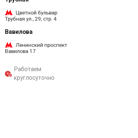
Цветной бульвар
Трубная ул., 29, стр. 4
Вавилова
Ленинский проспект
Вавилова 17
Работаем
круглосуточно