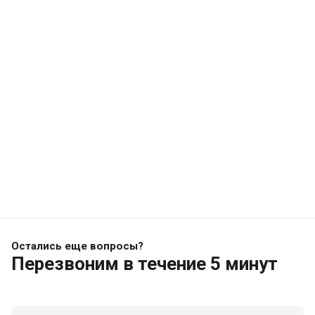
Остались еще вопросы?
Перезвоним
в течение 5 минут