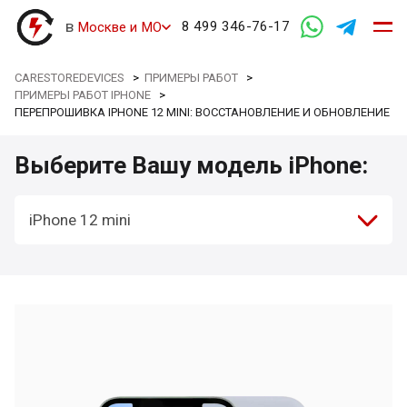
в
8 499 346-76-17
Москве и МО
CARESTOREDEVICES
>
ПРИМЕРЫ РАБОТ
>
ПРИМЕРЫ РАБОТ IPHONE
>
ПЕРЕПРОШИВКА IPHONE 12 MINI: ВОССТАНОВЛЕНИЕ И ОБНОВЛЕНИЕ
Выберите Вашу модель iPhone:
iPhone 12 mini