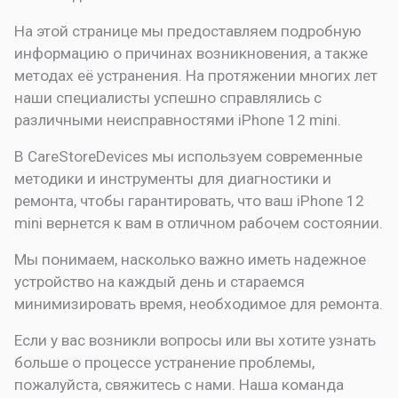
На этой странице мы предоставляем подробную
информацию о причинах возникновения, а также
методах её устранения. На протяжении многих лет
наши специалисты успешно справлялись с
различными неисправностями iPhone 12 mini.
В CareStoreDevices мы используем современные
методики и инструменты для диагностики и
ремонта, чтобы гарантировать, что ваш iPhone 12
mini вернется к вам в отличном рабочем состоянии.
Мы понимаем, насколько важно иметь надежное
устройство на каждый день и стараемся
минимизировать время, необходимое для ремонта.
Если у вас возникли вопросы или вы хотите узнать
больше о процессе устранение проблемы,
пожалуйста, свяжитесь с нами. Наша команда