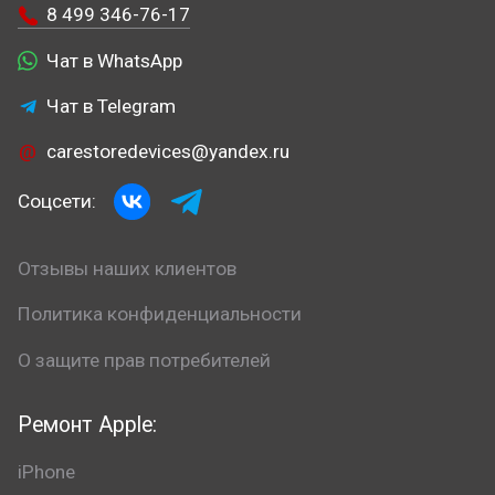
8 499 346-76-17
Чат в WhatsApp
Чат в Telegram
carestoredevices@yandex.ru
Соцсети:
Отзывы наших клиентов
Политика конфиденциальности
О защите прав потребителей
Ремонт Apple:
iPhone