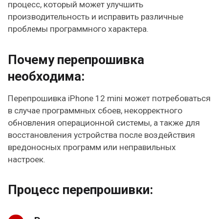
процесс, который может улучшить
производительность и исправить различные
проблемы программного характера.
Почему перепрошивка
необходима:
Перепрошивка iPhone 12 mini может потребоваться
в случае программных сбоев, некорректного
обновления операционной системы, а также для
восстановления устройства после воздействия
вредоносных программ или неправильных
настроек.
Процесс перепрошивки: