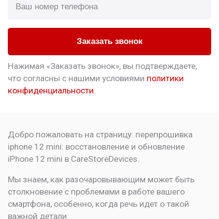
Заказать звонок
Нажимая «Заказать звонок», вы подтверждаете,
что
согласны с нашими условиями
политики
конфиденциальности
.
Добро пожаловать на страницу:
перепрошивка
iphone 12 mini: восстановление и обновление
iPhone 12 mini в CareStoreDevices.
Мы знаем, как разочаровывающим может быть
столкновение с проблемами в работе вашего
смартфона, особенно, когда речь идет о такой
важной детали.