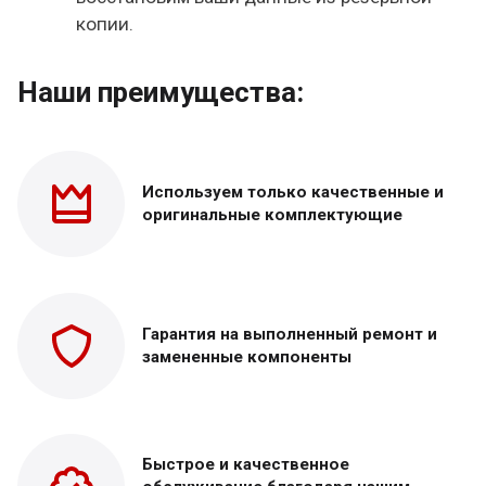
копии.
Наши преимущества:
Используем только
качественные и
оригинальные
комплектующие
Гарантия на выполненный
ремонт и
замененные
компоненты
Быстрое и качественное