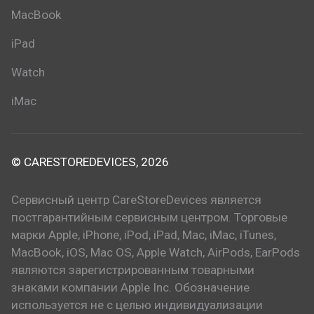
MacBook
iPad
Watch
iMac
© CARESTOREDEVICES, 2026
Сервисный центр CareStoreDevices является
постгарантийным сервисным центром. Торговые
марки Apple, iPhone, iPod, iPad, Mac, iMac, iTunes,
MacBook, iOS, Mac OS, Apple Watch, AirPods, EarPods
являются зарегистрированным товарными
знаками компании Apple Inc. Обозначение
используется не с целью индивидуализации