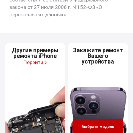
закона от 27 июля 2006 г. N 152-ФЗ «О
персональных данных»
Другие примеры
Закажите ремонт
ремонта iPhone
Вашего
устройства
Перейти
Выбрать модель