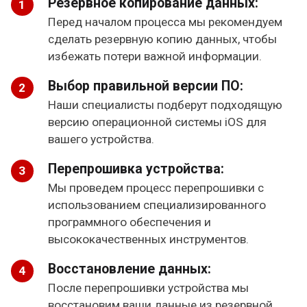
Резервное копирование данных:
Перед началом процесса мы рекомендуем
сделать резервную копию данных, чтобы
избежать потери важной информации.
Выбор правильной версии ПО:
Наши специалисты подберут подходящую
версию операционной системы iOS для
вашего устройства.
Перепрошивка устройства:
Мы проведем процесс перепрошивки с
использованием специализированного
программного обеспечения и
высококачественных инструментов.
Восстановление данных:
После перепрошивки устройства мы
восстановим ваши данные из резервной