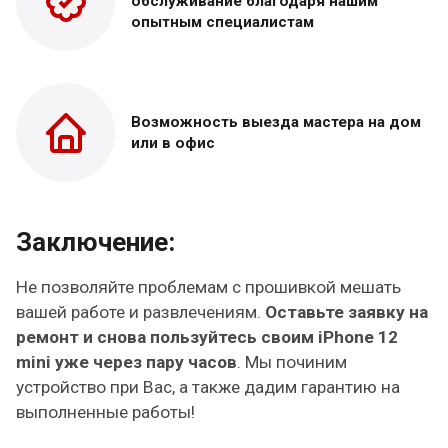
обслуживание благодаря нашим
опытным специалистам
Возможность выезда
мастера на дом
или в офис
Заключение:
Не позволяйте проблемам с прошивкой мешать
вашей работе и развлечениям.
Оставьте заявку на
ремонт и снова пользуйтесь своим iPhone 12
mini уже через пару часов
. Мы починим
устройство при Вас, а также дадим гарантию на
выполненные работы!