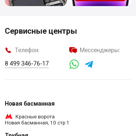
Сервисные центры
Телефон:
Мессенджеры:
8 499 346-76-17
Новая басманная
Красные ворота
Новая басманная, 10 стр 1
Трубная