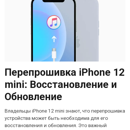
Перепрошивка iPhone 12
mini: Восстановление и
Обновление
Владельцы iPhone 12 mini знают, что перепрошивка
устройства может быть необходима для его
восстановления и обновления. Это важный