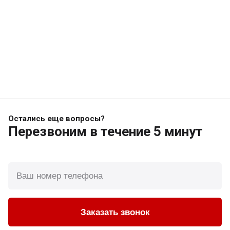
Остались еще вопросы?
Перезвоним
в течение 5 минут
Заказать звонок