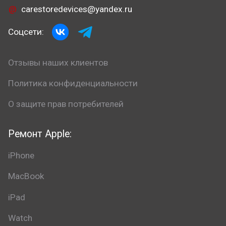
carestoredevices@yandex.ru
Соцсети:
Отзывы наших клиентов
Политика конфиденциальности
О защите прав потребителей
Ремонт Apple:
iPhone
MacBook
iPad
Watch