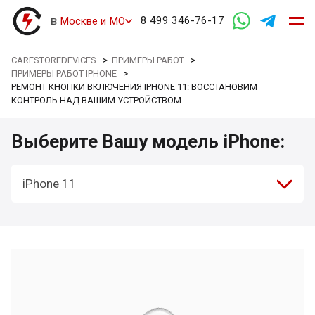
в
8 499 346-76-17
Москве и МО
CARESTOREDEVICES
>
ПРИМЕРЫ РАБОТ
>
ПРИМЕРЫ РАБОТ IPHONE
>
РЕМОНТ КНОПКИ ВКЛЮЧЕНИЯ IPHONE 11: ВОССТАНОВИМ
КОНТРОЛЬ НАД ВАШИМ УСТРОЙСТВОМ
Выберите Вашу модель iPhone:
iPhone 11