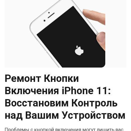
Ремонт Кнопки
Включения iPhone 11:
Восстановим Контроль
над Вашим Устройством
Проблемы с кнопкой включения могут лишить вас