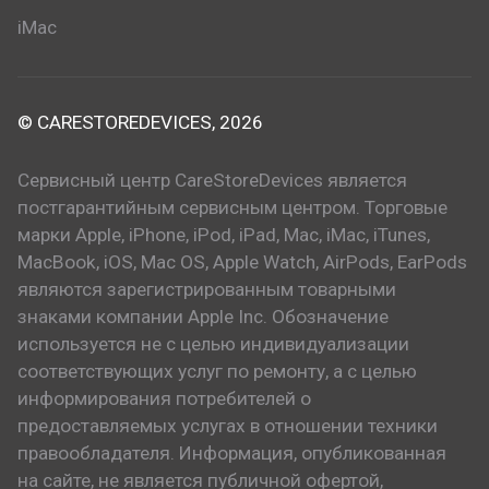
iMac
© CARESTOREDEVICES, 2026
Сервисный центр CareStoreDevices является
постгарантийным сервисным центром. Торговые
марки Apple, iPhone, iPod, iPad, Mac, iMac, iTunes,
MacBook, iOS, Mac OS, Apple Watch, AirPods, EarPods
являются зарегистрированным товарными
знаками компании Apple Inc. Обозначение
используется не с целью индивидуализации
соответствующих услуг по ремонту, а с целью
информирования потребителей о
предоставляемых услугах в отношении техники
правообладателя. Информация, опубликованная
на сайте, не является публичной офертой,