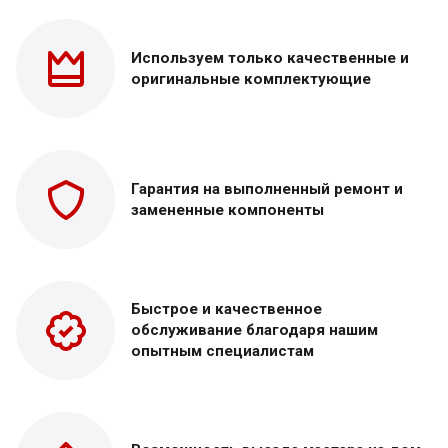
Используем только
качественные и
оригинальные
комплектующие
Гарантия на выполненный
ремонт и
замененные
компоненты
Быстрое и качественное
обслуживание благодаря нашим
опытным специалистам