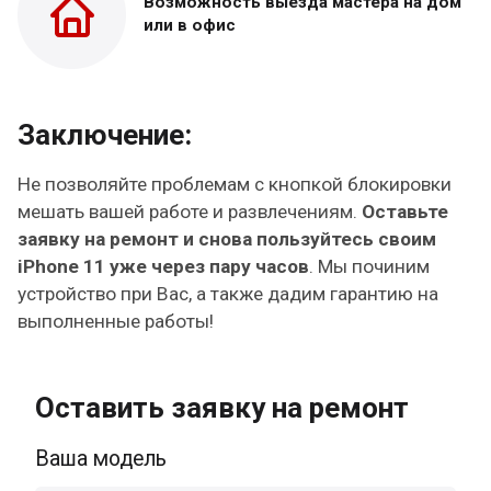
Возможность выезда
мастера на дом
или в офис
Заключение:
Не позволяйте проблемам с кнопкой блокировки
мешать вашей работе и развлечениям.
Оставьте
заявку на ремонт и снова пользуйтесь своим
iPhone 11 уже через пару часов
. Мы починим
устройство при Вас, а также дадим гарантию на
выполненные работы!
Оставить заявку на ремонт
Ваша модель