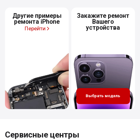
Другие примеры
Закажите ремонт
ремонта iPhone
Вашего
устройства
Перейти
Выбрать модель
Сервисные центры