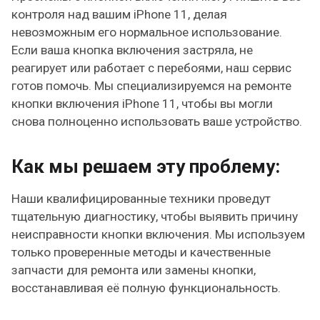
контроля над вашим iPhone 11, делая
невозможным его нормальное использование.
Если ваша кнопка включения застряла, не
реагирует или работает с перебоями, наш сервис
готов помочь. Мы специализируемся на ремонте
кнопки включения iPhone 11, чтобы вы могли
снова полноценно использовать ваше устройство.
Как мы решаем эту проблему:
Наши квалифицированные техники проведут
тщательную диагностику, чтобы выявить причину
неисправности кнопки включения. Мы используем
только проверенные методы и качественные
запчасти для ремонта или замены кнопки,
восстанавливая её полную функциональность.