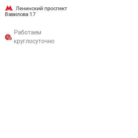
Ленинский проспект
Вавилова 17
Работаем
круглосуточно