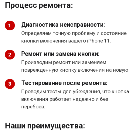
Процесс ремонта:
Диагностика неисправности:
Определяем точную проблему и состояние
кнопки включения вашего iPhone 11.
Ремонт или замена кнопки:
Производим ремонт или заменяем
поврежденную кнопку включения на новую.
Тестирование после ремонта:
Проводим тесты для убеждения, что кнопка
включения работает надежно и без
перебоев.
Наши преимущества: