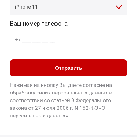
iPhone 11
Ваш номер телефона
Отправить
Нажимая на кнопку Вы даете согласие на
обработку своих персональных данных в
соответствии со статьей 9 Федерального
закона от 27 июля 2006 г. N 152-ФЗ «О
персональных данных»