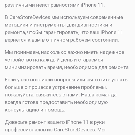
различными неисправностями iPhone 11.
В CareStoreDevices мы используем современные
методики и инструменты для диагностики и
ремонта, чтобы гарантировать, что ваш iPhone 11
вернется к вам в отличном рабочем состоянии.
Мы понимаем, насколько важно иметь надежное
устройство на каждый день и стараемся
минимизировать время, необходимое для ремонта.
Если у вас возникли вопросы или вы хотите узнать
больше о процессе устранение проблемы,
пожалуйста, свяжитесь с нами. Наша команда
всегда готова предоставить необходимую
консультацию и помощь.
Доверьте ремонт вашего iPhone 11 в руки
профессионалов из CareStoreDevices. Мы