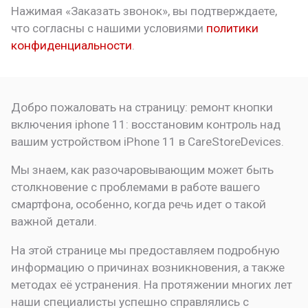
Нажимая «Заказать звонок», вы подтверждаете,
что
согласны с нашими условиями
политики
конфиденциальности
.
Добро пожаловать на страницу:
ремонт кнопки
включения iphone 11: восстановим контроль над
вашим устройством
iPhone 11 в CareStoreDevices.
Мы знаем, как разочаровывающим может быть
столкновение с проблемами в работе вашего
смартфона, особенно, когда речь идет о такой
важной детали.
На этой странице мы предоставляем подробную
информацию о причинах возникновения, а также
методах её устранения. На протяжении многих лет
наши специалисты успешно справлялись с