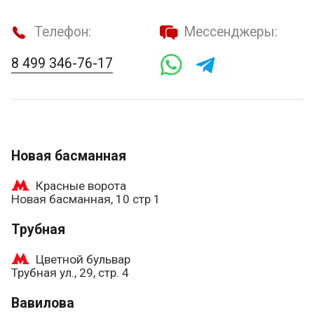
Телефон:
Мессенджеры:
8 499 346-76-17
Новая басманная
Красные ворота
Новая басманная, 10 стр 1
Трубная
Цветной бульвар
Трубная ул., 29, стр. 4
Вавилова