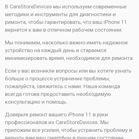
В CareStoreDevices мы используем современные
методики и инструменты для диагностики и
ремонта, чтобы гарантировать, что ваш iPhone 11
вернется к вам в отличном рабочем состоянии.
Мы понимаем, насколько важно иметь надежное
устройство на каждый день и стараемся
минимизировать время, необходимое для ремонта.
Если у вас возникли вопросы или вы хотите узнать
больше о процессе устранение проблемы,
пожалуйста, свяжитесь с нами. Наша команда
всегда готова предоставить необходимую
консультацию и помощь.
Доверьте ремонт вашего iPhone 11 в руки
профессионалов из CareStoreDevices. Мы
приложим все усилия, чтобы устранить проблему и
вернуть вам ваш смартфон в лучшем состоянии.