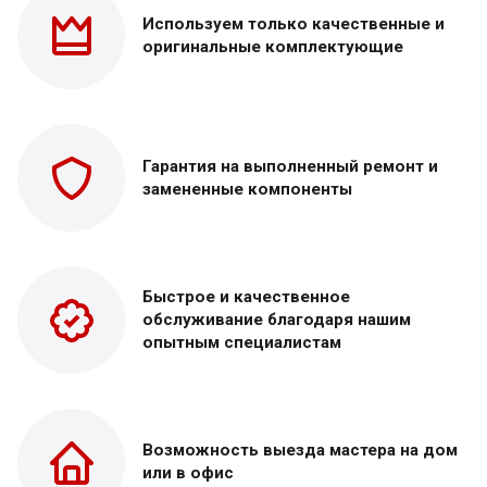
Используем только
качественные и
оригинальные
комплектующие
Гарантия на выполненный
ремонт и
замененные
компоненты
Быстрое и качественное
обслуживание благодаря нашим
опытным специалистам
Возможность выезда
мастера на дом
или в офис