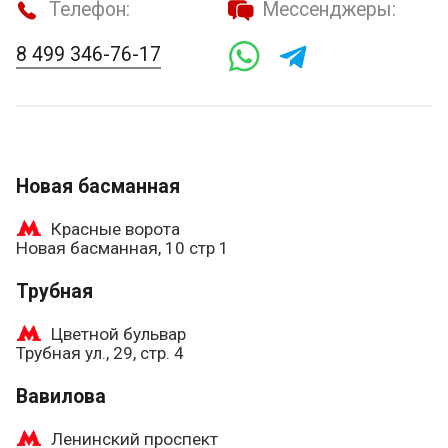
Телефон:
Мессенджеры:
8 499 346-76-17
Новая басманная
Красные ворота
Новая басманная, 10 стр 1
Трубная
Цветной бульвар
Трубная ул., 29, стр. 4
Вавилова
Ленинский проспект