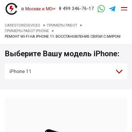
в
8 499 346-76-17
Москве и МО
CARESTOREDEVICES
>
ПРИМЕРЫ РАБОТ
>
ПРИМЕРЫ РАБОТ IPHONE
>
РЕМОНТ WI-FI НА IPHONE 11: ВОССТАНОВЛЕНИЕ СВЯЗИ С МИРОМ
Выберите Вашу модель iPhone:
iPhone 11