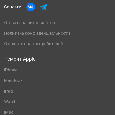
Соцсети:
Отзывы наших клиентов
Политика конфиденциальности
О защите прав потребителей
Ремонт Apple:
iPhone
MacBook
iPad
Watch
iMac