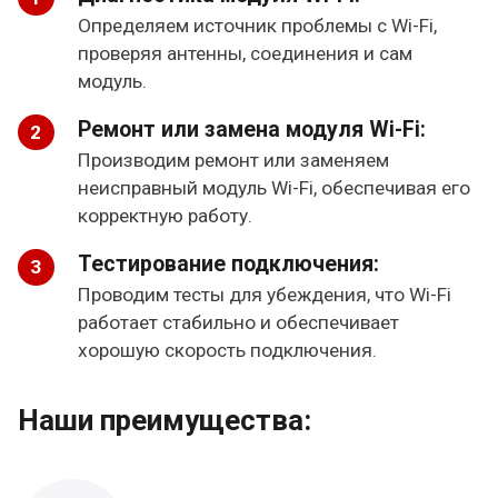
Определяем источник проблемы с Wi-Fi,
проверяя антенны, соединения и сам
модуль.
Ремонт или замена модуля Wi-Fi:
Производим ремонт или заменяем
неисправный модуль Wi-Fi, обеспечивая его
корректную работу.
Тестирование подключения:
Проводим тесты для убеждения, что Wi-Fi
работает стабильно и обеспечивает
хорошую скорость подключения.
Наши преимущества: