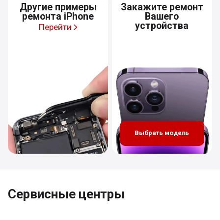
Другие примеры
Закажите ремонт
ремонта iPhone
Вашего
устройства
Перейти
Выбрать модель
Сервисные центры