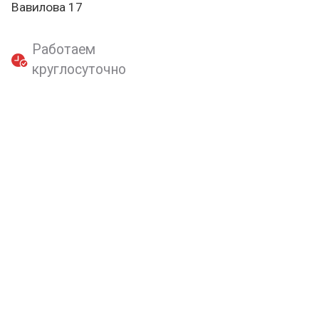
Вавилова 17
Работаем
круглосуточно