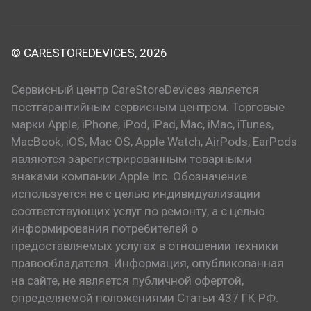
© CARESTOREDEVICES, 2026
Сервисный центр CareStoreDevices является
постгарантийным сервисным центром. Торговые
марки Apple, iPhone, iPod, iPad, Mac, iMac, iTunes,
MacBook, iOS, Mac OS, Apple Watch, AirPods, EarPods
являются зарегистрированным товарными
знаками компании Apple Inc. Обозначение
используется не с целью индивидуализации
соответствующих услуг по ремонту, а с целью
информирования потребителей о
предоставляемых услугах в отношении техники
правообладателя. Информация, опубликованная
на сайте, не является публичной офертой,
определяемой положениями Статьи 437 ГК РФ.