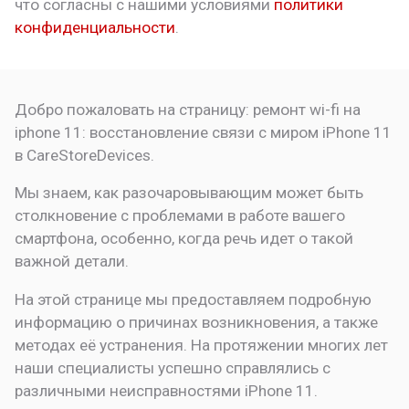
что
согласны с нашими условиями
политики
конфиденциальности
.
Добро пожаловать на страницу:
ремонт wi-fi на
iphone 11: восстановление связи с миром
iPhone 11
в CareStoreDevices.
Мы знаем, как разочаровывающим может быть
столкновение с проблемами в работе вашего
смартфона, особенно, когда речь идет о такой
важной детали.
На этой странице мы предоставляем подробную
информацию о причинах возникновения, а также
методах её устранения. На протяжении многих лет
наши специалисты успешно справлялись с
различными неисправностями iPhone 11.