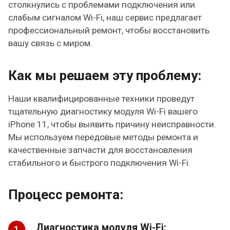
столкнулись с проблемами подключения или
слабым сигналом Wi-Fi, наш сервис предлагает
профессиональный ремонт, чтобы восстановить
вашу связь с миром.
Как мы решаем эту проблему:
Наши квалифицированные техники проведут
тщательную диагностику модуля Wi-Fi вашего
iPhone 11, чтобы выявить причину неисправности.
Мы используем передовые методы ремонта и
качественные запчасти для восстановления
стабильного и быстрого подключения Wi-Fi.
Процесс ремонта:
Диагностика модуля Wi-Fi: