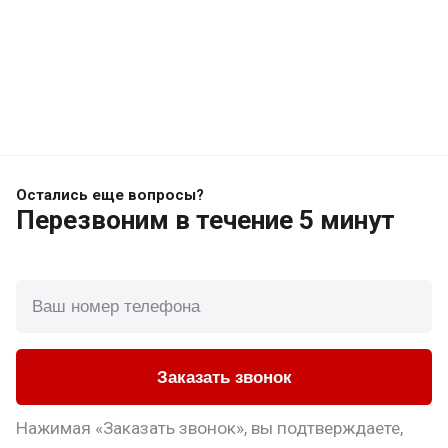
Остались еще вопросы?
Перезвоним
в течение 5 минут
Заказать звонок
Нажимая «Заказать звонок», вы подтверждаете,