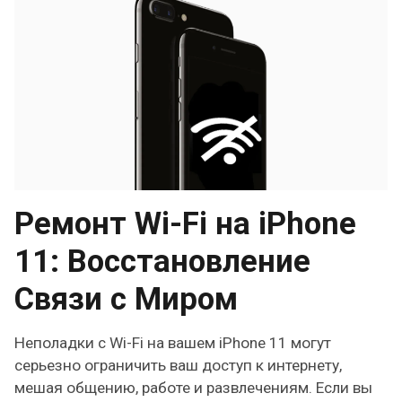
Ремонт Wi-Fi на iPhone
11: Восстановление
Связи с Миром
Неполадки с Wi-Fi на вашем iPhone 11 могут
серьезно ограничить ваш доступ к интернету,
мешая общению, работе и развлечениям. Если вы