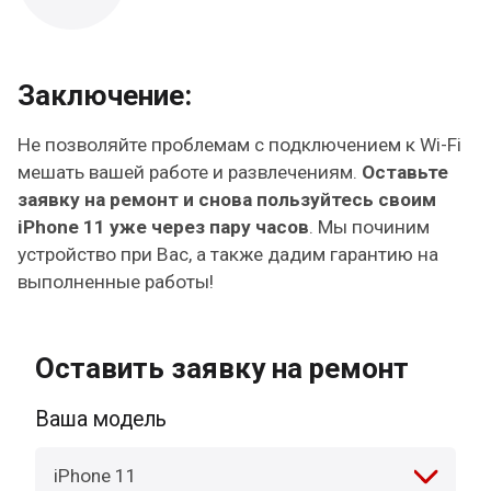
Заключение:
Не позволяйте проблемам с подключением к Wi-Fi
мешать вашей работе и развлечениям.
Оставьте
заявку на ремонт и снова пользуйтесь своим
iPhone 11 уже через пару часов
. Мы починим
устройство при Вас, а также дадим гарантию на
выполненные работы!
Оставить заявку на ремонт
Ваша модель
iPhone 11