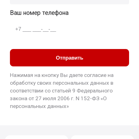
Ваш номер телефона
Отправить
Нажимая на кнопку Вы даете согласие на
обработку своих персональных данных в
соответствии со статьей 9 Федерального
закона от 27 июля 2006 г. N 152-ФЗ «О
персональных данных»