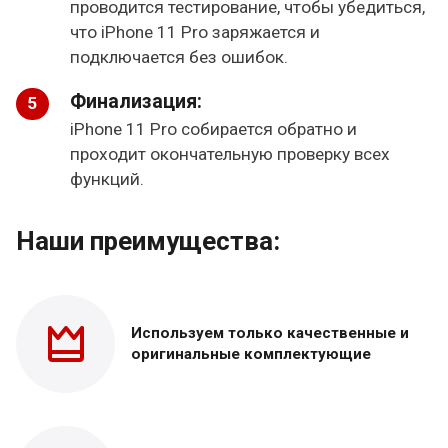
проводится тестирование, чтобы убедиться,
что iPhone 11 Pro заряжается и
подключается без ошибок.
Финализация:
iPhone 11 Pro собирается обратно и
проходит окончательную проверку всех
функций.
Наши преимущества:
Используем только
качественные и
оригинальные
комплектующие