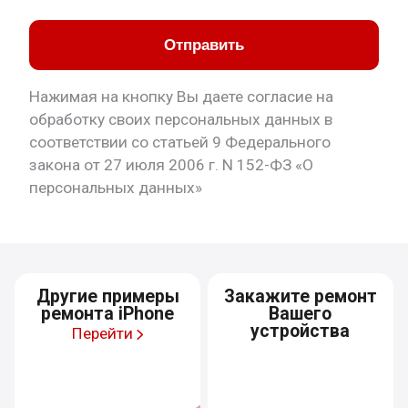
Отправить
Нажимая на кнопку Вы даете согласие на
обработку своих персональных данных в
соответствии со статьей 9 Федерального
закона от 27 июля 2006 г. N 152-ФЗ «О
персональных данных»
Другие примеры
Закажите ремонт
ремонта iPhone
Вашего
устройства
Перейти