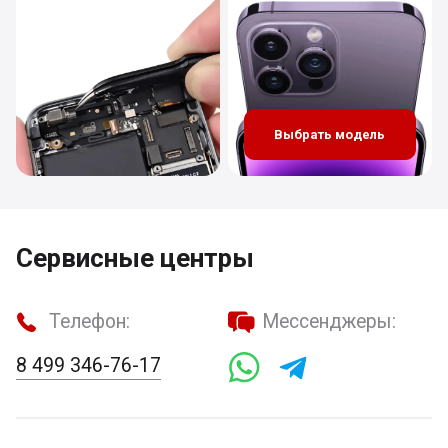
Выбрать модель
Сервисные центры
Телефон:
Мессенджеры:
8 499 346-76-17