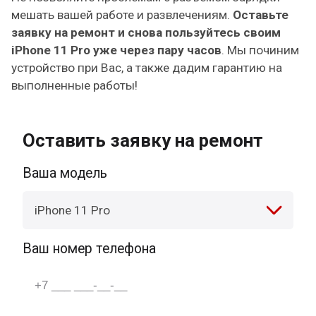
мешать вашей работе и развлечениям.
Оставьте
заявку на ремонт и снова пользуйтесь своим
iPhone 11 Pro уже через пару часов
. Мы починим
устройство при Вас, а также дадим гарантию на
выполненные работы!
Оставить заявку на ремонт
Ваша модель
iPhone 11 Pro
Ваш номер телефона