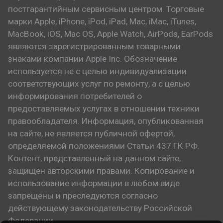
постгарантийным сервисным центром. Торговые
марки Apple, iPhone, iPod, iPad, Mac, iMac, iTunes,
MacBook, iOS, Mac OS, Apple Watch, AirPods, EarPods
являются зарегистрированным товарными
знаками компании Apple Inc. Обозначение
используется не с целью индивидуализации
соответствующих услуг по ремонту, а с целью
информирования потребителей о
предоставляемых услугах в отношении техники
правообладателя. Информация, опубликованная
на сайте, не является публичной офертой,
определяемой положениями Статьи 437 ГК РФ.
Контент, представленный на данном сайте,
защищен авторскими правами. Копирование и
использование информации в любом виде
запрещены и преследуются согласно
действующему законодательству Российской
Федерации.