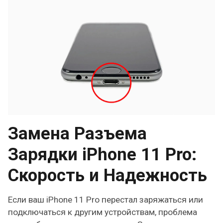
Замена Разъема
Зарядки iPhone 11 Pro:
Скорость и Надежность
Если ваш iPhone 11 Pro перестал заряжаться или
подключаться к другим устройствам, проблема