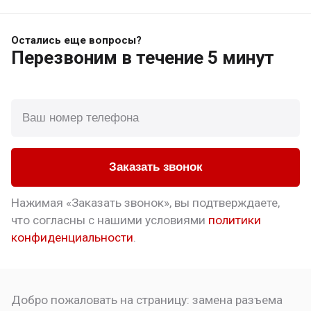
Остались еще вопросы?
Перезвоним
в течение 5 минут
Заказать звонок
Нажимая «Заказать звонок», вы подтверждаете,
что
согласны с нашими условиями
политики
конфиденциальности
.
Добро пожаловать на страницу:
замена разъема