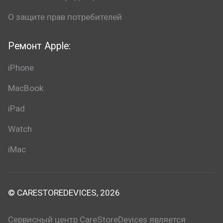
О защите прав потребителей
Ремонт Apple:
iPhone
MacBook
iPad
Watch
iMac
© CARESTOREDEVICES, 2026
Сервисный центр CareStoreDevices является