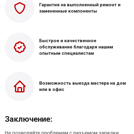
Гарантия на выполненный
ремонт и
замененные
компоненты
Быстрое и качественное
обслуживание благодаря нашим
опытным специалистам
Возможность выезда
мастера на дом
или в офис
Заключение:
Не позволяйте проблемам с разъемом зарядки