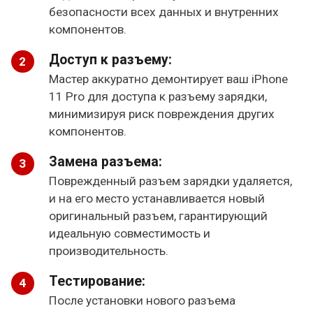
безопасности всех данных и внутренних
компонентов.
Доступ к разъему:
Мастер аккуратно демонтирует ваш iPhone
11 Pro для доступа к разъему зарядки,
минимизируя риск повреждения других
компонентов.
Замена разъема:
Поврежденный разъем зарядки удаляется,
и на его место устанавливается новый
оригинальный разъем, гарантирующий
идеальную совместимость и
производительность.
Тестирование:
После установки нового разъема