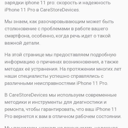
зарядки iphone 11 pro: скорость и надежность
iPhone 11 Pro в CareStoreDevices.
Мы знаем, как разочаровывающим может быть
столкновение с проблемами в работе вашего
смартфона, особенно, когда речь идет о такой
важной детали.
На этой странице мы предоставляем подробную
информацию о причинах возникновения, а также
методах её устранения. На протяжении многих лет
наши специалисты успешно справлялись с
различными неисправностями iPhone 11 Pro.
В CareStoreDevices мы используем современные
методики и инструменты для диагностики и
ремонта, чтобы гарантировать, что ваш iPhone 11
Pro вернется к вам в отличном рабочем состоянии.