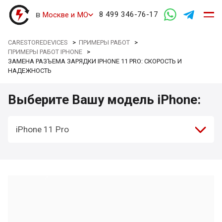
в
8 499 346-76-17
Москве и МО
CARESTOREDEVICES
>
ПРИМЕРЫ РАБОТ
>
ПРИМЕРЫ РАБОТ IPHONE
>
ЗАМЕНА РАЗЪЕМА ЗАРЯДКИ IPHONE 11 PRO: СКОРОСТЬ И
НАДЕЖНОСТЬ
Выберите Вашу модель iPhone:
iPhone 11 Pro