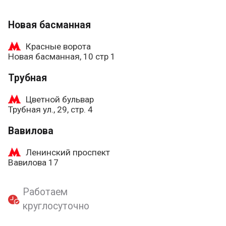
Новая басманная
Красные ворота
Новая басманная, 10 стр 1
Трубная
Цветной бульвар
Трубная ул., 29, стр. 4
Вавилова
Ленинский проспект
Вавилова 17
Работаем
круглосуточно