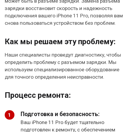
может быть в разъеме зарядки. Замена разъема
зарядки восстановит скорость и надежность
подключения вашего iPhone 11 Pro, позволяя вам
снова пользоваться устройством без проблем.
Как мы решаем эту проблему:
Наши специалисты проведут диагностику, чтобы
определить проблему с разъемом зарядки. Мы
используем специализированное оборудование
для точного определения неисправности.
Процесс ремонта:
Подготовка и безопасность:
Ваш iPhone 11 Pro будет тщательно
подготовлен к ремонту, с обеспечением