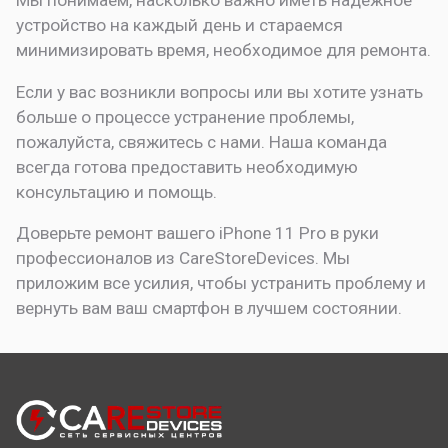
Мы понимаем, насколько важно иметь надежное
устройство на каждый день и стараемся
минимизировать время, необходимое для ремонта.
Если у вас возникли вопросы или вы хотите узнать
больше о процессе устранение проблемы,
пожалуйста, свяжитесь с нами. Наша команда
всегда готова предоставить необходимую
консультацию и помощь.
Доверьте ремонт вашего iPhone 11 Pro в руки
профессионалов из CareStoreDevices. Мы
приложим все усилия, чтобы устранить проблему и
вернуть вам ваш смартфон в лучшем состоянии.