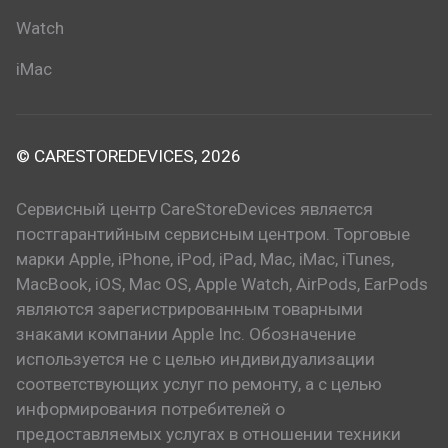
Watch
iMac
© CARESTOREDEVICES, 2026
Сервисный центр CareStoreDevices является
постгарантийным сервисным центром. Торговые
марки Apple, iPhone, iPod, iPad, Mac, iMac, iTunes,
MacBook, iOS, Mac OS, Apple Watch, AirPods, EarPods
являются зарегистрированным товарными
знаками компании Apple Inc. Обозначение
используется не с целью индивидуализации
соответствующих услуг по ремонту, а с целью
информирования потребителей о
предоставляемых услугах в отношении техники