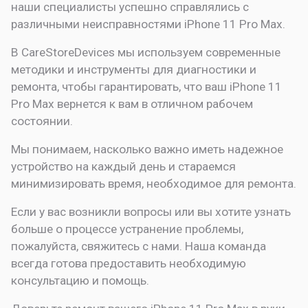
наши специалисты успешно справлялись с
различными неисправностями iPhone 11 Pro Max.
В CareStoreDevices мы используем современные
методики и инструменты для диагностики и
ремонта, чтобы гарантировать, что ваш iPhone 11
Pro Max вернется к вам в отличном рабочем
состоянии.
Мы понимаем, насколько важно иметь надежное
устройство на каждый день и стараемся
минимизировать время, необходимое для ремонта.
Если у вас возникли вопросы или вы хотите узнать
больше о процессе устранение проблемы,
пожалуйста, свяжитесь с нами. Наша команда
всегда готова предоставить необходимую
консультацию и помощь.