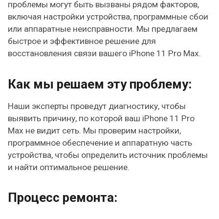
проблемы могут быть вызваны рядом факторов,
включая настройки устройства, программные сбои
или аппаратные неисправности. Мы предлагаем
быстрое и эффективное решение для
восстановления связи вашего iPhone 11 Pro Max.
Как мы решаем эту проблему:
Наши эксперты проведут диагностику, чтобы
выявить причину, по которой ваш iPhone 11 Pro
Max не видит сеть. Мы проверим настройки,
программное обеспечение и аппаратную часть
устройства, чтобы определить источник проблемы
и найти оптимальное решение.
Процесс ремонта: