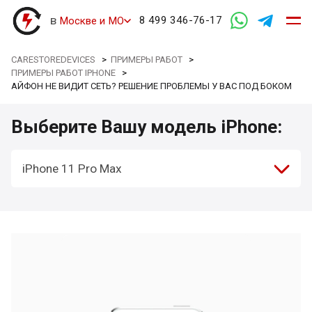
в
8 499 346-76-17
Москве и МО
CARESTOREDEVICES
>
ПРИМЕРЫ РАБОТ
>
ПРИМЕРЫ РАБОТ IPHONE
>
АЙФОН НЕ ВИДИТ СЕТЬ? РЕШЕНИЕ ПРОБЛЕМЫ У ВАС ПОД БОКОМ
Выберите Вашу модель iPhone:
iPhone 11 Pro Max