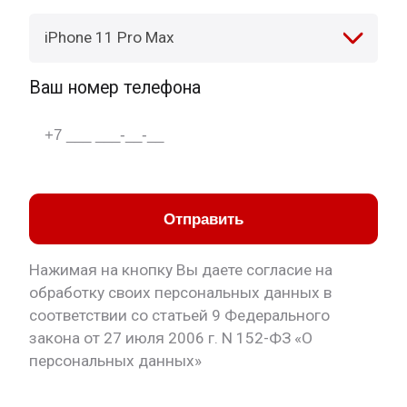
iPhone 11 Pro Max
Ваш номер телефона
Отправить
Нажимая на кнопку Вы даете согласие на
обработку своих персональных данных в
соответствии со статьей 9 Федерального
закона от 27 июля 2006 г. N 152-ФЗ «О
персональных данных»