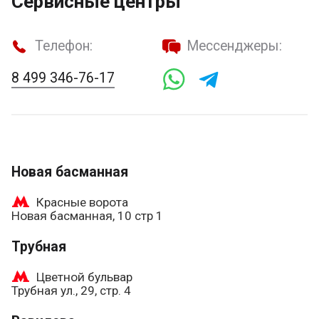
Сервисные центры
Телефон:
Мессенджеры:
8 499 346-76-17
Новая басманная
Красные ворота
Новая басманная, 10 стр 1
Трубная
Цветной бульвар
Трубная ул., 29, стр. 4