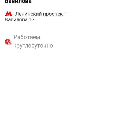
Вавилова
Ленинский проспект
Вавилова 17
Работаем
круглосуточно