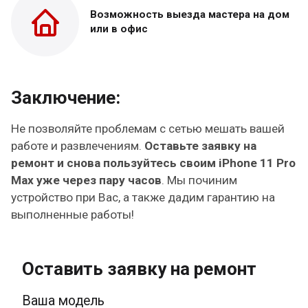
Возможность выезда
мастера на дом
или в офис
Заключение:
Не позволяйте проблемам с сетью мешать вашей
работе и развлечениям.
Оставьте заявку на
ремонт и снова пользуйтесь своим iPhone 11 Pro
Max уже через пару часов
. Мы починим
устройство при Вас, а также дадим гарантию на
выполненные работы!
Оставить заявку на ремонт
Ваша модель