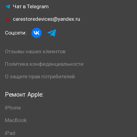
Чат в Telegram
carestoredevices@yandex.ru
Соцсети:
Отзывы наших клиентов
Политика конфиденциальности
О защите прав потребителей
Ремонт Apple:
iPhone
MacBook
iPad