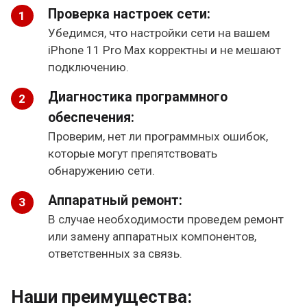
Проверка настроек сети:
Убедимся, что настройки сети на вашем
iPhone 11 Pro Max корректны и не мешают
подключению.
Диагностика программного
обеспечения:
Проверим, нет ли программных ошибок,
которые могут препятствовать
обнаружению сети.
Аппаратный ремонт:
В случае необходимости проведем ремонт
или замену аппаратных компонентов,
ответственных за связь.
Наши преимущества: