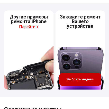
Другие примеры
Закажите ремонт
ремонта iPhone
Вашего
устройства
Перейти
Выбрать модель