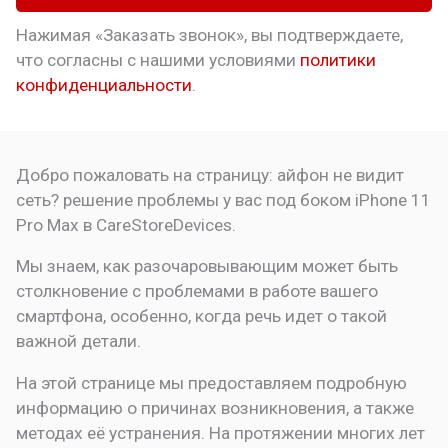
Нажимая «Заказать звонок», вы подтверждаете,
что
согласны с нашими условиями
политики
конфиденциальности
.
Добро пожаловать на страницу:
айфон не видит
сеть? решение проблемы у вас под боком
iPhone 11
Pro Max в CareStoreDevices.
Мы знаем, как разочаровывающим может быть
столкновение с проблемами в работе вашего
смартфона, особенно, когда речь идет о такой
важной детали.
На этой странице мы предоставляем подробную
информацию о причинах возникновения, а также
методах её устранения. На протяжении многих лет