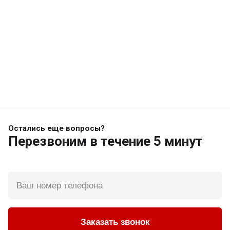
Остались еще вопросы?
Перезвоним
в течение 5 минут
Заказать звонок