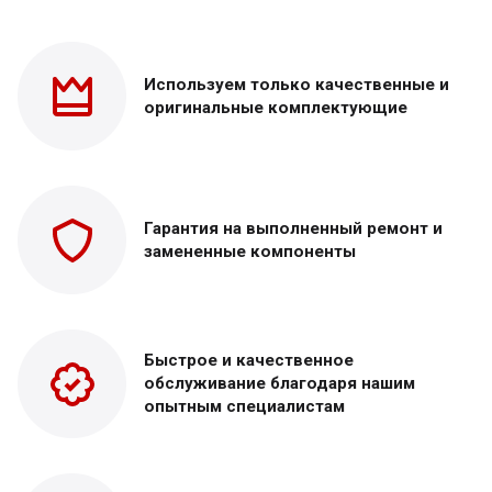
Используем только
качественные и
оригинальные
комплектующие
Гарантия на выполненный
ремонт и
замененные
компоненты
Быстрое и качественное
обслуживание благодаря нашим
опытным специалистам