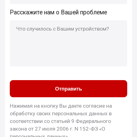
Расскажите нам о Вашей проблеме
Отправить
Нажимая на кнопку Вы даете согласие на
обработку своих персональных данных в
соответствии со статьей 9 Федерального
закона от 27 июля 2006 г. N 152-ФЗ «О
персональных данных»