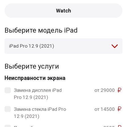
Watch
Выберите модель iPad
iPad Pro 12.9 (2021)
Выберите услуги
Неисправности экрана
Замена дисплея iPad
от 29000
Pro 12.9 (2021)
Замена стекла iPad Pro
от 14500
12.9 (2021)