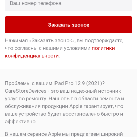
Заказать звонок
Нажимая «Заказать звонок», вы подтверждаете,
что
согласны с нашими условиями
политики
конфиденциальности
.
Проблемы с вашим iPad Pro 12.9 (2021)?
CareStoreDevices - это ваш надежный источник
услуг по ремонту. Наш опыт в области ремонта и
обслуживания продукции Apple гарантирует, что
ваше устройство будет восстановлено быстро и
эффективно.
В нашем сервисе Apple мы предлагаем широкий