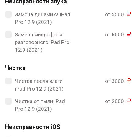
Неисправности звука
Замена динамика iPad
от 5500
Pro 12.9 (2021)
Замена микрофона
от 6000
разговорного iPad Pro
12.9 (2021)
Чистка
Чистка после влаги
от 3000
iPad Pro 12.9 (2021)
Чистка от пыли iPad
от 2000
Pro 12.9 (2021)
Неисправности iOS