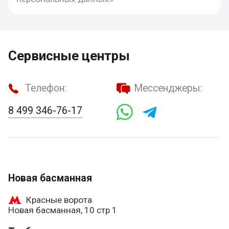
Сервисные центры
Телефон:
Мессенджеры:
8 499 346-76-17
Новая басманная
Красные ворота
Новая басманная, 10 стр 1