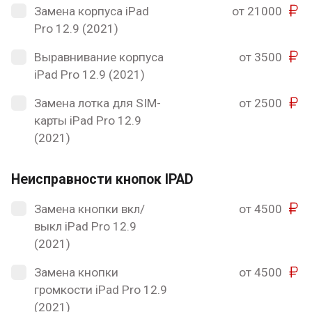
Замена корпуса iPad
от 21000
Pro 12.9 (2021)
Выравнивание корпуса
от 3500
iPad Pro 12.9 (2021)
Замена лотка для SIM-
от 2500
карты iPad Pro 12.9
(2021)
Неисправности кнопок IPAD
Замена кнопки вкл/
от 4500
выкл iPad Pro 12.9
(2021)
Замена кнопки
от 4500
громкости iPad Pro 12.9
(2021)