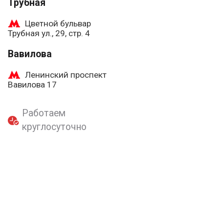
Трубная
Цветной бульвар
Трубная ул., 29, стр. 4
Вавилова
Ленинский проспект
Вавилова 17
Работаем
круглосуточно