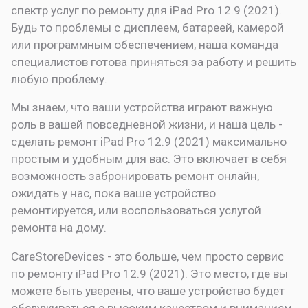
спектр услуг по ремонту для iPad Pro 12.9 (2021).
Будь то проблемы с дисплеем, батареей, камерой
или программным обеспечением, наша команда
специалистов готова приняться за работу и решить
любую проблему.
Мы знаем, что ваши устройства играют важную
роль в вашей повседневной жизни, и наша цель -
сделать ремонт iPad Pro 12.9 (2021) максимально
простым и удобным для вас. Это включает в себя
возможность забронировать ремонт онлайн,
ожидать у нас, пока ваше устройство
ремонтируется, или воспользоваться услугой
ремонта на дому.
CareStoreDevices - это больше, чем просто сервис
по ремонту iPad Pro 12.9 (2021). Это место, где вы
можете быть уверены, что ваше устройство будет
обслуживаться с высоким качеством и вниманием