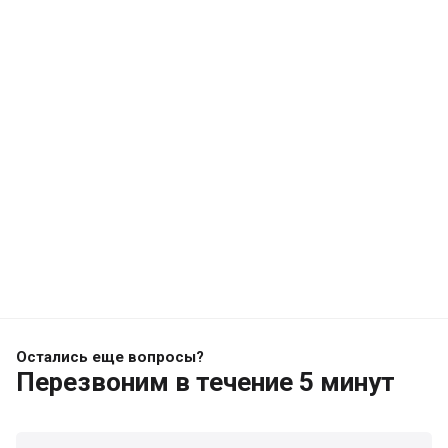
Остались еще вопросы?
Перезвоним
в течение 5 минут