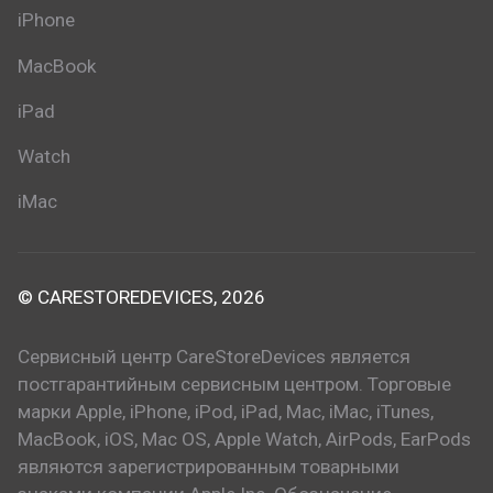
iPhone
MacBook
iPad
Watch
iMac
© CARESTOREDEVICES, 2026
Сервисный центр CareStoreDevices является
постгарантийным сервисным центром. Торговые
марки Apple, iPhone, iPod, iPad, Mac, iMac, iTunes,
MacBook, iOS, Mac OS, Apple Watch, AirPods, EarPods
являются зарегистрированным товарными