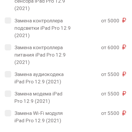
сенсора iPad Pro 12.9
(2021)
Замена контроллера
от 5000
подсветки iPad Pro 12.9
(2021)
Замена контроллера
от 6000
питания iPad Pro 12.9
(2021)
Замена аудиокодека
от 5500
iPad Pro 12.9 (2021)
Замена модема iPad
от 5500
Pro 12.9 (2021)
Замена Wi-Fi модуля
от 5500
iPad Pro 12.9 (2021)