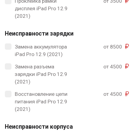
Проклейка рамки
от 3500
дисплея iPad Pro 12.9
(2021)
Неисправности зарядки
Замена аккумулятора
от 8500
iPad Pro 12.9 (2021)
Замена разъема
от 4500
зарядки iPad Pro 12.9
(2021)
Восстановление цепи
от 4500
питания iPad Pro 12.9
(2021)
Неисправности корпуса