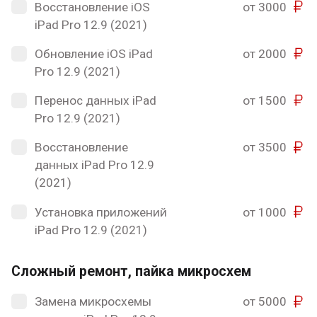
Восстановление iOS
от 3000
iPad Pro 12.9 (2021)
Обновление iOS iPad
от 2000
Pro 12.9 (2021)
Перенос данных iPad
от 1500
Pro 12.9 (2021)
Восстановление
от 3500
данных iPad Pro 12.9
(2021)
Установка приложений
от 1000
iPad Pro 12.9 (2021)
Сложный ремонт, пайка микросхем
Замена микросхемы
от 5000