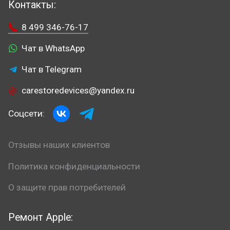
Контакты:
8 499 346-76-17
Чат в WhatsApp
Чат в Telegram
carestoredevices@yandex.ru
Соцсети:
Отзывы наших клиентов
Политика конфиденциальности
О защите прав потребителей
Ремонт Apple: