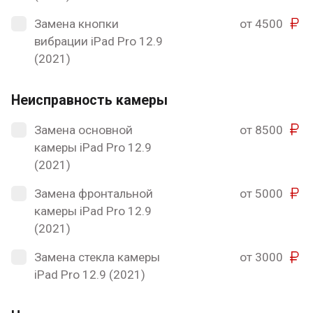
Замена кнопки
от 4500
вибрации iPad Pro 12.9
(2021)
Неисправность камеры
Замена основной
от 8500
камеры iPad Pro 12.9
(2021)
Замена фронтальной
от 5000
камеры iPad Pro 12.9
(2021)
Замена стекла камеры
от 3000
iPad Pro 12.9 (2021)