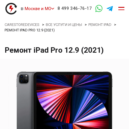
в
8 499 346-76-17
Москве и МО
CARESTOREDEVICES
>
ВСЕ УСЛУГИ И ЦЕНЫ
>
РЕМОНТ IPAD
>
РЕМОНТ IPAD PRO 12.9 (2021)
Ремонт iPad Pro 12.9 (2021)