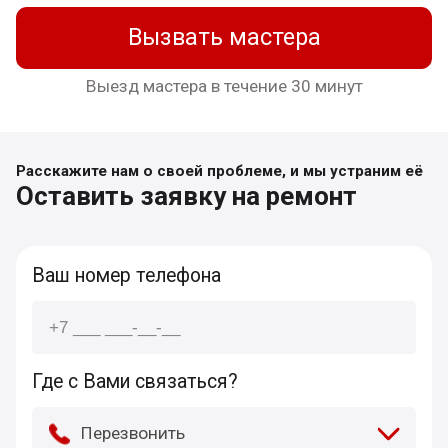
Вызвать мастера
Выезд мастера в течение 30 минут
Расскажите нам о своей проблеме, и мы устраним её
Оставить заявку на ремонт
Ваш номер телефона
Где с Вами связаться?
Перезвонить