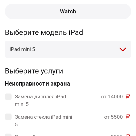
Watch
Выберите модель iPad
iPad mini 5
Выберите услуги
Неисправности экрана
Замена дисплея iPad
от 14000
mini 5
Замена стекла iPad mini
от 5500
5