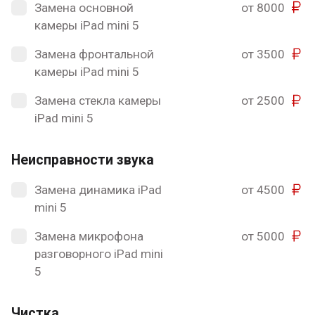
Замена основной
от 8000
камеры iPad mini 5
Замена фронтальной
от 3500
камеры iPad mini 5
Замена стекла камеры
от 2500
iPad mini 5
Неисправности звука
Замена динамика iPad
от 4500
mini 5
Замена микрофона
от 5000
разговорного iPad mini
5
Чистка