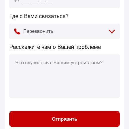
Где с Вами связаться?
Перезвонить
Расскажите нам о Вашей проблеме
Отправить