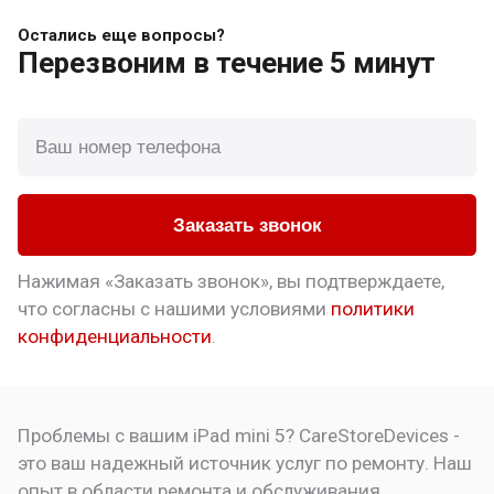
Остались еще вопросы?
Перезвоним
в течение 5 минут
Заказать звонок
Нажимая «Заказать звонок», вы подтверждаете,
что
согласны с нашими условиями
политики
конфиденциальности
.
Проблемы с вашим iPad mini 5? CareStoreDevices -
это ваш надежный источник услуг по ремонту. Наш
опыт в области ремонта и обслуживания