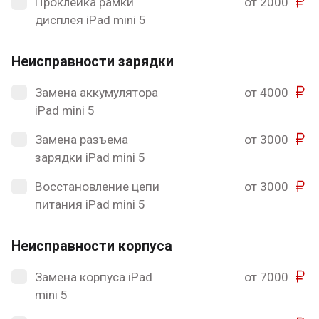
Проклейка рамки
от 2000
дисплея iPad mini 5
Неисправности зарядки
Замена аккумулятора
от 4000
iPad mini 5
Замена разъема
от 3000
зарядки iPad mini 5
Восстановление цепи
от 3000
питания iPad mini 5
Неисправности корпуса
Замена корпуса iPad
от 7000
mini 5