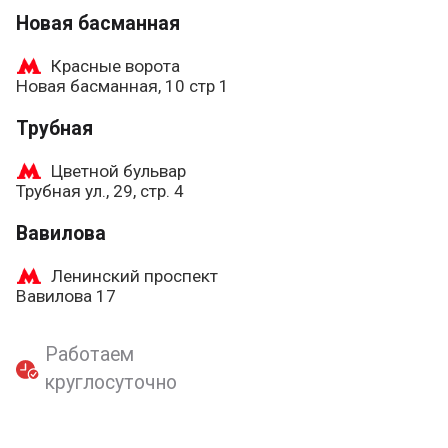
Новая басманная
Красные ворота
Новая басманная, 10 стр 1
Трубная
Цветной бульвар
Трубная ул., 29, стр. 4
Вавилова
Ленинский проспект
Вавилова 17
Работаем
круглосуточно