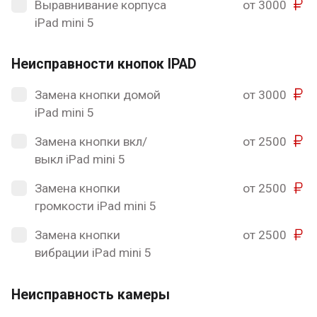
Выравнивание корпуса
от 3000
iPad mini 5
Неисправности кнопок IPAD
Замена кнопки домой
от 3000
iPad mini 5
Замена кнопки вкл/
от 2500
выкл iPad mini 5
Замена кнопки
от 2500
громкости iPad mini 5
Замена кнопки
от 2500
вибрации iPad mini 5
Неисправность камеры