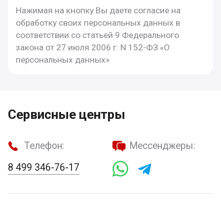
Нажимая на кнопку Вы даете согласие на
обработку своих персональных данных в
соответствии со статьей 9 Федерального
закона от 27 июля 2006 г. N 152-ФЗ «О
персональных данных»
Сервисные центры
Телефон:
Мессенджеры:
8 499 346-76-17