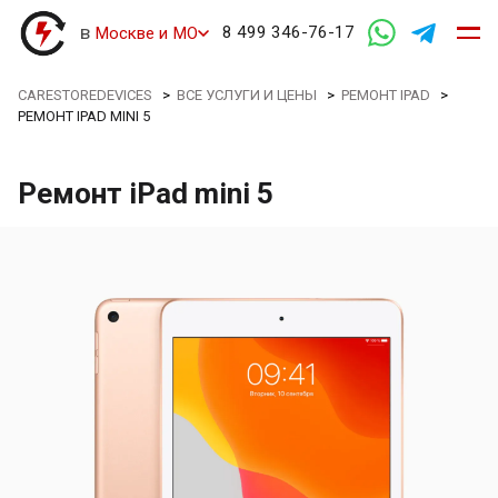
в
8 499 346-76-17
Москве и МО
CARESTOREDEVICES
>
ВСЕ УСЛУГИ И ЦЕНЫ
>
РЕМОНТ IPAD
>
РЕМОНТ IPAD MINI 5
Ремонт iPad mini 5