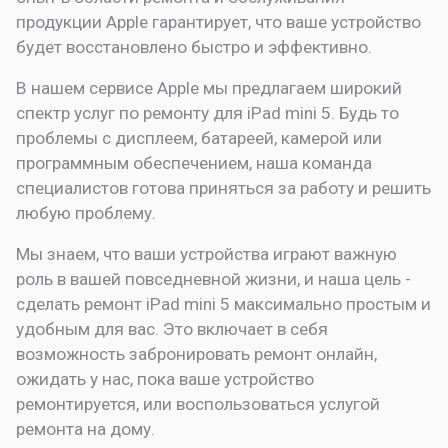
продукции Apple гарантирует, что ваше устройство
будет восстановлено быстро и эффективно.
В нашем сервисе Apple мы предлагаем широкий
спектр услуг по ремонту для iPad mini 5. Будь то
проблемы с дисплеем, батареей, камерой или
программным обеспечением, наша команда
специалистов готова приняться за работу и решить
любую проблему.
Мы знаем, что ваши устройства играют важную
роль в вашей повседневной жизни, и наша цель -
сделать ремонт iPad mini 5 максимально простым и
удобным для вас. Это включает в себя
возможность забронировать ремонт онлайн,
ожидать у нас, пока ваше устройство
ремонтируется, или воспользоваться услугой
ремонта на дому.