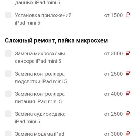
данных iPad mini 5
Установка приложений
от 1500
iPad mini 5
Сложный ремонт, пайка микросхем
Замена микросхемы
от 3000
сенсора iPad mini 5
Замена контроллера
от 2500
подсветки iPad mini 5
Замена контроллера
от 4000
питания iPad mini 5
Замена аудиокодека
от 2500
iPad mini 5
Замена модема iPad
от 3000