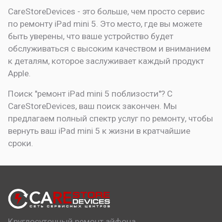
CareStoreDevices - это больше, чем просто сервис
по ремонту iPad mini 5. Это место, где вы можете
быть уверены, что ваше устройство будет
обслуживаться с высоким качеством и вниманием
к деталям, которое заслуживает каждый продукт
Apple.
Поиск "ремонт iPad mini 5 поблизости"? С
CareStoreDevices, ваш поиск закончен. Мы
предлагаем полный спектр услуг по ремонту, чтобы
вернуть ваш iPad mini 5 к жизни в кратчайшие
сроки.
Круглосуточный ремонт айфона,