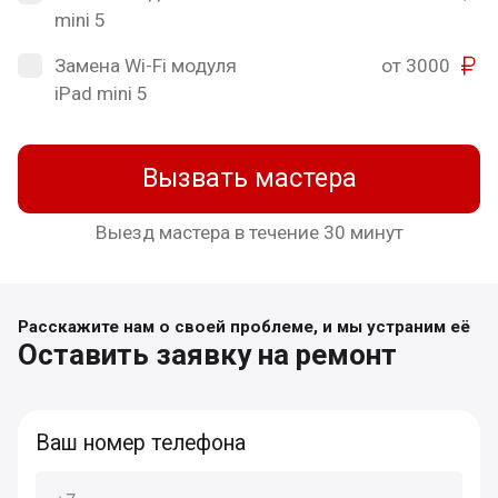
mini 5
Замена Wi-Fi модуля
от 3000
iPad mini 5
Вызвать мастера
Выезд мастера в течение 30 минут
Расскажите нам о своей проблеме, и мы устраним её
Оставить заявку на ремонт
Ваш номер телефона