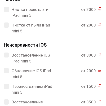
Чистка после влаги
от 3000
iPad mini 5
Чистка от пыли iPad
от 2000
mini 5
Неисправности iOS
Восстановление iOS
от 3000
iPad mini 5
Обновление iOS iPad
от 2000
mini 5
Перенос данных iPad
от 1500
mini 5
Восстановление
от 3500