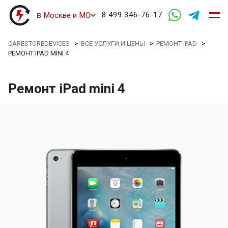
в
8 499 346-76-17
Москве и МО
CARESTOREDEVICES
>
ВСЕ УСЛУГИ И ЦЕНЫ
>
РЕМОНТ IPAD
>
РЕМОНТ IPAD MINI 4
Ремонт iPad mini 4