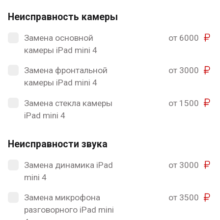
Неисправность камеры
Замена основной
от 6000
камеры iPad mini 4
Замена фронтальной
от 3000
камеры iPad mini 4
Замена стекла камеры
от 1500
iPad mini 4
Неисправности звука
Замена динамика iPad
от 3000
mini 4
Замена микрофона
от 3500
разговорного iPad mini