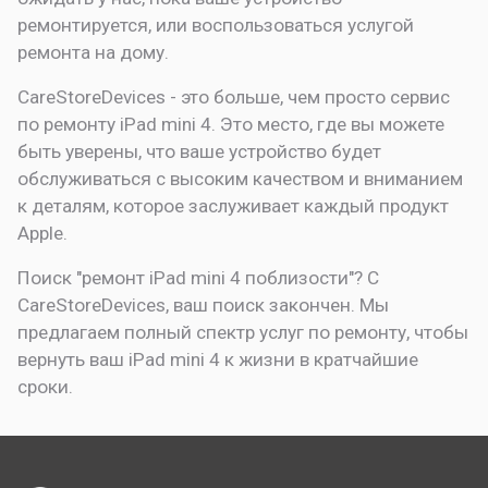
ремонтируется, или воспользоваться услугой
ремонта на дому.
CareStoreDevices - это больше, чем просто сервис
по ремонту iPad mini 4. Это место, где вы можете
быть уверены, что ваше устройство будет
обслуживаться с высоким качеством и вниманием
к деталям, которое заслуживает каждый продукт
Apple.
Поиск "ремонт iPad mini 4 поблизости"? С
CareStoreDevices, ваш поиск закончен. Мы
предлагаем полный спектр услуг по ремонту, чтобы
вернуть ваш iPad mini 4 к жизни в кратчайшие
сроки.