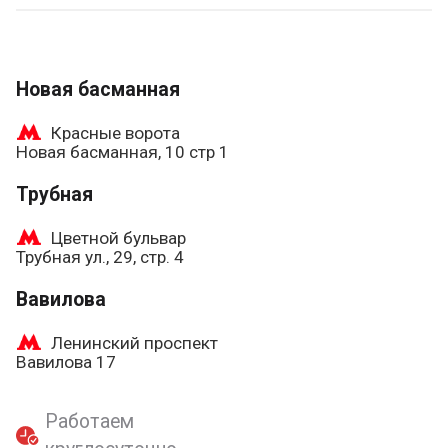
Новая басманная
Красные ворота
Новая басманная, 10 стр 1
Трубная
Цветной бульвар
Трубная ул., 29, стр. 4
Вавилова
Ленинский проспект
Вавилова 17
Работаем