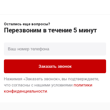
Остались еще вопросы?
Перезвоним
в течение 5 минут
Заказать звонок
Нажимая «Заказать звонок», вы подтверждаете,
что
согласны с нашими условиями
политики
конфиденциальности
.