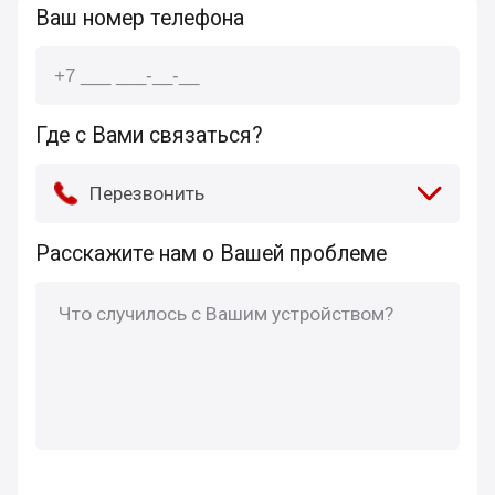
Ваш номер телефона
Где с Вами связаться?
Перезвонить
Расскажите нам о Вашей проблеме