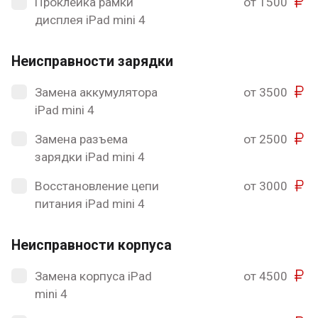
Проклейка рамки
от 1500
дисплея iPad mini 4
Неисправности зарядки
Замена аккумулятора
от 3500
iPad mini 4
Замена разъема
от 2500
зарядки iPad mini 4
Восстановление цепи
от 3000
питания iPad mini 4
Неисправности корпуса
Замена корпуса iPad
от 4500
mini 4