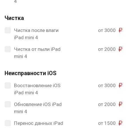
4
Чистка
Чистка после влаги
от 3000
iPad mini 4
Чистка от пыли iPad
от 2000
mini 4
Неисправности iOS
Восстановление iOS
от 3000
iPad mini 4
Обновление iOS iPad
от 2000
mini 4
Перенос данных iPad
от 1500