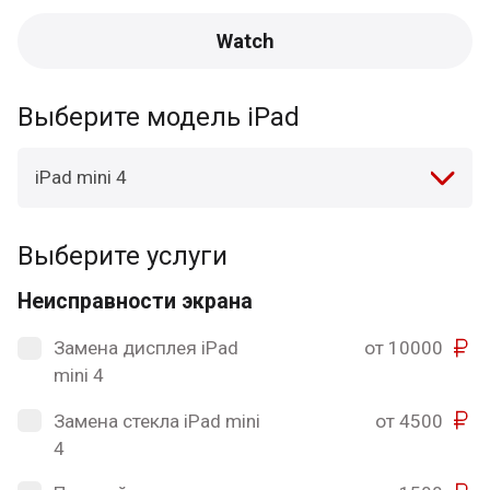
Watch
Выберите модель iPad
iPad mini 4
Выберите услуги
Неисправности экрана
Замена дисплея iPad
от 10000
mini 4
Замена стекла iPad mini
от 4500
4