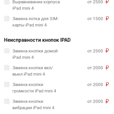
Выравнивание корпуса
от 2500
iPad mini 4
Замена лотка для SIM-
от 1500
карты iPad mini 4
Неисправности кнопок IPAD
Замена кнопки домой
от 2500
iPad mini 4
Замена кнопки вкл/
от 2000
выкл iPad mini 4
Замена кнопки
от 2000
громкости iPad mini 4
Замена кнопки
от 2000
вибрации iPad mini 4