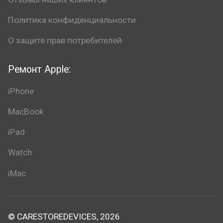
Политика конфиденциальности
О защите прав потребителей
Ремонт Apple:
iPhone
MacBook
iPad
Watch
iMac
© CARESTOREDEVICES, 2026