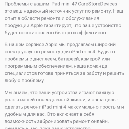
Проблемы с вашим iPad mini 4? CareStoreDevices -
это ваш надежный источник услуг по ремонту. Наш
опыт в области ремонта и обслуживания
продукции Apple гарантирует, что ваше устройство
будет восстановлено быстро и эффективно.
В нашем сервисе Apple мы предлагаем широкий
спектр услуг по ремонту для iPad mini 4. Будь то
проблемы с дисплеем, батареей, камерой или
программным обеспечением, наша команда
специалистов готова приняться за работу и решить
любую проблему.
Мы знаем, что ваши устройства играют важную
роль в вашей повседневной жизни, и наша цель -
сделать ремонт iPad mini 4 максимально простым и
удобным для вас. Это включает в себя
возможность забронировать ремонт онлайн,
ожидать у нас, пока ваше устройство