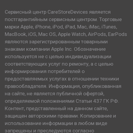
Сервисный центр CareStoreDevices является
постгарантийным сервисным центром. Торговые
марки Apple, iPhone, iPod, iPad, Mac, iMac, iTunes,
MacBook, iOS, Mac OS, Apple Watch, AirPods, EarPods
являются зарегистрированным товарными
знаками компании Apple Inc. Обозначение
используется не с целью индивидуализации
соответствующих услуг по ремонту, а с целью
информирования потребителей о
предоставляемых услугах в отношении техники
правообладателя. Информация, опубликованная
на сайте, не является публичной офертой,
определяемой положениями Статьи 437 ГК РФ.
Контент, представленный на данном сайте,
защищен авторскими правами. Копирование и
использование информации в любом виде
запрещены и преследуются согласно