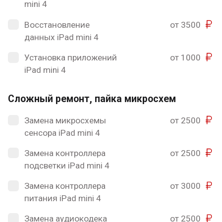
mini 4
Восстановление
от 3500
данных iPad mini 4
Установка приложений
от 1000
iPad mini 4
Сложный ремонт, пайка микросхем
Замена микросхемы
от 2500
сенсора iPad mini 4
Замена контроллера
от 2500
подсветки iPad mini 4
Замена контроллера
от 3000
питания iPad mini 4
Замена аудиокодека
от 2500