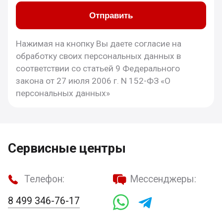
Отправить
Нажимая на кнопку Вы даете согласие на
обработку своих персональных данных в
соответствии со статьей 9 Федерального
закона от 27 июля 2006 г. N 152-ФЗ «О
персональных данных»
Сервисные центры
Телефон:
Мессенджеры:
8 499 346-76-17