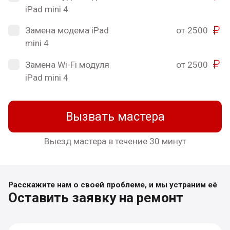
iPad mini 4
Замена модема iPad
от 2500
mini 4
Замена Wi-Fi модуля
от 2500
iPad mini 4
Вызвать мастера
Выезд мастера в течение 30 минут
Расскажите нам о своей проблеме, и мы устраним её
Оставить заявку на ремонт